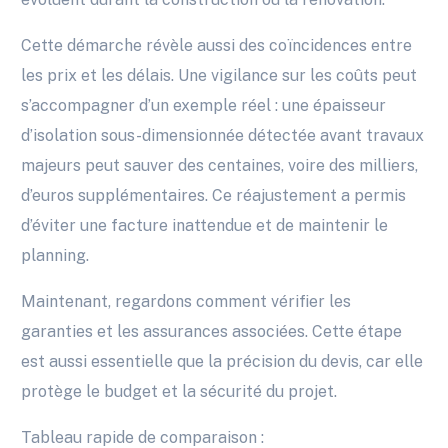
Cette démarche révèle aussi des coïncidences entre
les prix et les délais. Une vigilance sur les coûts peut
s’accompagner d’un exemple réel : une épaisseur
d’isolation sous-dimensionnée détectée avant travaux
majeurs peut sauver des centaines, voire des milliers,
d’euros supplémentaires. Ce réajustement a permis
d’éviter une facture inattendue et de maintenir le
planning.
Maintenant, regardons comment vérifier les
garanties et les assurances associées. Cette étape
est aussi essentielle que la précision du devis, car elle
protège le budget et la sécurité du projet.
Tableau rapide de comparaison :