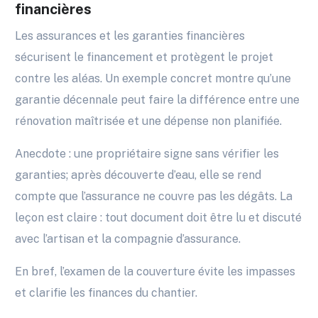
financières
Les assurances et les garanties financières
sécurisent le financement et protègent le projet
contre les aléas. Un exemple concret montre qu’une
garantie décennale peut faire la différence entre une
rénovation maîtrisée et une dépense non planifiée.
Anecdote : une propriétaire signe sans vérifier les
garanties; après découverte d’eau, elle se rend
compte que l’assurance ne couvre pas les dégâts. La
leçon est claire : tout document doit être lu et discuté
avec l’artisan et la compagnie d’assurance.
En bref, l’examen de la couverture évite les impasses
et clarifie les finances du chantier.