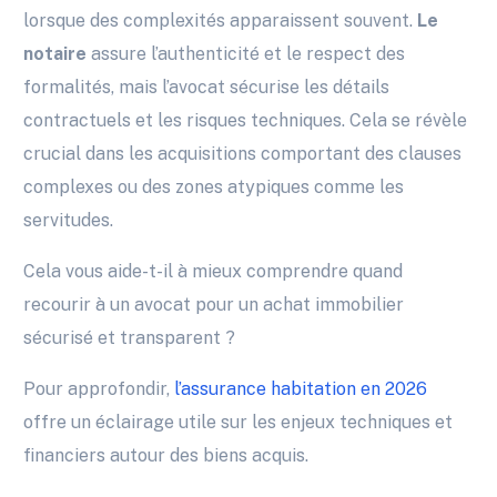
lorsque des complexités apparaissent souvent.
Le
notaire
assure l’authenticité et le respect des
formalités, mais l’avocat sécurise les détails
contractuels et les risques techniques. Cela se révèle
crucial dans les acquisitions comportant des clauses
complexes ou des zones atypiques comme les
servitudes.
Cela vous aide-t-il à mieux comprendre quand
recourir à un avocat pour un achat immobilier
sécurisé et transparent ?
Pour approfondir,
l’assurance habitation en 2026
offre un éclairage utile sur les enjeux techniques et
financiers autour des biens acquis.