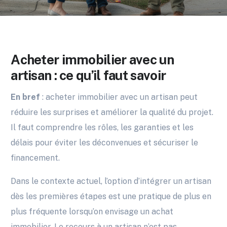
Acheter immobilier avec un
artisan : ce qu’il faut savoir
En bref
: acheter immobilier avec un artisan peut
réduire les surprises et améliorer la qualité du projet.
Il faut comprendre les rôles, les garanties et les
délais pour éviter les déconvenues et sécuriser le
financement.
Dans le contexte actuel, l’option d’intégrer un artisan
dès les premières étapes est une pratique de plus en
plus fréquente lorsqu’on envisage un achat
immobilier. Le recours à un artisan n’est pas