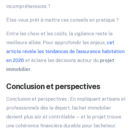
incompréhensions ?
Êtes-vous prêt à mettre ces conseils en pratique ?
Entre les choix et les coûts, la vigilance reste la
meilleure alliée. Pour approfondir les enjeux,
cet
article révèle les tendances de l’assurance habitation
en 2026
et éclaire les décisions autour du
projet
immobilier
.
Conclusion et perspectives
Conclusion et perspectives : En impliquant artisans et
professionnels dès le départ, l’achat immobilier
devient plus sûr et contrôlable — et le projet trouve
une cohérence financière durable pour l’acheteur.