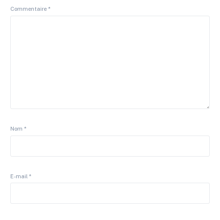
Commentaire
*
Nom
*
E-mail
*