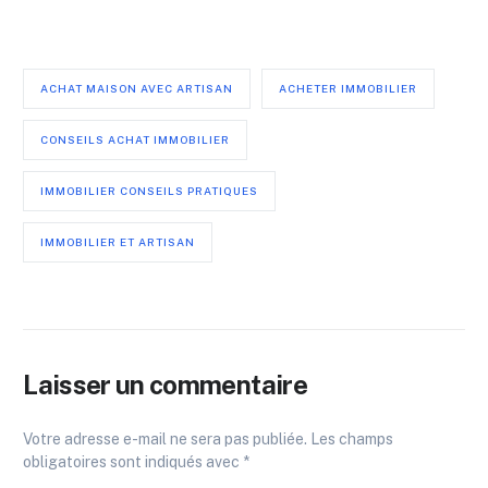
ACHAT MAISON AVEC ARTISAN
ACHETER IMMOBILIER
CONSEILS ACHAT IMMOBILIER
IMMOBILIER CONSEILS PRATIQUES
IMMOBILIER ET ARTISAN
Laisser un commentaire
Votre adresse e-mail ne sera pas publiée.
Les champs
obligatoires sont indiqués avec
*