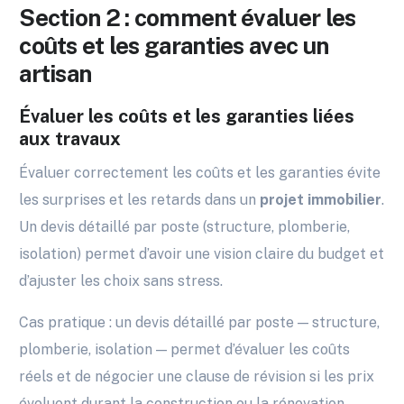
Section 2 : comment évaluer les
coûts et les garanties avec un
artisan
Évaluer les coûts et les garanties liées
aux travaux
Évaluer correctement les coûts et les garanties évite
les surprises et les retards dans un
projet immobilier
.
Un devis détaillé par poste (structure, plomberie,
isolation) permet d’avoir une vision claire du budget et
d’ajuster les choix sans stress.
Cas pratique : un devis détaillé par poste — structure,
plomberie, isolation — permet d’évaluer les coûts
réels et de négocier une clause de révision si les prix
évoluent durant la construction ou la rénovation.