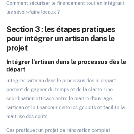
Comment sécuriser le financement tout en intégrant
les savoir-faire locaux ?
Section 3 : les étapes pratiques
pour intégrer un artisan dans le
projet
Intégrer l’artisan dans le processus dès le
départ
Intégrer l’artisan dans le processus dès le départ
permet de gagner du temps et de la clarté. Une
coordination efficace entre le maître d’ouvrage,
l’artisan et le financeur évite les goulots et facilite la
maîtrise des coûts.
Cas pratique : un projet de rénovation complet