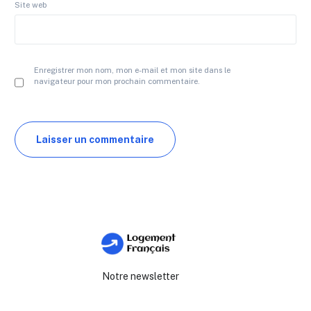
Site web
Enregistrer mon nom, mon e-mail et mon site dans le
navigateur pour mon prochain commentaire.
Notre newsletter