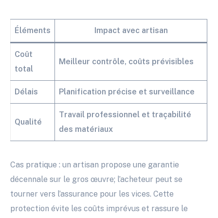
Éléments
Impact avec artisan
Coût
Meilleur contrôle, coûts prévisibles
total
Délais
Planification précise et surveillance
Travail professionnel et traçabilité
Qualité
des matériaux
Cas pratique : un artisan propose une garantie
décennale sur le gros œuvre; l’acheteur peut se
tourner vers l’assurance pour les vices. Cette
protection évite les coûts imprévus et rassure le