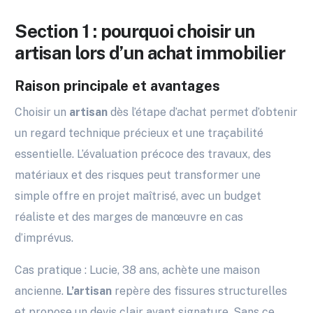
Section 1 : pourquoi choisir un
artisan lors d’un achat immobilier
Raison principale et avantages
Choisir un
artisan
dès l’étape d’achat permet d’obtenir
un regard technique précieux et une traçabilité
essentielle. L’évaluation précoce des travaux, des
matériaux et des risques peut transformer une
simple offre en projet maîtrisé, avec un budget
réaliste et des marges de manœuvre en cas
d’imprévus.
Cas pratique : Lucie, 38 ans, achète une maison
ancienne.
L’artisan
repère des fissures structurelles
et propose un devis clair avant signature. Sans ce