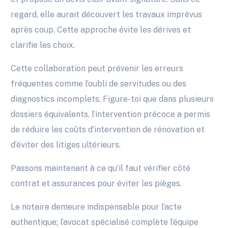
regard, elle aurait découvert les travaux imprévus
après coup. Cette approche évite les dérives et
clarifie les choix.
Cette collaboration peut prévenir les erreurs
fréquentes comme l’oubli de servitudes ou des
diagnostics incomplets. Figure-toi que dans plusieurs
dossiers équivalents, l’intervention précoce a permis
de réduire les coûts d’intervention de rénovation et
d’éviter des litiges ultérieurs.
Passons maintenant à ce qu’il faut vérifier côté
contrat et assurances pour éviter les pièges.
Le notaire demeure indispensable pour l’acte
authentique; l’avocat spécialisé complète l’équipe