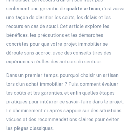
seulement une garantie de
qualité artisan
; c’est aussi
une façon de clarifier les coûts, les délais et les
recours en cas de souci. Cet article explore les
bénéfices, les précautions et les démarches
concrètes pour que votre projet immobilier se
déroule sans accroc, avec des conseils tirés des
expériences réelles des acteurs du secteur.
Dans un premier temps, pourquoi choisir un artisan
lors d’un achat immobilier ? Puis, comment évaluer
les coûts et les garanties, et enfin quelles étapes
pratiques pour intégrer ce savoir-faire dans le projet.
Le cheminement ci-après s’appuie sur des situations
vécues et des recommandations claires pour éviter
les pièges classiques.