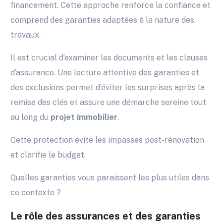
financement. Cette approche renforce la confiance et
comprend des garanties adaptées à la nature des
travaux.
Il est crucial d’examiner les documents et les clauses
d’assurance. Une lecture attentive des garanties et
des exclusions permet d’éviter les surprises après la
remise des clés et assure une démarche sereine tout
au long du
projet immobilier
.
Cette protection évite les impasses post-rénovation
et clarifie le budget.
Quelles garanties vous paraissent les plus utiles dans
ce contexte ?
Le rôle des assurances et des garanties