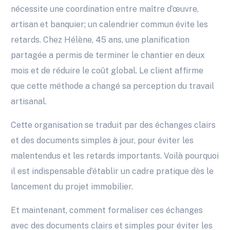
nécessite une coordination entre maître d’œuvre,
artisan et banquier; un calendrier commun évite les
retards. Chez Hélène, 45 ans, une planification
partagée a permis de terminer le chantier en deux
mois et de réduire le coût global. Le client affirme
que cette méthode a changé sa perception du travail
artisanal.
Cette organisation se traduit par des échanges clairs
et des documents simples à jour, pour éviter les
malentendus et les retards importants. Voilà pourquoi
il est indispensable d’établir un cadre pratique dès le
lancement du projet immobilier.
Et maintenant, comment formaliser ces échanges
avec des documents clairs et simples pour éviter les