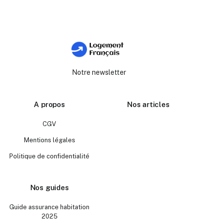
Notre newsletter
A propos
Nos articles
CGV
Mentions légales
Politique de confidentialité
Nos guides
Guide assurance habitation
2025