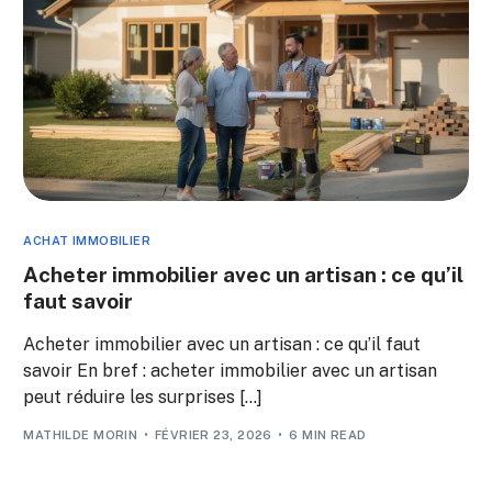
ACHAT IMMOBILIER
Acheter immobilier avec un artisan : ce qu’il
faut savoir
Acheter immobilier avec un artisan : ce qu’il faut
savoir En bref : acheter immobilier avec un artisan
peut réduire les surprises […]
MATHILDE MORIN
FÉVRIER 23, 2026
6 MIN READ