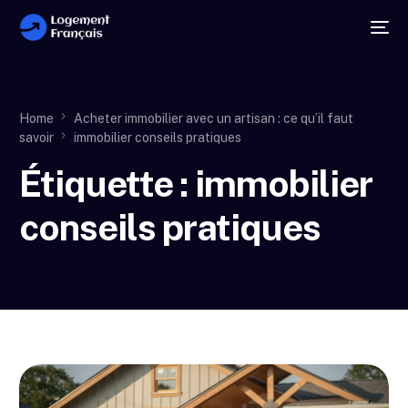
Home
Acheter immobilier avec un artisan : ce qu’il faut
savoir
immobilier conseils pratiques
Étiquette :
immobilier
conseils pratiques