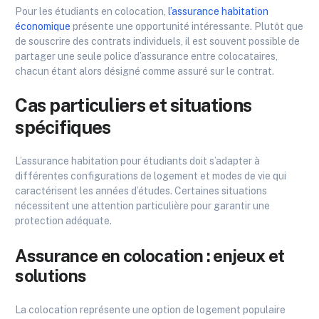
Pour les étudiants en colocation,
l’assurance habitation
économique
présente une opportunité intéressante. Plutôt que
de souscrire des contrats individuels, il est souvent possible de
partager une seule police d’assurance entre colocataires,
chacun étant alors désigné comme assuré sur le contrat.
Cas particuliers et situations
spécifiques
L’assurance habitation pour étudiants doit s’adapter à
différentes configurations de logement et modes de vie qui
caractérisent les années d’études. Certaines situations
nécessitent une attention particulière pour garantir une
protection adéquate.
Assurance en colocation : enjeux et
solutions
La colocation représente une option de logement populaire