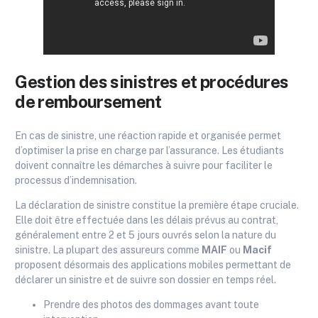
Gestion des sinistres et procédures
de remboursement
En cas de sinistre, une réaction rapide et organisée permet
d’optimiser la prise en charge par l’assurance. Les étudiants
doivent connaître les démarches à suivre pour faciliter le
processus d’indemnisation.
La déclaration de sinistre constitue la première étape cruciale.
Elle doit être effectuée dans les délais prévus au contrat,
généralement entre 2 et 5 jours ouvrés selon la nature du
sinistre. La plupart des assureurs comme
MAIF
ou
Macif
proposent désormais des applications mobiles permettant de
déclarer un sinistre et de suivre son dossier en temps réel.
Prendre des photos des dommages avant toute