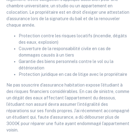
chambre universitaire, un studio ou un appartement en
colocation. Le propriétaire est en droit d’exiger une attestation
d’assurance lors de la signature du bail et de la renouveler
chaque année.
Protection contre les risques locatifs (incendie, dégâts
des eaux, explosion)
Couverture de la responsabilité civile en cas de
dommages causés à un tiers
Garantie des biens personnels contre le vol ou la
détérioration
Protection juridique en cas de litige avec le propriétaire
Ne pas souscrire d’assurance habitation expose l’étudiant à
des risques financiers considérables. En cas de sinistre, comme
un dégât des eaux affectant l’appartement du dessous,
l’étudiant non assuré devra assumer l’intégralité des
réparations sur ses fonds propres. J’ai récemment accompagné
un étudiant qui, faute d’assurance, a dû débourser plus de
3000€ pour réparer une fuite ayant endommagé l’appartement
voisin.