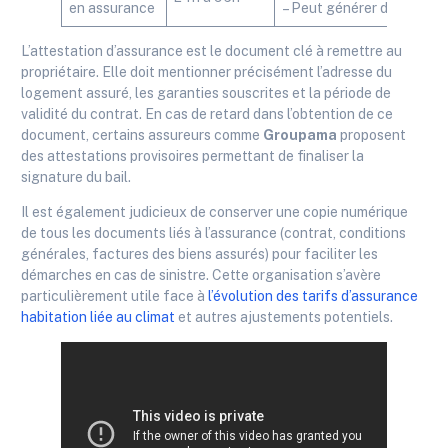
en assurance
– Peut générer des frais
L’attestation d’assurance est le document clé à remettre au
propriétaire. Elle doit mentionner précisément l’adresse du
logement assuré, les garanties souscrites et la période de
validité du contrat. En cas de retard dans l’obtention de ce
document, certains assureurs comme
Groupama
proposent
des attestations provisoires permettant de finaliser la
signature du bail.
Il est également judicieux de conserver une copie numérique
de tous les documents liés à l’assurance (contrat, conditions
générales, factures des biens assurés) pour faciliter les
démarches en cas de sinistre. Cette organisation s’avère
particulièrement utile face à
l’évolution des tarifs d’assurance
habitation liée au climat
et autres ajustements potentiels.