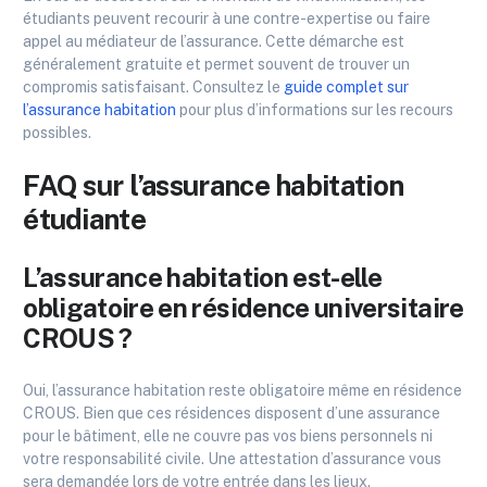
étudiants peuvent recourir à une contre-expertise ou faire
appel au médiateur de l’assurance. Cette démarche est
généralement gratuite et permet souvent de trouver un
compromis satisfaisant. Consultez le
guide complet sur
l’assurance habitation
pour plus d’informations sur les recours
possibles.
FAQ sur l’assurance habitation
étudiante
L’assurance habitation est-elle
obligatoire en résidence universitaire
CROUS ?
Oui, l’assurance habitation reste obligatoire même en résidence
CROUS. Bien que ces résidences disposent d’une assurance
pour le bâtiment, elle ne couvre pas vos biens personnels ni
votre responsabilité civile. Une attestation d’assurance vous
sera demandée lors de votre entrée dans les lieux.