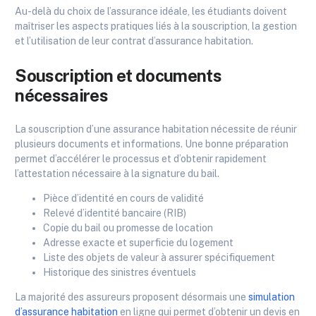
Au-delà du choix de l’assurance idéale, les étudiants doivent
maîtriser les aspects pratiques liés à la souscription, la gestion
et l’utilisation de leur contrat d’assurance habitation.
Souscription et documents
nécessaires
La souscription d’une assurance habitation nécessite de réunir
plusieurs documents et informations. Une bonne préparation
permet d’accélérer le processus et d’obtenir rapidement
l’attestation nécessaire à la signature du bail.
Pièce d’identité en cours de validité
Relevé d’identité bancaire (RIB)
Copie du bail ou promesse de location
Adresse exacte et superficie du logement
Liste des objets de valeur à assurer spécifiquement
Historique des sinistres éventuels
La majorité des assureurs proposent désormais une
simulation
d’assurance habitation
en ligne qui permet d’obtenir un devis en