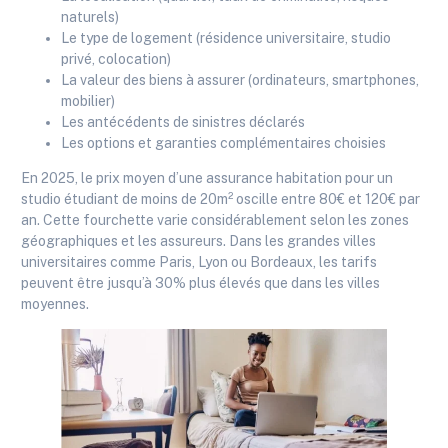
naturels)
Le type de logement (résidence universitaire, studio
privé, colocation)
La valeur des biens à assurer (ordinateurs, smartphones,
mobilier)
Les antécédents de sinistres déclarés
Les options et garanties complémentaires choisies
En 2025, le prix moyen d’une assurance habitation pour un
studio étudiant de moins de 20m² oscille entre 80€ et 120€ par
an. Cette fourchette varie considérablement selon les zones
géographiques et les assureurs. Dans les grandes villes
universitaires comme Paris, Lyon ou Bordeaux, les tarifs
peuvent être jusqu’à 30% plus élevés que dans les villes
moyennes.