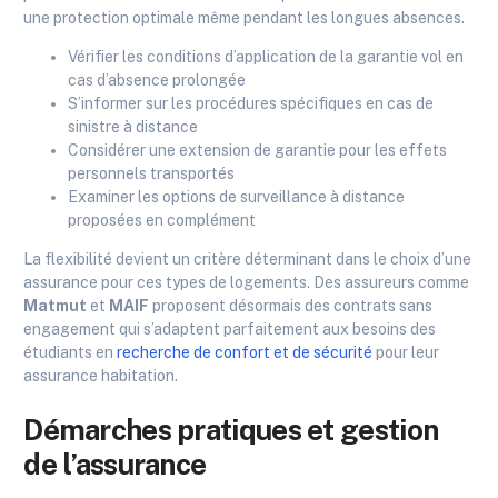
une protection optimale même pendant les longues absences.
Vérifier les conditions d’application de la garantie vol en
cas d’absence prolongée
S’informer sur les procédures spécifiques en cas de
sinistre à distance
Considérer une extension de garantie pour les effets
personnels transportés
Examiner les options de surveillance à distance
proposées en complément
La flexibilité devient un critère déterminant dans le choix d’une
assurance pour ces types de logements. Des assureurs comme
Matmut
et
MAIF
proposent désormais des contrats sans
engagement qui s’adaptent parfaitement aux besoins des
étudiants en
recherche de confort et de sécurité
pour leur
assurance habitation.
Démarches pratiques et gestion
de l’assurance