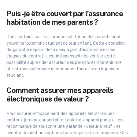
Puis-je être couvert par l’assurance
habitation de mes parents ?
Dans certains cas, l’assurance habitation des parents peut
couvrir le logement étudiant de leur enfant. Cette extension
de garantie dépend de la compagnie d’assurance et des
clauses du contrat. Il est indispensable de vérifier cette
possibilité auprès de l’assureur des parents et d’obtenir une
attestation spécifique mentionnant l’adresse du logement
étudiant.
Comment assurer mes appareils
électroniques de valeur ?
Pour assurer efficacement des appareils électroniques
coûteux (ordinateur portable, tablette, appareil photo), il est
recommandé de souscrire une garantie « valeur à neuf » et
éventuellement une option « tous risques informatiques ». Ces