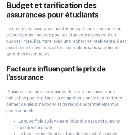
Budget et tarification des
assurances pour étudiants
Le coût d’une assurance habitation représente souvent une
préoccupation majeure pour les étudiants disposant d’un
budget limité. Pourtant, avec une recherche intelligente, il est
possible de trouver des offres abordables sans sacrifier les
garanties essentielles.
Facteurs influençant le prix de
l’assurance
Plusieurs éléments déterminent le tarif d’une assurance
habitation pour étudiant. La compréhension de ces facteurs
permet de mieux négocier et de réduire potentiellement la
prime annuelle.
La superficie du logement (plus elle est petite, moins
l’assurance coûte)
La localisation (quartier, taux de criminalité, risques