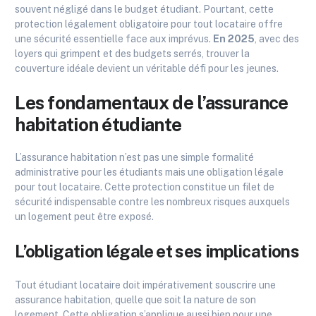
souvent négligé dans le budget étudiant. Pourtant, cette
protection légalement obligatoire pour tout locataire offre
une sécurité essentielle face aux imprévus.
En 2025
, avec des
loyers qui grimpent et des budgets serrés, trouver la
couverture idéale devient un véritable défi pour les jeunes.
Les fondamentaux de l’assurance
habitation étudiante
L’assurance habitation n’est pas une simple formalité
administrative pour les étudiants mais une obligation légale
pour tout locataire. Cette protection constitue un filet de
sécurité indispensable contre les nombreux risques auxquels
un logement peut être exposé.
L’obligation légale et ses implications
Tout étudiant locataire doit impérativement souscrire une
assurance habitation, quelle que soit la nature de son
logement. Cette obligation s’applique aussi bien pour une