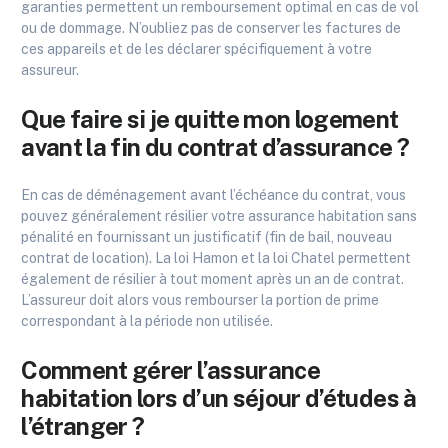
garanties permettent un remboursement optimal en cas de vol
ou de dommage. N’oubliez pas de conserver les factures de
ces appareils et de les déclarer spécifiquement à votre
assureur.
Que faire si je quitte mon logement
avant la fin du contrat d’assurance ?
En cas de déménagement avant l’échéance du contrat, vous
pouvez généralement résilier votre assurance habitation sans
pénalité en fournissant un justificatif (fin de bail, nouveau
contrat de location). La loi Hamon et la loi Chatel permettent
également de résilier à tout moment après un an de contrat.
L’assureur doit alors vous rembourser la portion de prime
correspondant à la période non utilisée.
Comment gérer l’assurance
habitation lors d’un séjour d’études à
l’étranger ?