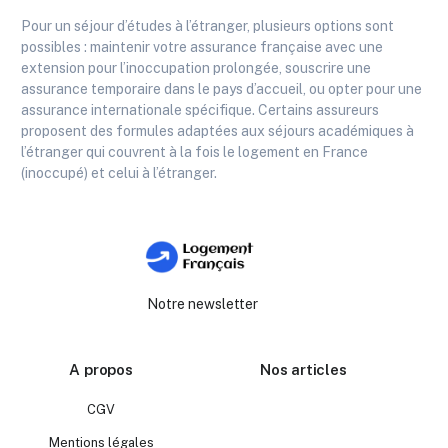
Pour un séjour d’études à l’étranger, plusieurs options sont
possibles : maintenir votre assurance française avec une
extension pour l’inoccupation prolongée, souscrire une
assurance temporaire dans le pays d’accueil, ou opter pour une
assurance internationale spécifique. Certains assureurs
proposent des formules adaptées aux séjours académiques à
l’étranger qui couvrent à la fois le logement en France
(inoccupé) et celui à l’étranger.
Notre newsletter
A propos
Nos articles
CGV
Mentions légales