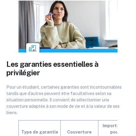
Les garanties essentielles à
privilégier
Pour un étudiant, certaines garanties sont incontournables
tandis que d’autres peuvent être facultatives selon sa
situation personnelle. Il convient de sélectionner une
couverture adaptée à son mode de vie et à la valeur de ses
biens.
Importance
Type de garantie
Couverture
pour