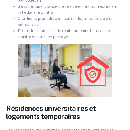
bail collectif
S’assurer que chaque bien de valeur est correctement
listé dans le contrat
Clarifier la procédure en cas de départ anticipé d’un
colocataire
Définir les modalités de remboursement en cas de
sinistre sur un bien partagé
Résidences universitaires et
logements temporaires