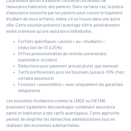
La première option à explorer concerne l’extension de
l’assurance habitation des parents. Dans certains cas, la police
d’assurance souscrite par les parents peut couvrir le logement
étudiant de leurs enfants, même s’il se trouve dans une autre
ville. Cette solution présente l’avantage d’être généralement
moins onéreuse qu’une assurance individuelle.
Forfaits spécifiques « jeunes » ou « étudiants »
(réduction de 10 à 25%)
Offres promotionnelles de rentrée universitaire
(septembre-octobre)
Réductions pour paiement annuel plutôt que mensuel
Tarifs préférentiels pour les boursiers (jusqu’à -15% chez
certains assureurs)
Formules « essentielles » avec uniquement les garanties
obligatoires
Les mutuelles étudiantes comme la LMDE ou HEYME
proposent également des packages combinant assurance
santé et habitation à des tarifs avantageux. Cette approche
permet de simplifier les démarches administratives tout en
réalisant des économies substantielles.