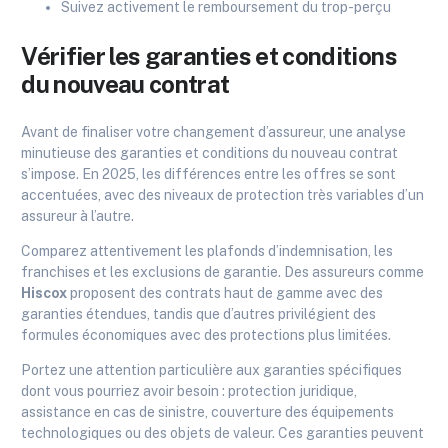
Suivez activement le remboursement du trop-perçu
Vérifier les garanties et conditions
du nouveau contrat
Avant de finaliser votre changement d’assureur, une analyse
minutieuse des garanties et conditions du nouveau contrat
s’impose. En 2025, les différences entre les offres se sont
accentuées, avec des niveaux de protection très variables d’un
assureur à l’autre.
Comparez attentivement les plafonds d’indemnisation, les
franchises et les exclusions de garantie. Des assureurs comme
Hiscox
proposent des contrats haut de gamme avec des
garanties étendues, tandis que d’autres privilégient des
formules économiques avec des protections plus limitées.
Portez une attention particulière aux garanties spécifiques
dont vous pourriez avoir besoin : protection juridique,
assistance en cas de sinistre, couverture des équipements
technologiques ou des objets de valeur. Ces garanties peuvent