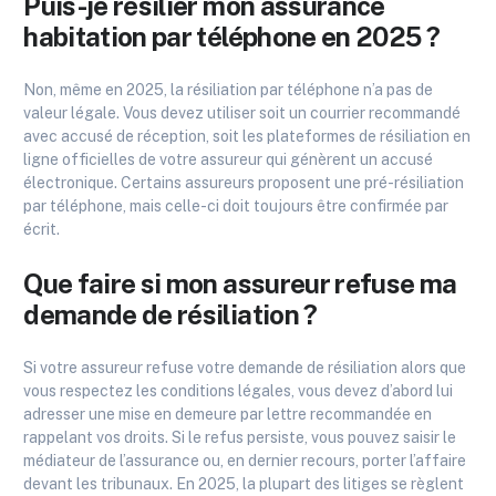
Puis-je résilier mon assurance
habitation par téléphone en 2025 ?
Non, même en 2025, la résiliation par téléphone n’a pas de
valeur légale. Vous devez utiliser soit un courrier recommandé
avec accusé de réception, soit les plateformes de résiliation en
ligne officielles de votre assureur qui génèrent un accusé
électronique. Certains assureurs proposent une pré-résiliation
par téléphone, mais celle-ci doit toujours être confirmée par
écrit.
Que faire si mon assureur refuse ma
demande de résiliation ?
Si votre assureur refuse votre demande de résiliation alors que
vous respectez les conditions légales, vous devez d’abord lui
adresser une mise en demeure par lettre recommandée en
rappelant vos droits. Si le refus persiste, vous pouvez saisir le
médiateur de l’assurance ou, en dernier recours, porter l’affaire
devant les tribunaux. En 2025, la plupart des litiges se règlent