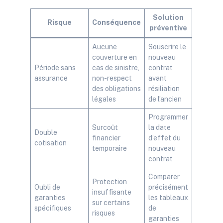
Solution
Risque
Conséquence
préventive
Aucune
Souscrire le
couverture en
nouveau
Période sans
cas de sinistre,
contrat
assurance
non-respect
avant
des obligations
résiliation
légales
de l’ancien
Programmer
Surcoût
la date
Double
financier
d’effet du
cotisation
temporaire
nouveau
contrat
Comparer
Protection
Oubli de
précisément
insuffisante
garanties
les tableaux
sur certains
spécifiques
de
risques
garanties