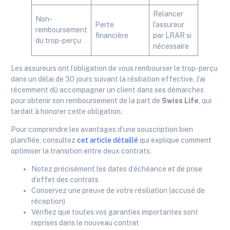
Relancer
Non-
Perte
l’assureur
remboursement
financière
par LRAR si
du trop-perçu
nécessaire
Les assureurs ont l’obligation de vous rembourser le trop-perçu
dans un délai de 30 jours suivant la résiliation effective. J’ai
récemment dû accompagner un client dans ses démarches
pour obtenir son remboursement de la part de
Swiss Life
, qui
tardait à honorer cette obligation.
Pour comprendre les avantages d’une souscription bien
planifiée, consultez
cet article détaillé
qui explique comment
optimiser la transition entre deux contrats.
Notez précisément les dates d’échéance et de prise
d’effet des contrats
Conservez une preuve de votre résiliation (accusé de
réception)
Vérifiez que toutes vos garanties importantes sont
reprises dans le nouveau contrat