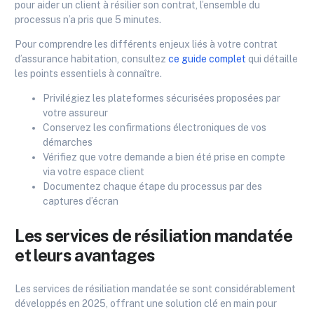
pour aider un client à résilier son contrat, l’ensemble du
processus n’a pris que 5 minutes.
Pour comprendre les différents enjeux liés à votre contrat
d’assurance habitation, consultez
ce guide complet
qui détaille
les points essentiels à connaître.
Privilégiez les plateformes sécurisées proposées par
votre assureur
Conservez les confirmations électroniques de vos
démarches
Vérifiez que votre demande a bien été prise en compte
via votre espace client
Documentez chaque étape du processus par des
captures d’écran
Les services de résiliation mandatée
et leurs avantages
Les services de résiliation mandatée se sont considérablement
développés en 2025, offrant une solution clé en main pour