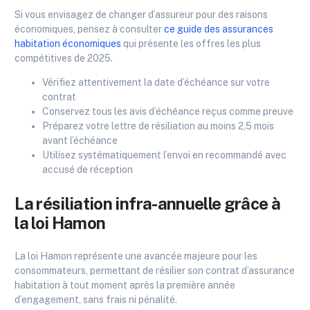
Si vous envisagez de changer d’assureur pour des raisons
économiques, pensez à consulter
ce guide des assurances
habitation économiques
qui présente les offres les plus
compétitives de 2025.
Vérifiez attentivement la date d’échéance sur votre
contrat
Conservez tous les avis d’échéance reçus comme preuve
Préparez votre lettre de résiliation au moins 2,5 mois
avant l’échéance
Utilisez systématiquement l’envoi en recommandé avec
accusé de réception
La résiliation infra-annuelle grâce à
la loi Hamon
La loi Hamon représente une avancée majeure pour les
consommateurs, permettant de résilier son contrat d’assurance
habitation à tout moment après la première année
d’engagement, sans frais ni pénalité.