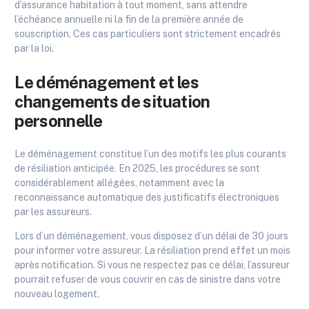
d’assurance habitation à tout moment, sans attendre
l’échéance annuelle ni la fin de la première année de
souscription. Ces cas particuliers sont strictement encadrés
par la loi.
Le déménagement et les
changements de situation
personnelle
Le déménagement constitue l’un des motifs les plus courants
de résiliation anticipée. En 2025, les procédures se sont
considérablement allégées, notamment avec la
reconnaissance automatique des justificatifs électroniques
par les assureurs.
Lors d’un déménagement, vous disposez d’un délai de 30 jours
pour informer votre assureur. La résiliation prend effet un mois
après notification. Si vous ne respectez pas ce délai, l’assureur
pourrait refuser de vous couvrir en cas de sinistre dans votre
nouveau logement.