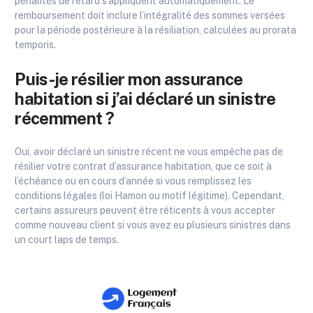
pénalités de retard s’appliquent automatiquement. Le
remboursement doit inclure l’intégralité des sommes versées
pour la période postérieure à la résiliation, calculées au prorata
temporis.
Puis-je résilier mon assurance
habitation si j’ai déclaré un sinistre
récemment ?
Oui, avoir déclaré un sinistre récent ne vous empêche pas de
résilier votre contrat d’assurance habitation, que ce soit à
l’échéance ou en cours d’année si vous remplissez les
conditions légales (loi Hamon ou motif légitime). Cependant,
certains assureurs peuvent être réticents à vous accepter
comme nouveau client si vous avez eu plusieurs sinistres dans
un court laps de temps.