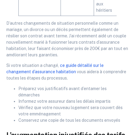
aux
héritiers
D’autres changements de situation personnelle comme un
mariage, un divorce ou un décès permettent également de
résilier son contrat avant terme. J’ai récemment aidé un couple
nouvellement marié à fusionner leurs contrats d’assurance
habitation, leur faisant économiser près de 200€ par an tout en
améliorant leurs garanties.
Si votre situation a changé,
ce guide détaillé sur le
changement d’assurance habitation
vous aidera à comprendre
toutes les étapes du processus.
Préparez vos justificatifs avant d’entamer les
démarches
Informez votre assureur dans les délais impartis
Vérifiez que votre nouveau logement sera couvert dès
votre emménagement
Conservez une copie de tous les documents envoyés