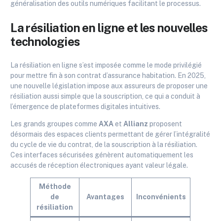
généralisation des outils numériques facilitant le processus.
La résiliation en ligne et les nouvelles
technologies
La résiliation en ligne s’est imposée comme le mode privilégié
pour mettre fin à son contrat d’assurance habitation. En 2025,
une nouvelle législation impose aux assureurs de proposer une
résiliation aussi simple que la souscription, ce qui a conduit à
l’émergence de plateformes digitales intuitives.
Les grands groupes comme
AXA
et
Allianz
proposent
désormais des espaces clients permettant de gérer l’intégralité
du cycle de vie du contrat, de la souscription à la résiliation.
Ces interfaces sécurisées génèrent automatiquement les
accusés de réception électroniques ayant valeur légale.
Méthode
de
Avantages
Inconvénients
résiliation