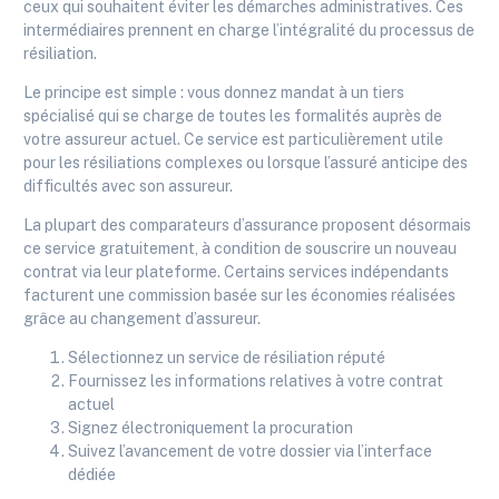
ceux qui souhaitent éviter les démarches administratives. Ces
intermédiaires prennent en charge l’intégralité du processus de
résiliation.
Le principe est simple : vous donnez mandat à un tiers
spécialisé qui se charge de toutes les formalités auprès de
votre assureur actuel. Ce service est particulièrement utile
pour les résiliations complexes ou lorsque l’assuré anticipe des
difficultés avec son assureur.
La plupart des comparateurs d’assurance proposent désormais
ce service gratuitement, à condition de souscrire un nouveau
contrat via leur plateforme. Certains services indépendants
facturent une commission basée sur les économies réalisées
grâce au changement d’assureur.
Sélectionnez un service de résiliation réputé
Fournissez les informations relatives à votre contrat
actuel
Signez électroniquement la procuration
Suivez l’avancement de votre dossier via l’interface
dédiée