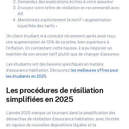
Demandez des explications écrites à votre assureur
Envoyez votre lettre de résiliation en recommandé avec
AR
Mentionnez explicitement le motif « augmentation
injustifiée des tarifs »
Un client étudiant m’a consulté récemment après avoir reçu
une augmentation de 15% de sa prime, bien supérieure à
l’inflation. En contestant cette hausse, il a pu négocier un
maintien de son ancien tarif plutôt que de changer d’assureur.
Les étudiants ont des besoins spécifiques en matière
d’assurance habitation. Découvrez
les meilleures offres pour
les étudiants en 2025
.
Les procédures de résiliation
simplifiées en 2025
L’année 2025 marque un tournant dans la simplification des
démarches de résiliation d’assurance habitation, avec l’entrée
en vigueur de nouvelles dispositions légales et la