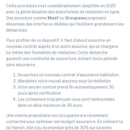
Cette procédure s’est considérablement simplifiée en 2025
avec la généralisation des plateformes de résiliation en ligne.
Des assureurs comme
Maaf
ou
Groupama
proposent
désormais des interfaces dédiées qui facilitent grandement les
démarches.
Pour profiter de ce dispositif, il faut d’abord souscrire un
nouveau contrat auprès d’un autre assureur, qui se chargera
lui-même des formalités de résiliation. Cette démarche
garantit une continuité de couverture, évitant toute période
sans assurance.
Souscrivez un nouveau contrat d’assurance habitation
Mandatez votre nouvel assureur pour la résiliation
Votre ancien contrat prend fin automatiquement 30
jours après notification
Les cotisations trop perçues vous sont remboursées
dans un délai maximum de 30 jours
Une cliente propriétaire non occupante m’a récemment
contactée pour optimiser son budget assurance. En utilisant la
loi Hamon, elle a pu économiser près de 30% sur sa prime