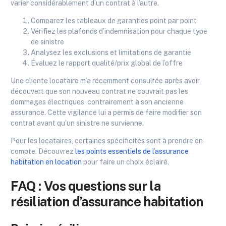
varier considérablement d’un contrat à l’autre.
Comparez les tableaux de garanties point par point
Vérifiez les plafonds d’indemnisation pour chaque type
de sinistre
Analysez les exclusions et limitations de garantie
Évaluez le rapport qualité/prix global de l’offre
Une cliente locataire m’a récemment consultée après avoir
découvert que son nouveau contrat ne couvrait pas les
dommages électriques, contrairement à son ancienne
assurance. Cette vigilance lui a permis de faire modifier son
contrat avant qu’un sinistre ne survienne.
Pour les locataires, certaines spécificités sont à prendre en
compte. Découvrez
les points essentiels de l’assurance
habitation en location
pour faire un choix éclairé.
FAQ : Vos questions sur la
résiliation d’assurance habitation