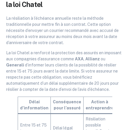
la loi Chatel
La résiliation à l’échéance annuelle reste la méthode
traditionnelle pour mettre fin à son contrat. Cette option
nécessite d’envoyer un courrier recommandé avec accusé de
réception à votre assureur au moins deux mois avant la date
d’anniversaire de votre contrat.
La loi Chatel a renforcé la protection des assurés en imposant
aux compagnies d’assurance comme
AXA
,
Allianz
ou
Generali
d’informer leurs clients de la possibilité de résilier
entre 15 et 75 jours avant la date limite. Si votre assureur ne
respecte pas cette obligation, vous bénéficiez
automatiquement d’un délai supplémentaire de 20 jours pour
résilier à compter de la date d’envoi de l’avis d’échéance.
Délai
Conséquence
Action à
d’information
pour l’assuré
entreprendre
Résiliation
Entre 15 et 75
possible
Délai légal