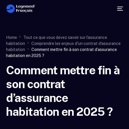
Home
Tout ce que vous devez savoir sur l'assurance
habitation
Comprendre les enjeux d'un contrat d'assurance
habitation
Comment mettre fin à son contrat d’assurance
habitation en 2025 ?
Comment mettre fin à
son contrat
d’assurance
habitation en 2025 ?