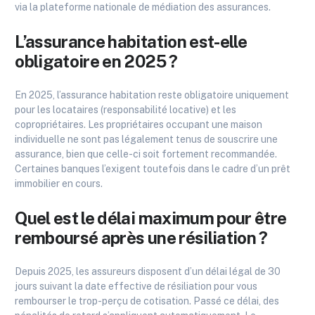
via la plateforme nationale de médiation des assurances.
L’assurance habitation est-elle
obligatoire en 2025 ?
En 2025, l’assurance habitation reste obligatoire uniquement
pour les locataires (responsabilité locative) et les
copropriétaires. Les propriétaires occupant une maison
individuelle ne sont pas légalement tenus de souscrire une
assurance, bien que celle-ci soit fortement recommandée.
Certaines banques l’exigent toutefois dans le cadre d’un prêt
immobilier en cours.
Quel est le délai maximum pour être
remboursé après une résiliation ?
Depuis 2025, les assureurs disposent d’un délai légal de 30
jours suivant la date effective de résiliation pour vous
rembourser le trop-perçu de cotisation. Passé ce délai, des