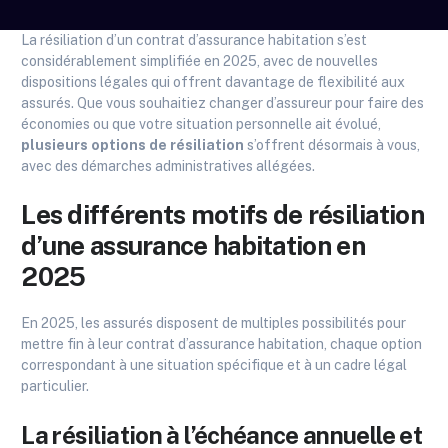
La résiliation d’un contrat d’assurance habitation s’est
considérablement simplifiée en 2025, avec de nouvelles
dispositions légales qui offrent davantage de flexibilité aux
assurés. Que vous souhaitiez changer d’assureur pour faire des
économies ou que votre situation personnelle ait évolué,
plusieurs options de résiliation
s’offrent désormais à vous,
avec des démarches administratives allégées.
Les différents motifs de résiliation
d’une assurance habitation en
2025
En 2025, les assurés disposent de multiples possibilités pour
mettre fin à leur contrat d’assurance habitation, chaque option
correspondant à une situation spécifique et à un cadre légal
particulier.
La résiliation à l’échéance annuelle et