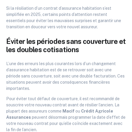
Si la résiliation d’un contrat d’assurance habitation s’est
simplifiée en 2025, certains points d’attention restent
essentiels pour éviter les mauvaises surprises et garantir une
transition en douceur vers votre nouvel assureur.
Éviter les périodes sans couverture et
les doubles cotisations
L’une des erreurs les plus courantes lors d’un changement
d’assurance habitation est de se retrouver soit avec une
période sans couverture, soit avec une double facturation. Ces
situations peuvent avoir des conséquences financières
importantes.
Pour éviter tout défaut de couverture, il est recommandé de
souscrire votre nouveau contrat avant de résilier l’ancien. La
plupart des assureurs comme
Macif
ou
Crédit Agricole
Assurances
peuvent désormais programmer la date d’effet de
votre nouveau contrat pour qu’elle coïncide exactement avec
la fin de l’ancien.