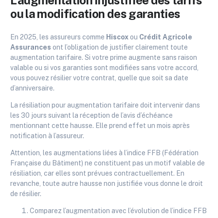
L’augmentation injustifiée des tarifs
ou la modification des garanties
En 2025, les assureurs comme
Hiscox
ou
Crédit Agricole
Assurances
ont l’obligation de justifier clairement toute
augmentation tarifaire. Si votre prime augmente sans raison
valable ou si vos garanties sont modifiées sans votre accord,
vous pouvez résilier votre contrat, quelle que soit sa date
d’anniversaire.
La résiliation pour augmentation tarifaire doit intervenir dans
les 30 jours suivant la réception de l’avis d’échéance
mentionnant cette hausse. Elle prend effet un mois après
notification à l’assureur.
Attention, les augmentations liées à l’indice FFB (Fédération
Française du Bâtiment) ne constituent pas un motif valable de
résiliation, car elles sont prévues contractuellement. En
revanche, toute autre hausse non justifiée vous donne le droit
de résilier.
Comparez l’augmentation avec l’évolution de l’indice FFB