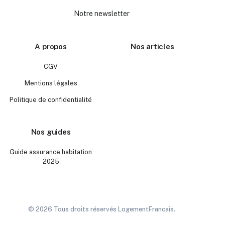
Notre newsletter
A propos
Nos articles
CGV
Mentions légales
Politique de confidentialité
Nos guides
Guide assurance habitation
2025
© 2026 Tous droits réservés LogementFrancais.