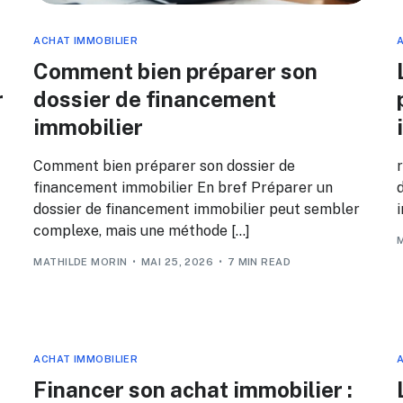
ACHAT IMMOBILIER
A
Comment bien préparer son
r
dossier de financement
immobilier
Comment bien préparer son dossier de
financement immobilier En bref Préparer un
dossier de financement immobilier peut sembler
i
complexe, mais une méthode […]
MATHILDE MORIN
MAI 25, 2026
7 MIN READ
ACHAT IMMOBILIER
A
Financer son achat immobilier :