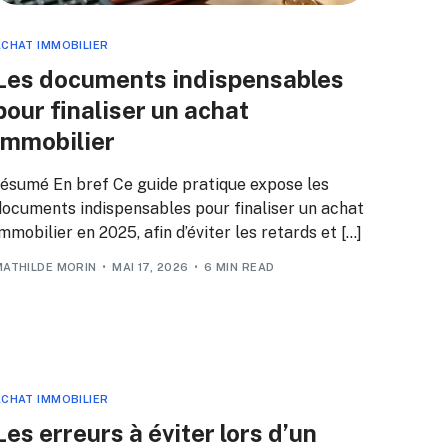
CHAT IMMOBILIER
Les documents indispensables
pour finaliser un achat
immobilier
résumé En bref Ce guide pratique expose les
documents indispensables pour finaliser un achat
mmobilier en 2025, afin d’éviter les retards et […]
MATHILDE MORIN
MAI 17, 2026
6 MIN READ
CHAT IMMOBILIER
Les erreurs à éviter lors d’un