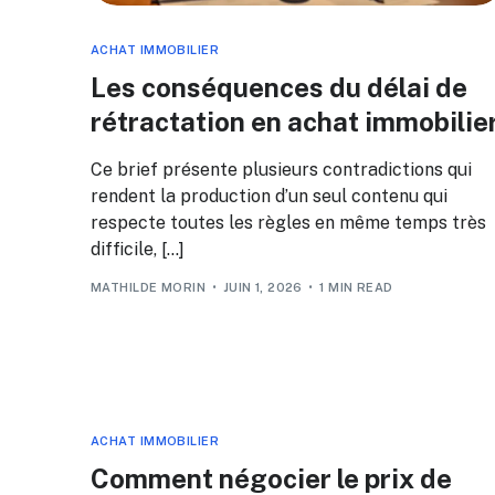
ACHAT IMMOBILIER
Les conséquences du délai de
rétractation en achat immobilie
Ce brief présente plusieurs contradictions qui
rendent la production d’un seul contenu qui
respecte toutes les règles en même temps très
difficile, […]
MATHILDE MORIN
JUIN 1, 2026
1 MIN READ
ACHAT IMMOBILIER
Comment négocier le prix de