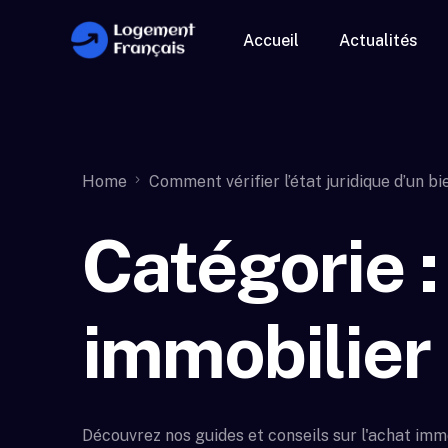
Accueil
Actualités
Home
Comment vérifier l’état juridique d’un b
Catégorie 
immobilier
Découvrez nos guides et conseils sur l'achat immo