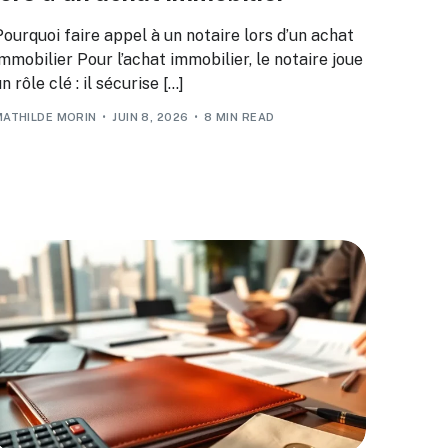
Pourquoi faire appel à un notaire lors d’un achat
mmobilier Pour l’achat immobilier, le notaire joue
n rôle clé : il sécurise […]
MATHILDE MORIN
JUIN 8, 2026
8 MIN READ