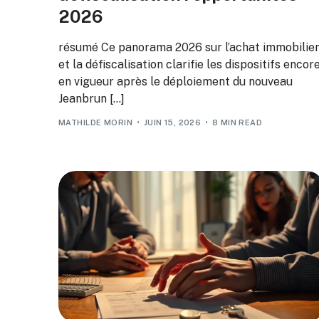
2026
résumé Ce panorama 2026 sur l’achat immobilie
et la défiscalisation clarifie les dispositifs encor
en vigueur après le déploiement du nouveau
Jeanbrun […]
MATHILDE MORIN
JUIN 15, 2026
8 MIN READ