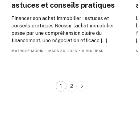
astuces et conseils pratiques
Financer son achat immobilier : astuces et
conseils pratiques Réussir l’achat immobilier
passe par une compréhension claire du
financement, une négociation efficace […]
[
MATHILDE MORIN
MARS 30, 2026
9 MIN READ
1
2