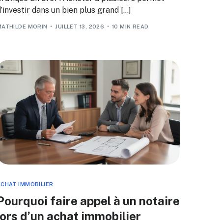
’investir dans un bien plus grand […]
MATHILDE MORIN
JUILLET 13, 2026
10 MIN READ
CHAT IMMOBILIER
Pourquoi faire appel à un notaire
lors d’un achat immobilier