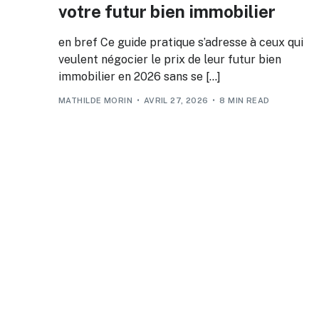
votre futur bien immobilier
en bref Ce guide pratique s’adresse à ceux qui
veulent négocier le prix de leur futur bien
immobilier en 2026 sans se […]
MATHILDE MORIN
AVRIL 27, 2026
8 MIN READ