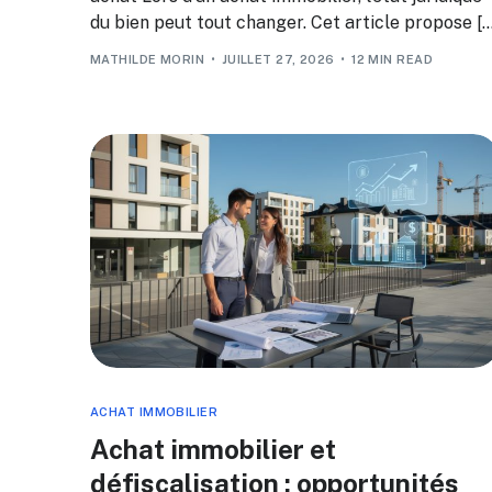
du bien peut tout changer. Cet article propose […
MATHILDE MORIN
JUILLET 27, 2026
12 MIN READ
ACHAT IMMOBILIER
Achat immobilier et
défiscalisation : opportunités