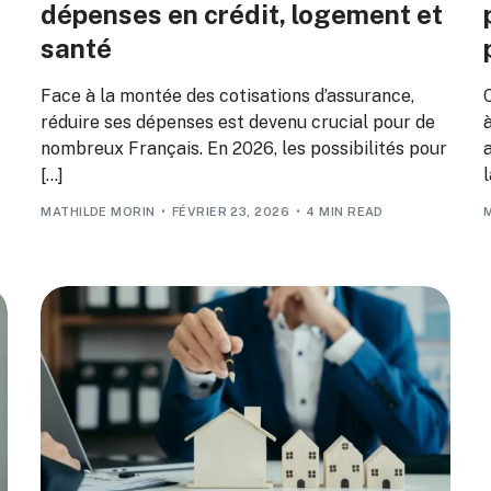
dépenses en crédit, logement et
santé
Face à la montée des cotisations d’assurance,
réduire ses dépenses est devenu crucial pour de
à
nombreux Français. En 2026, les possibilités pour
[…]
l
MATHILDE MORIN
FÉVRIER 23, 2026
4 MIN READ