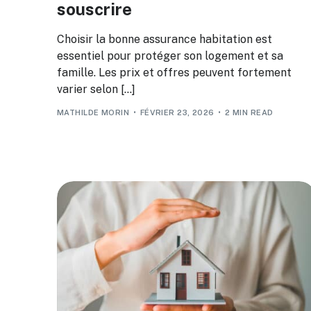
souscrire
Choisir la bonne assurance habitation est
essentiel pour protéger son logement et sa
famille. Les prix et offres peuvent fortement
varier selon […]
MATHILDE MORIN
FÉVRIER 23, 2026
2 MIN READ