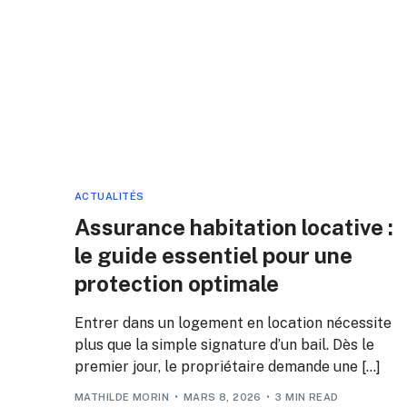
ACTUALITÉS
Assurance habitation locative :
le guide essentiel pour une
protection optimale
Entrer dans un logement en location nécessite
plus que la simple signature d’un bail. Dès le
premier jour, le propriétaire demande une […]
MATHILDE MORIN
MARS 8, 2026
3 MIN READ