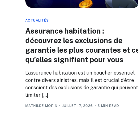
ACTUALITÉS
Assurance habitation :
découvrez les exclusions de
garantie les plus courantes et c
qu’elles signifient pour vous
L’assurance habitation est un bouclier essentiel
contre divers sinistres, mais il est crucial d’être
conscient des exclusions de garantie qui peuvent
limiter […]
MATHILDE MORIN
JUILLET 17, 2026
3 MIN READ