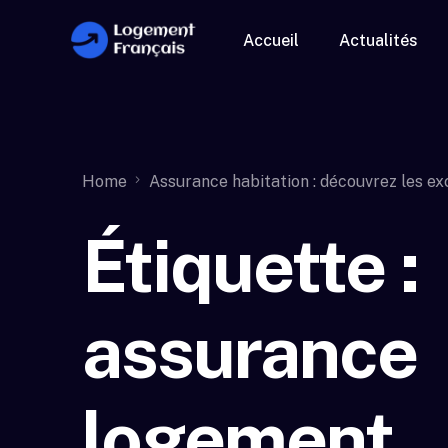
Accueil
Actualités
Home
Assurance habitation : découvrez les exc
Étiquette :
assurance
logement