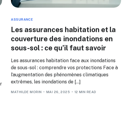
ASSURANCE
Les assurances habitation et la
couverture des inondations en
,
sous-sol : ce qu’il faut savoir
Les assurances habitation face aux inondations
de sous-sol : comprendre vos protections Face à
l’augmentation des phénomènes climatiques
extrêmes, les inondations de […]
r
MATHILDE MORIN
MAI 26, 2025
12 MIN READ