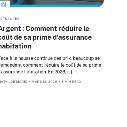
ACTUALITÉS
Argent : Comment réduire le
coût de sa prime d’assurance
habitation
Face à la hausse continue des prix, beaucoup se
demandent comment réduire le coût de sa prime
’assurance habitation. En 2026, il […]
MATHILDE MORIN
MARS 12, 2026
3 MIN READ