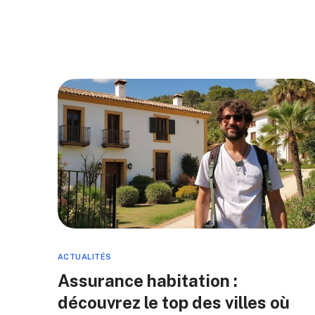
ACTUALITÉS
Assurance habitation :
découvrez le top des villes où