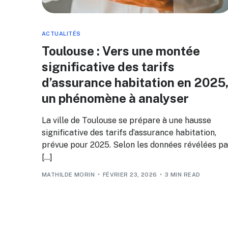
ACTUALITÉS
Toulouse : Vers une montée
significative des tarifs
d’assurance habitation en 2025
un phénomène à analyser
La ville de Toulouse se prépare à une hausse
significative des tarifs d’assurance habitation,
prévue pour 2025. Selon les données révélées pa
[…]
MATHILDE MORIN
FÉVRIER 23, 2026
3 MIN READ