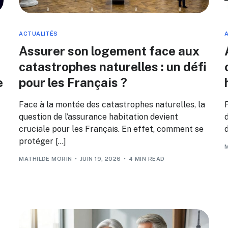
ACTUALITÉS
Assurer son logement face aux
catastrophes naturelles : un défi
e
pour les Français ?
Face à la montée des catastrophes naturelles, la
question de l’assurance habitation devient
cruciale pour les Français. En effet, comment se
d
protéger […]
MATHILDE MORIN
JUIN 19, 2026
4 MIN READ