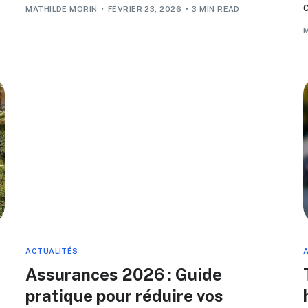
MATHILDE MORIN
FÉVRIER 23, 2026
3 MIN READ
ACTUALITÉS
Assurances 2026 : Guide
pratique pour réduire vos