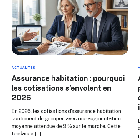
ACTUALITÉS
Assurance habitation : pourquoi
les cotisations s’envolent en
2026
En 2026, les cotisations d’assurance habitation
continuent de grimper, avec une augmentation
moyenne attendue de 9 % sur le marché. Cette
tendance […]