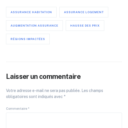
ASSURANCE HABITATION
ASSURANCE LOGEMENT
AUGMENTATION ASSURANCE
HAUSSE DES PRIX
RÉGIONS IMPACTÉES
Laisser un commentaire
Votre adresse e-mail ne sera pas publiée.
Les champs
obligatoires sont indiqués avec
*
Commentaire
*