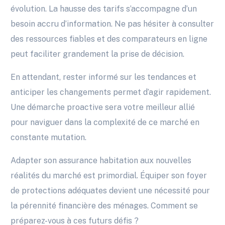
évolution. La hausse des tarifs s’accompagne d’un
besoin accru d’information. Ne pas hésiter à consulter
des ressources fiables et des comparateurs en ligne
peut faciliter grandement la prise de décision.
En attendant, rester informé sur les tendances et
anticiper les changements permet d’agir rapidement.
Une démarche proactive sera votre meilleur allié
pour naviguer dans la complexité de ce marché en
constante mutation.
Adapter son assurance habitation aux nouvelles
réalités du marché est primordial. Équiper son foyer
de protections adéquates devient une nécessité pour
la pérennité financière des ménages. Comment se
préparez-vous à ces futurs défis ?