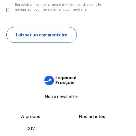
Enregistrer mon nom, mon e-mail et mon site dans le
navigateur pour mon prochain commentaire.
Notre newsletter
A propos
Nos articles
CGV