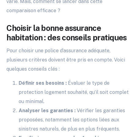
varie. Mais, comment se lancer dans cette
comparaison efficace ?
Choisir la bonne assurance
habitation : des conseils pratiques
Pour choisir une police d’assurance adéquate,
plusieurs critères doivent être pris en compte. Voici
quelques conseils clés :
Définir ses besoins :
Évaluer le type de
protection logement souhaité, qu’il soit complet
ou minimal.
Analyser les garanties :
Vérifier les garanties
proposées, notamment les options liées aux
sinistres naturels, de plus en plus fréquents.