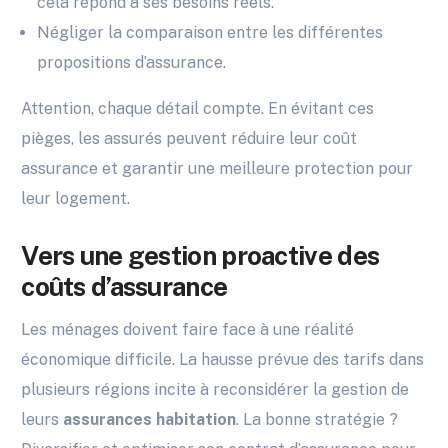
cela répond à ses besoins réels.
Négliger la comparaison entre les différentes
propositions d’assurance.
Attention, chaque détail compte. En évitant ces
pièges, les assurés peuvent réduire leur coût
assurance et garantir une meilleure protection pour
leur logement.
Vers une gestion proactive des
coûts d’assurance
Les ménages doivent faire face à une réalité
économique difficile. La hausse prévue des tarifs dans
plusieurs régions incite à reconsidérer la gestion de
leurs
assurances habitation
. La bonne stratégie ?