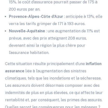
15%, le coût d’assurance pourrait passer de 175 à
200 euros par an.
Provence-Alpes-Côte d’Azur
: anticipée à 13%, elle
verra les tarifs grimper de 171 à 193 euros.
Nouvelle-Aquitaine
: une augmentation de 11% est
prévue, avec des prix atteignant 208 euros,
devenant ainsi la région la plus chère pour
l’assurance habitation.
Cette situation résulte principalement d’une
inflation
assurance
liée à l’augmentation des sinistres
climatiques, tels que les inondations et la sécheresse.
Les assureurs doivent désormais composer avec des
indemnités de plus en plus élevées, ce qui affecte leur
rentabilité et, par conséquent, les primes des assurés.
Quelles seront les conséquences pour les ménages ?