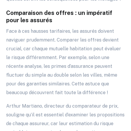
Comparaison des offres : un impératif
pour les assurés
Face à ces hausses tarifaires, les assurés doivent
naviguer prudemment. Comparer les offres devient
crucial, car chaque mutuelle habitation peut évaluer
le risque différemment. Par exemple, selon une
récente analyse, les primes d’assurance peuvent
fluctuer du simple au double selon les villes, même
pour des garanties similaires. Cette astuce que
beaucoup découvrent fait toute la différence !
Arthur Martiano, directeur du comparateur de prix,
souligne qu’il est essentiel d’examiner les propositions
de chaque assureur, car leur estimation du risque