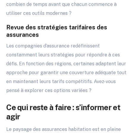
combien de temps avant que chacun commence à
utiliser ces outils modernes ?
Revue des stratégies tarifaires des
assurances
Les compagnies d’assurance redéfinissent
constamment leurs stratégies pour répondre à ces
défis. En fonction des régions, certaines adaptent leur
approche pour garantir une couverture adéquate tout
en maintenant leurs tarifs compétitifs. Avez-vous
pensé à explorer ces options variées ?
Ce qui reste à faire : s’informer et
agir
Le paysage des assurances habitation est en pleine