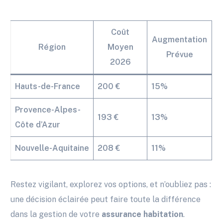
Coût
Augmentation
Région
Moyen
Prévue
2026
Hauts-de-France
200 €
15%
Provence-Alpes-
193 €
13%
Côte d’Azur
Nouvelle-Aquitaine
208 €
11%
Restez vigilant, explorez vos options, et n’oubliez pas :
une décision éclairée peut faire toute la différence
dans la gestion de votre
assurance habitation
.