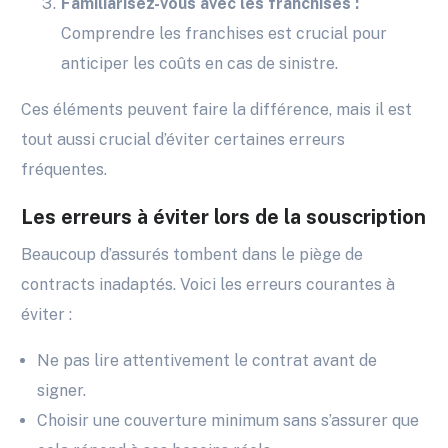
Familiarisez-vous avec les franchises :
Comprendre les franchises est crucial pour
anticiper les coûts en cas de sinistre.
Ces éléments peuvent faire la différence, mais il est
tout aussi crucial d’éviter certaines erreurs
fréquentes.
Les erreurs à éviter lors de la souscription
Beaucoup d’assurés tombent dans le piège de
contracts inadaptés. Voici les erreurs courantes à
éviter :
Ne pas lire attentivement le contrat avant de
signer.
Choisir une couverture minimum sans s’assurer que