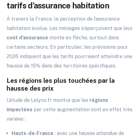
tarifs d’assurance habitation
À travers la France, la perception de l’assurance
habitation évolue. Les ménages s’aperçoivent que leur
coût d’assurance
monte en flèche, surtout dans
certains secteurs. En particulier, les prévisions pour
2026 indiquent que les tarifs pourraient atteindre une
hausse de 15% dans des territoires spécifiques.
Les régions les plus touchées par la
hausse des prix
L’étude de Lelynx.fr montre que les
régions
impactées
par cette augmentation sont en effet très
variées :
Hauts-de-France
: avec une hausse attendue de