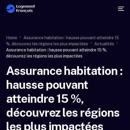
Home
Assurance habitation : hausse pouvant atteindre 15
%, découvrez les régions les plus impactées
Actualités
Assurance habitation : hausse pouvant atteindre 15 %,
découvrez les régions les plus impactées
Assurance habitation :
hausse pouvant
atteindre 15 %,
découvrez les régions
les plus impactées