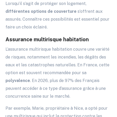
Lorsqu’il s’agit de protéger son logement,
différentes options de couverture
s’offrent aux
assurés. Connaître ces possibilités est essentiel pour
faire un choix éclairé.
Assurance multirisque habitation
L’assurance multirisque habitation couvre une variété
de risques, notamment les incendies, les dégâts des
eaux et les catastrophes naturelles. En France, cette
option est souvent recommandée pour sa
polyvalence
. En 2026, plus de 97% des Français
peuvent accéder à ce type d’assurance grâce à une
concurrence saine sur le marché.
Par exemple, Marie, propriétaire à Nice, a opté pour
une multirisque qui inclut la protection contre les