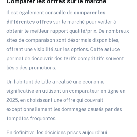
Comparer les offres sur le marché
Il est également conseillé de
comparer les
différentes offres
sur le marché pour veiller à
obtenir le meilleur rapport qualité/prix. De nombreux
sites de comparaison sont désormais disponibles,
offrant une visibilité sur les options. Cette astuce
permet de découvrir des tarifs compétitifs souvent
liés à des promotions.
Un habitant de Lille a réalisé une économie
significative en utilisant un comparateur en ligne en
2025, en choisissant une offre qui couvrait
exceptionnellement les dommages causés par des
tempêtes fréquentes.
En définitive, les décisions prises aujourd’hui