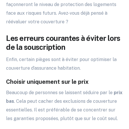
façonneront le niveau de protection des logements
face aux risques futurs. Avez-vous déjà pensé à
réévaluer votre couverture ?
Les erreurs courantes à éviter lors
de la souscription
Enfin, certain pièges sont à éviter pour optimiser la
couverture d’assurance habitation.
Choisir uniquement sur le prix
Beaucoup de personnes se laissent séduire par le
prix
bas
. Cela peut cacher des exclusions de couverture
essentielles. Il est préférable de se concentrer sur
les garanties proposées, plutôt que sur le coût seul.