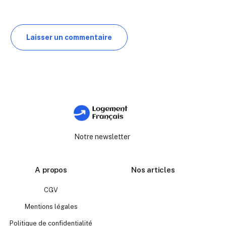
Notre newsletter
A propos
Nos articles
CGV
Mentions légales
Politique de confidentialité