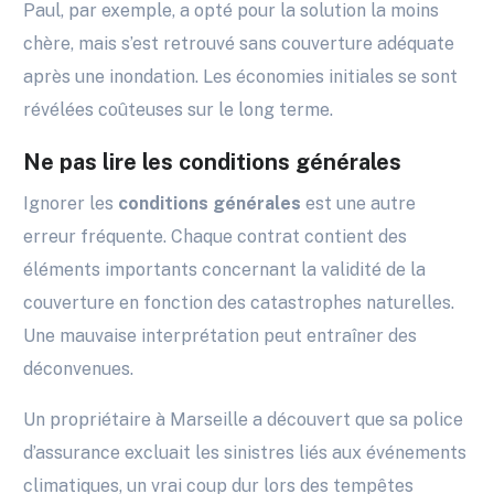
Paul, par exemple, a opté pour la solution la moins
chère, mais s’est retrouvé sans couverture adéquate
après une inondation. Les économies initiales se sont
révélées coûteuses sur le long terme.
Ne pas lire les conditions générales
Ignorer les
conditions générales
est une autre
erreur fréquente. Chaque contrat contient des
éléments importants concernant la validité de la
couverture en fonction des catastrophes naturelles.
Une mauvaise interprétation peut entraîner des
déconvenues.
Un propriétaire à Marseille a découvert que sa police
d’assurance excluait les sinistres liés aux événements
climatiques, un vrai coup dur lors des tempêtes