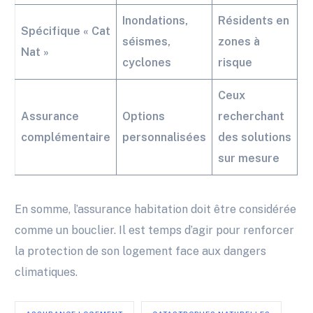
Inondations,
Résidents en
Spécifique « Cat
séismes,
zones à
Nat »
cyclones
risque
Ceux
Assurance
Options
recherchant
complémentaire
personnalisées
des solutions
sur mesure
En somme, l’assurance habitation doit être considérée
comme un bouclier. Il est temps d’agir pour renforcer
la protection de son logement face aux dangers
climatiques.