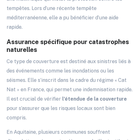
tempêtes. Lors d’une récente tempête
méditerranéenne, elle a pu bénéficier d’une aide
rapide.
Assurance spécifique pour catastrophes
naturelles
Ce type de couverture est destiné aux sinistres liés à
des événements comme les inondations ou les
séismes. Elle s’inscrit dans le cadre du régime « Cat
Nat » en France, qui permet une indemnisation rapide.
Il est crucial de vérifier
l’étendue de la couverture
pour s’assurer que les risques locaux sont bien
compris.
En Aquitaine, plusieurs communes souffrent