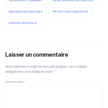
ASSURANCE LOGEMENT
CATASTROPHES NATURELLES
PRÉVENTION SINISTRES
PROTECTION HABITATION
RISQUES NATURELS
Laisser un commentaire
Votre adresse e-mail ne sera pas publiée.
Les champs
obligatoires sont indiqués avec
*
Commentaire
*