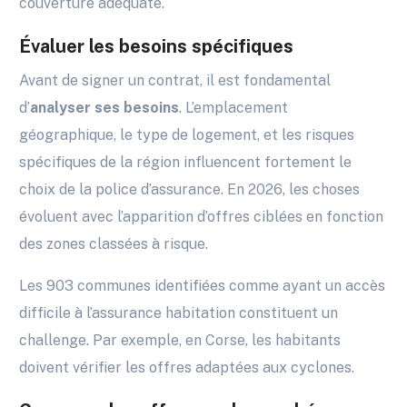
couverture adéquate.
Évaluer les besoins spécifiques
Avant de signer un contrat, il est fondamental
d’
analyser ses besoins
. L’emplacement
géographique, le type de logement, et les risques
spécifiques de la région influencent fortement le
choix de la police d’assurance. En 2026, les choses
évoluent avec l’apparition d’offres ciblées en fonction
des zones classées à risque.
Les 903 communes identifiées comme ayant un accès
difficile à l’assurance habitation constituent un
challenge. Par exemple, en Corse, les habitants
doivent vérifier les offres adaptées aux cyclones.