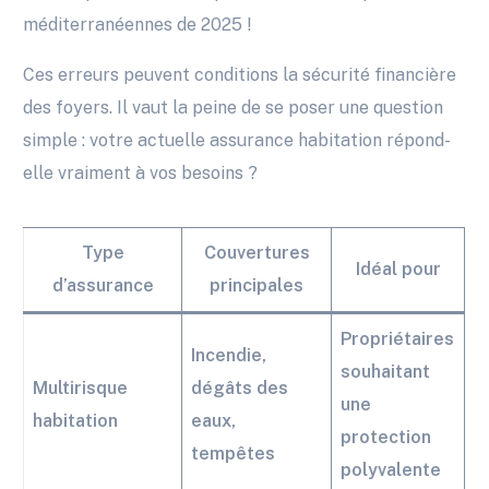
méditerranéennes de 2025 !
Ces erreurs peuvent conditions la sécurité financière
des foyers. Il vaut la peine de se poser une question
simple : votre actuelle assurance habitation répond-
elle vraiment à vos besoins ?
Type
Couvertures
Idéal pour
d’assurance
principales
Propriétaires
Incendie,
souhaitant
Multirisque
dégâts des
une
habitation
eaux,
protection
tempêtes
polyvalente