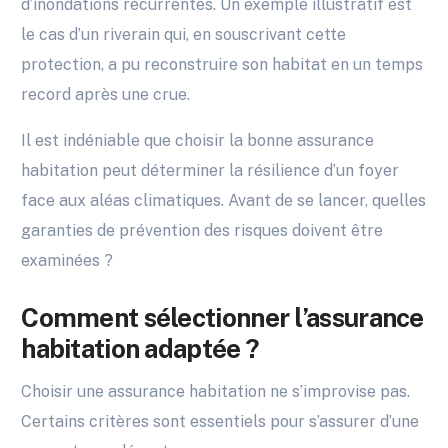
d’inondations récurrentes. Un exemple illustratif est
le cas d’un riverain qui, en souscrivant cette
protection, a pu reconstruire son habitat en un temps
record après une crue.
Il est indéniable que choisir la bonne assurance
habitation peut déterminer la résilience d’un foyer
face aux aléas climatiques. Avant de se lancer, quelles
garanties de prévention des risques doivent être
examinées ?
Comment sélectionner l’assurance
habitation adaptée ?
Choisir une assurance habitation ne s’improvise pas.
Certains critères sont essentiels pour s’assurer d’une