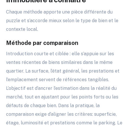
Chaque méthode apporte une pièce différente du
puzzle et s’accorde mieux selon le type de bien et le
contexte local.
Méthode par comparaison
Introduction courte et ciblée : elle s’appuie sur les
ventes récentes de biens similaires dans le même
quartier. La surface, l’état général, les prestations et
l’emplacement servent de références tangibles.
L’objectif est d’ancrer l’estimation dans la réalité du
marché, tout en ajustant pour les points forts ou les
défauts de chaque bien. Dans la pratique, la
comparaison exige d’aligner les critères: superficie,
étage, luminosité et prestations comme le parking. Le