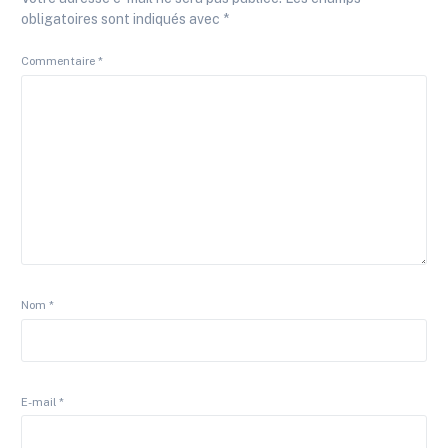
obligatoires sont indiqués avec
*
Commentaire
*
Nom
*
E-mail
*