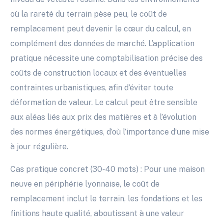
où la rareté du terrain pèse peu, le coût de
remplacement peut devenir le cœur du calcul, en
complément des données de marché. L’application
pratique nécessite une comptabilisation précise des
coûts de construction locaux et des éventuelles
contraintes urbanistiques, afin d’éviter toute
déformation de valeur. Le calcul peut être sensible
aux aléas liés aux prix des matières et à l’évolution
des normes énergétiques, d’où l’importance d’une mise
à jour régulière.
Cas pratique concret (30-40 mots) : Pour une maison
neuve en périphérie lyonnaise, le coût de
remplacement inclut le terrain, les fondations et les
finitions haute qualité, aboutissant à une valeur