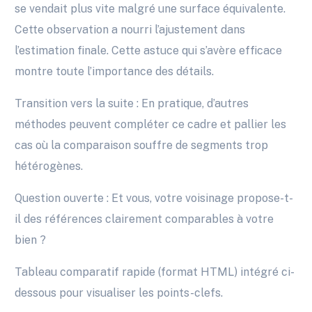
se vendait plus vite malgré une surface équivalente.
Cette observation a nourri l’ajustement dans
l’estimation finale. Cette astuce qui s’avère efficace
montre toute l’importance des détails.
Transition vers la suite : En pratique, d’autres
méthodes peuvent compléter ce cadre et pallier les
cas où la comparaison souffre de segments trop
hétérogènes.
Question ouverte : Et vous, votre voisinage propose-t-
il des références clairement comparables à votre
bien ?
Tableau comparatif rapide (format HTML) intégré ci-
dessous pour visualiser les points-clefs.