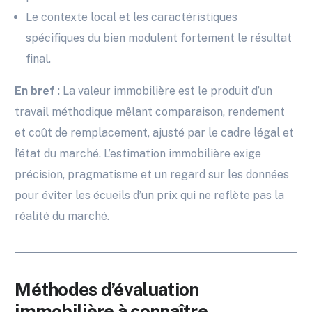
Le contexte local et les caractéristiques
spécifiques du bien modulent fortement le résultat
final.
En bref
: La valeur immobilière est le produit d’un
travail méthodique mêlant comparaison, rendement
et coût de remplacement, ajusté par le cadre légal et
l’état du marché. L’estimation immobilière exige
précision, pragmatisme et un regard sur les données
pour éviter les écueils d’un prix qui ne reflète pas la
réalité du marché.
Méthodes d’évaluation
immobilière à connaître