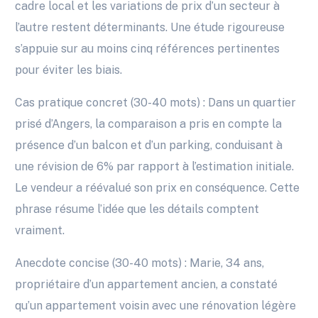
cadre local et les variations de prix d’un secteur à
l’autre restent déterminants. Une étude rigoureuse
s’appuie sur au moins cinq références pertinentes
pour éviter les biais.
Cas pratique concret (30-40 mots) : Dans un quartier
prisé d’Angers, la comparaison a pris en compte la
présence d’un balcon et d’un parking, conduisant à
une révision de 6% par rapport à l’estimation initiale.
Le vendeur a réévalué son prix en conséquence. Cette
phrase résume l’idée que les détails comptent
vraiment.
Anecdote concise (30-40 mots) : Marie, 34 ans,
propriétaire d’un appartement ancien, a constaté
qu’un appartement voisin avec une rénovation légère