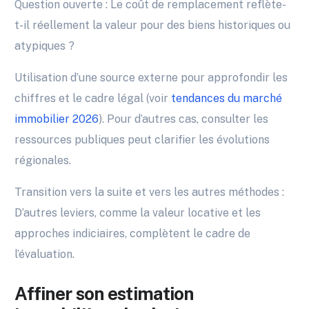
Question ouverte : Le coût de remplacement reflète-
t-il réellement la valeur pour des biens historiques ou
atypiques ?
Utilisation d’une source externe pour approfondir les
chiffres et le cadre légal (voir
tendances du marché
immobilier 2026
). Pour d’autres cas, consulter les
ressources publiques peut clarifier les évolutions
régionales.
Transition vers la suite et vers les autres méthodes :
D’autres leviers, comme la valeur locative et les
approches indiciaires, complètent le cadre de
l’évaluation.
Affiner son estimation