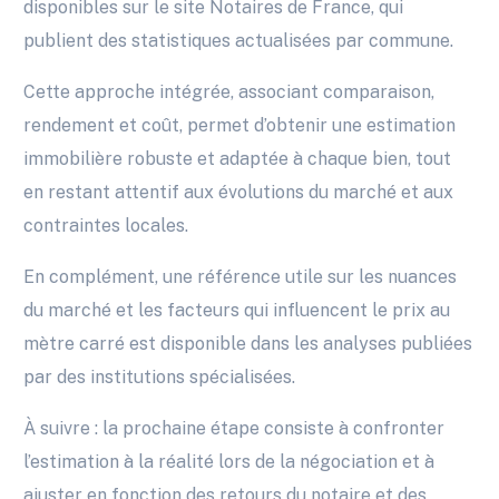
disponibles sur le site Notaires de France, qui
publient des statistiques actualisées par commune.
Cette approche intégrée, associant comparaison,
rendement et coût, permet d’obtenir une estimation
immobilière robuste et adaptée à chaque bien, tout
en restant attentif aux évolutions du marché et aux
contraintes locales.
En complément, une référence utile sur les nuances
du marché et les facteurs qui influencent le prix au
mètre carré est disponible dans les analyses publiées
par des institutions spécialisées.
À suivre : la prochaine étape consiste à confronter
l’estimation à la réalité lors de la négociation et à
ajuster en fonction des retours du notaire et des