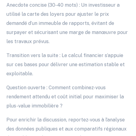
Anecdote concise (30-40 mots) : Un investisseur a
utilisé la carte des loyers pour ajuster le prix
demandé d’un immeuble de rapports, évitant de
surpayer et sécurisant une marge de manœuvre pour
les travaux prévus.
Transition vers la suite : Le calcul financier s’appuie
sur ces bases pour délivrer une estimation stable et
exploitable.
Question ouverte : Comment combinez-vous
rendement attendu et coût initial pour maximiser la
plus-value immobilière ?
Pour enrichir la discussion, reportez-vous à l’analyse
des données publiques et aux comparatifs régionaux