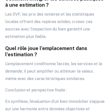
à une estimation ?
Les DVF, les prix des notaires et les statistiques
locales offrent des repères solides; croiser ces
sources avec l’inspection du bien garantit une
estimation plus fiable.
Quel rôle joue l’emplacement dans
l’estimation ?
L’emplacement conditionne l’accès, les services et la
demande; il peut amplifier ou atténuer la valeur,
même avec des caractéristiques similaires.
Conclusion et perspective finale :
En synthèse, l’évaluation d’un bien immobilier s’appuie
sur une harmonie entre données objectives et