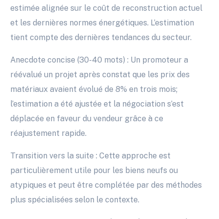
estimée alignée sur le coût de reconstruction actuel
et les dernières normes énergétiques. L’estimation
tient compte des dernières tendances du secteur.
Anecdote concise (30-40 mots) : Un promoteur a
réévalué un projet après constat que les prix des
matériaux avaient évolué de 8% en trois mois;
l’estimation a été ajustée et la négociation s’est
déplacée en faveur du vendeur grâce à ce
réajustement rapide.
Transition vers la suite : Cette approche est
particulièrement utile pour les biens neufs ou
atypiques et peut être complétée par des méthodes
plus spécialisées selon le contexte.