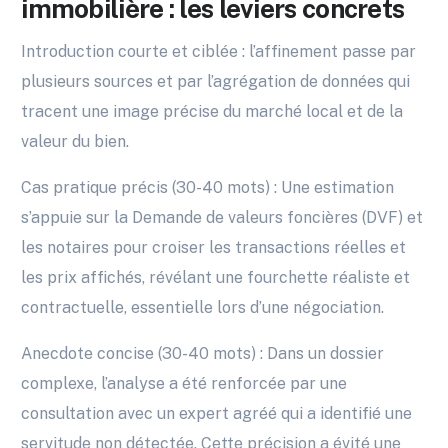
immobilière : les leviers concrets
Introduction courte et ciblée : l’affinement passe par
plusieurs sources et par l’agrégation de données qui
tracent une image précise du marché local et de la
valeur du bien.
Cas pratique précis (30-40 mots) : Une estimation
s’appuie sur la Demande de valeurs foncières (DVF) et
les notaires pour croiser les transactions réelles et
les prix affichés, révélant une fourchette réaliste et
contractuelle, essentielle lors d’une négociation.
Anecdote concise (30-40 mots) : Dans un dossier
complexe, l’analyse a été renforcée par une
consultation avec un expert agréé qui a identifié une
servitude non détectée. Cette précision a évité une