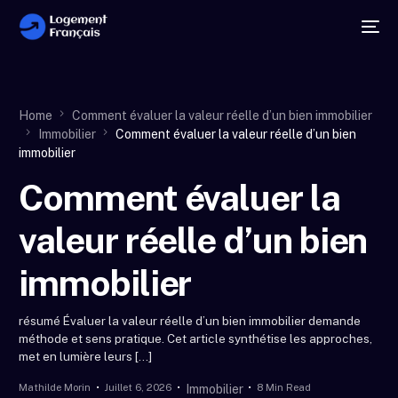
Home
Comment évaluer la valeur réelle d’un bien immobilier
Immobilier
Comment évaluer la valeur réelle d’un bien
immobilier
Comment évaluer la
valeur réelle d’un bien
immobilier
résumé Évaluer la valeur réelle d’un bien immobilier demande
méthode et sens pratique. Cet article synthétise les approches,
met en lumière leurs […]
Mathilde Morin
Juillet 6, 2026
8 Min Read
Immobilier