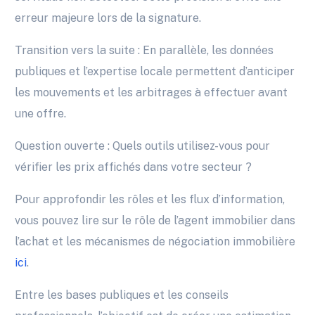
erreur majeure lors de la signature.
Transition vers la suite : En parallèle, les données
publiques et l’expertise locale permettent d’anticiper
les mouvements et les arbitrages à effectuer avant
une offre.
Question ouverte : Quels outils utilisez-vous pour
vérifier les prix affichés dans votre secteur ?
Pour approfondir les rôles et les flux d’information,
vous pouvez lire sur le rôle de l’agent immobilier dans
l’achat et les mécanismes de négociation immobilière
ici
.
Entre les bases publiques et les conseils