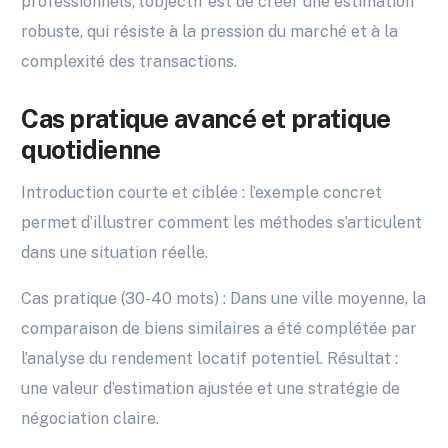
professionnels, l’objectif est de créer une estimation
robuste, qui résiste à la pression du marché et à la
complexité des transactions.
Cas pratique avancé et pratique
quotidienne
Introduction courte et ciblée : l’exemple concret
permet d’illustrer comment les méthodes s’articulent
dans une situation réelle.
Cas pratique (30-40 mots) : Dans une ville moyenne, la
comparaison de biens similaires a été complétée par
l’analyse du rendement locatif potentiel. Résultat :
une valeur d’estimation ajustée et une stratégie de
négociation claire.