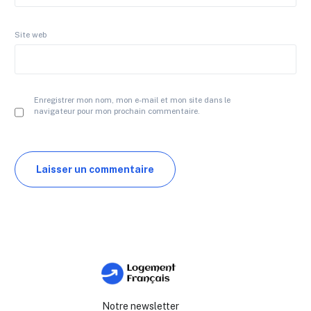
Site web
Enregistrer mon nom, mon e-mail et mon site dans le
navigateur pour mon prochain commentaire.
Notre newsletter