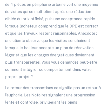
de 4 pièces en périphérie urbaine voit une moyenne
de visites qui se multiplient après une réduction
ciblée du prix affiché, puis une acceptance rapide
lorsque l’acheteur comprend que le DPE est correct
et que les travaux restent raisonnables. Anecdote :
une cliente observe que les visites s’enchaînent
lorsque le bailleur accepte un plan de rénovation
léger et que les charges énergétiques deviennent
plus transparentes. Vous vous demandez peut-être
comment intégrer ce comportement dans votre
propre projet ?
Le retour des transactions ne signifie pas un retour à
l’euphorie. Les Notaires signalent une progression
lente et contrôlée, privilégiant les biens