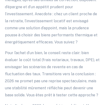
d’épargne et d’un appétit prudent pour
l’investissement. Anecdote : chez un client proche de
la retraite, l’investissement locatif est envisagé
comme une solution d’appoint, mais la prudence
pousse à choisir des biens performants thermique et
énergétiquement efficaces. Vous suivez ?
Pour l’achat d’un bien, le conseil reste clair: bien
évaluer le coût total (frais notariaux, travaux, DPE), et
envisager les scénarios de revente en cas de
fluctuation des taux. Transitions vers la conclusion :
2026 ne promet pas une reprise spectaculaire, mais
une stabilité mûrement réfléchie peut devenir une
base solide. Vous êtes prêt à tester cette approche ?