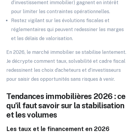
d’investissement immobilier) gagnent en intérêt
pour limiter les contraintes opérationnelles.
Restez vigilant sur les évolutions fiscales et
réglementaires qui peuvent redessiner les marges
et les délais de valorisation.
En 2026, le marché immobilier se stabilise lentement.
Je décrypte comment taux, solvabilité et cadre fiscal
redessinent les choix d’acheteurs et d’investisseurs
pour saisir des opportunités sans risques à venir.
Tendances immobilières 2026 : ce
qu’il faut savoir sur la stabilisation
et les volumes
Les taux et le financement en 2026