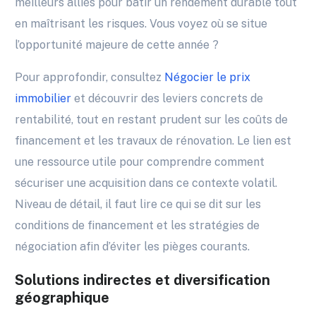
meilleurs alliés pour bâtir un rendement durable tout
en maîtrisant les risques. Vous voyez où se situe
l’opportunité majeure de cette année ?
Pour approfondir, consultez
Négocier le prix
immobilier
et découvrir des leviers concrets de
rentabilité, tout en restant prudent sur les coûts de
financement et les travaux de rénovation. Le lien est
une ressource utile pour comprendre comment
sécuriser une acquisition dans ce contexte volatil.
Niveau de détail, il faut lire ce qui se dit sur les
conditions de financement et les stratégies de
négociation afin d’éviter les pièges courants.
Solutions indirectes et diversification
géographique