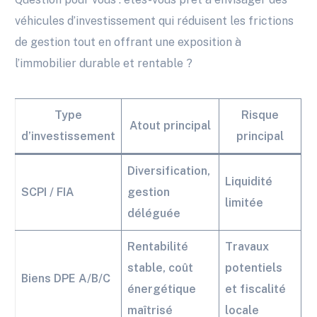
véhicules d’investissement qui réduisent les frictions
de gestion tout en offrant une exposition à
l’immobilier durable et rentable ?
Type
Risque
Atout principal
d’investissement
principal
Diversification,
Liquidité
SCPI / FIA
gestion
limitée
déléguée
Rentabilité
Travaux
stable, coût
potentiels
Biens DPE A/B/C
énergétique
et fiscalité
maîtrisé
locale