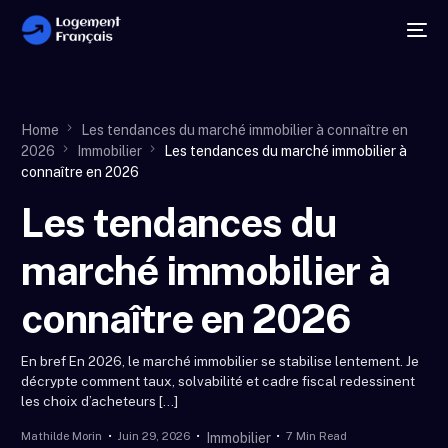
Home
Les tendances du marché immobilier à connaître en
2026
Immobilier
Les tendances du marché immobilier à
connaître en 2026
Les tendances du
marché immobilier à
connaître en 2026
En bref En 2026, le marché immobilier se stabilise lentement. Je
décrypte comment taux, solvabilité et cadre fiscal redessinent
les choix d’acheteurs […]
Mathilde Morin
Juin 29, 2026
7 Min Read
Immobilier