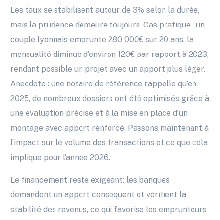
Les taux se stabilisent autour de 3% selon la durée,
mais la prudence demeure toujours. Cas pratique : un
couple lyonnais emprunte 280 000€ sur 20 ans, la
mensualité diminue d’environ 120€ par rapport à 2023,
rendant possible un projet avec un apport plus léger.
Anecdote : une notaire de référence rappelle qu’en
2025, de nombreux dossiers ont été optimisés grâce à
une évaluation précise et à la mise en place d’un
montage avec apport renforcé. Passons maintenant à
l’impact sur le volume des transactions et ce que cela
implique pour l’année 2026.
Le financement reste exigeant: les banques
demandent un apport conséquent et vérifient la
stabilité des revenus, ce qui favorise les emprunteurs