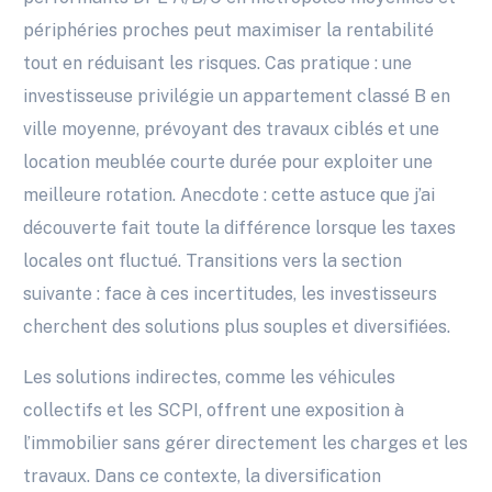
périphéries proches peut maximiser la rentabilité
tout en réduisant les risques. Cas pratique : une
investisseuse privilégie un appartement classé B en
ville moyenne, prévoyant des travaux ciblés et une
location meublée courte durée pour exploiter une
meilleure rotation. Anecdote : cette astuce que j’ai
découverte fait toute la différence lorsque les taxes
locales ont fluctué. Transitions vers la section
suivante : face à ces incertitudes, les investisseurs
cherchent des solutions plus souples et diversifiées.
Les solutions indirectes, comme les véhicules
collectifs et les SCPI, offrent une exposition à
l’immobilier sans gérer directement les charges et les
travaux. Dans ce contexte, la diversification