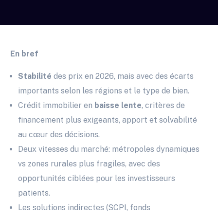
En bref
Stabilité
des prix en 2026, mais avec des écarts
importants selon les régions et le type de bien.
Crédit immobilier en
baisse lente
, critères de
financement plus exigeants, apport et solvabilité
au cœur des décisions.
Deux vitesses du marché: métropoles dynamiques
vs zones rurales plus fragiles, avec des
opportunités ciblées pour les investisseurs
patients.
Les solutions indirectes (SCPI, fonds