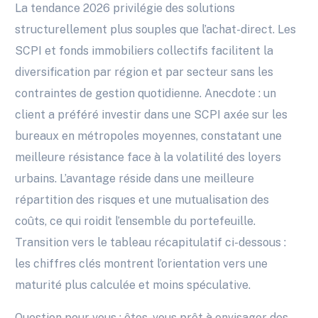
La tendance 2026 privilégie des solutions
structurellement plus souples que l’achat-direct. Les
SCPI et fonds immobiliers collectifs facilitent la
diversification par région et par secteur sans les
contraintes de gestion quotidienne. Anecdote : un
client a préféré investir dans une SCPI axée sur les
bureaux en métropoles moyennes, constatant une
meilleure résistance face à la volatilité des loyers
urbains. L’avantage réside dans une meilleure
répartition des risques et une mutualisation des
coûts, ce qui roidit l’ensemble du portefeuille.
Transition vers le tableau récapitulatif ci-dessous :
les chiffres clés montrent l’orientation vers une
maturité plus calculée et moins spéculative.
Question pour vous : êtes-vous prêt à envisager des