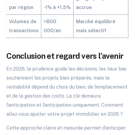
par région
-1% à +1,5%
accrue
Volumes de
≈800
Marché équilibré
transactions
000/an
mais sélectif
Conclusion et regard vers l’avenir
En 2026, la prudence guide les décisions: les taux bas
soutiennent les projets bien préparés, mais la
rentabilité dépend du choix du bien, de l’emplacement
et de la gestion des coûts. La clé demeure
l’anticipation et l’anticipation uniquement. Comment
allez-vous ajuster votre projet immobilier en 2026 ?
Cette approche claire et mesurée permet d’anticiper