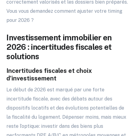
correctement valorisés et les dossiers bien préparés.
Vous vous demandez comment ajuster votre timing
pour 2026 ?
Investissement immobilier en
2026 : incertitudes fiscales et
solutions
Incertitudes fiscales et choix
d’investissement
Le début de 2026 est marqué par une forte
incertitude fiscale, avec des débats autour des
dispositifs locatifs et des évolutions potentielles de
la fiscalité du logement. Dépenser moins, mais mieux
reste l’optique: investir dans des biens plus
performants DPE A/B/C en métropoles moyennes et