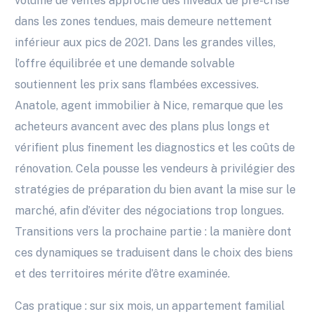
volume de ventes approche des niveaux de pré-crise
dans les zones tendues, mais demeure nettement
inférieur aux pics de 2021. Dans les grandes villes,
l’offre équilibrée et une demande solvable
soutiennent les prix sans flambées excessives.
Anatole, agent immobilier à Nice, remarque que les
acheteurs avancent avec des plans plus longs et
vérifient plus finement les diagnostics et les coûts de
rénovation. Cela pousse les vendeurs à privilégier des
stratégies de préparation du bien avant la mise sur le
marché, afin d’éviter des négociations trop longues.
Transitions vers la prochaine partie : la manière dont
ces dynamiques se traduisent dans le choix des biens
et des territoires mérite d’être examinée.
Cas pratique : sur six mois, un appartement familial