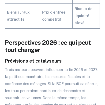
Risque de
Biens ruraux
Prix d’entrée
liquidité
attractifs
compétitif
élevé
Perspectives 2026 : ce qui peut
tout changer
Prévisions et catalyseurs
Trois moteurs peuvent influencer la fin 2026 et 2027:
la politique monétaire, les mesures fiscales et la
confiance des ménages. Si la BCE poursuit sa décrue,
les taux pourraient continuer de descendre et
soutenir les volumes. Dans le même temps, les
ménages, après des années de correction, disposent