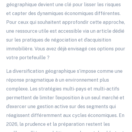
géographique devient une clé pour lisser les risques
et capter des dynamiques économiques différentes.
Pour ceux qui souhaitent approfondir cette approche,
une ressource utile est accessible via un article dédié
sur les pratiques de négociation et d’acquisition
immobilière. Vous avez déjà envisagé ces options pour
votre portefeuille ?
La diversification géographique s’impose comme une
réponse pragmatique à un environnement plus
complexe. Les stratégies multi-pays et multi-actifs
permettent de limiter l’exposition à un seul marché et
d’exercer une gestion active sur des segments qui
réagissent différemment aux cycles économiques. En
2026, la prudence et la préparation restent les