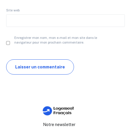
Site web
Enregistrer mon nom, mon e-mail et mon site dans le
navigateur pour mon prochain commentaire.
Notre newsletter