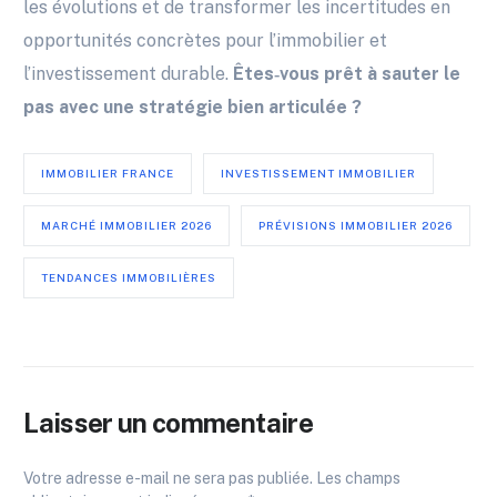
les évolutions et de transformer les incertitudes en
opportunités concrètes pour l’immobilier et
l’investissement durable.
Êtes‑vous prêt à sauter le
pas avec une stratégie bien articulée ?
IMMOBILIER FRANCE
INVESTISSEMENT IMMOBILIER
MARCHÉ IMMOBILIER 2026
PRÉVISIONS IMMOBILIER 2026
TENDANCES IMMOBILIÈRES
Laisser un commentaire
Votre adresse e-mail ne sera pas publiée.
Les champs