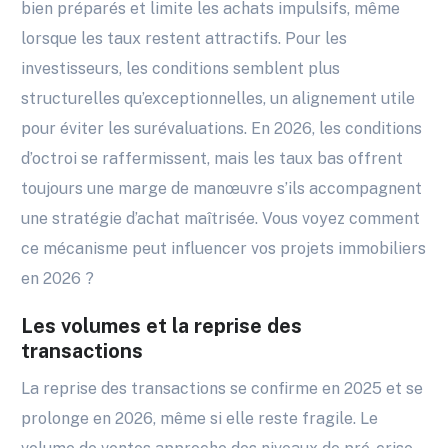
bien préparés et limite les achats impulsifs, même
lorsque les taux restent attractifs. Pour les
investisseurs, les conditions semblent plus
structurelles qu’exceptionnelles, un alignement utile
pour éviter les surévaluations. En 2026, les conditions
d’octroi se raffermissent, mais les taux bas offrent
toujours une marge de manœuvre s’ils accompagnent
une stratégie d’achat maîtrisée. Vous voyez comment
ce mécanisme peut influencer vos projets immobiliers
en 2026 ?
Les volumes et la reprise des
transactions
La reprise des transactions se confirme en 2025 et se
prolonge en 2026, même si elle reste fragile. Le