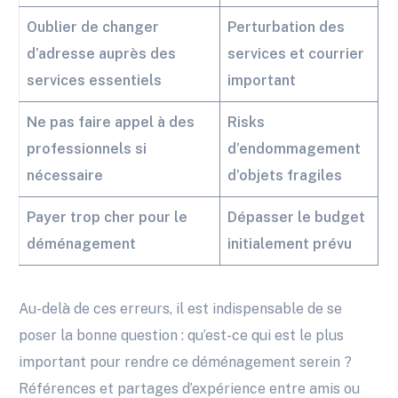
Oublier de changer
Perturbation des
d’adresse auprès des
services et courrier
services essentiels
important
Ne pas faire appel à des
Risks
professionnels si
d’endommagement
nécessaire
d’objets fragiles
Payer trop cher pour le
Dépasser le budget
déménagement
initialement prévu
Au-delà de ces erreurs, il est indispensable de se
poser la bonne question : qu’est-ce qui est le plus
important pour rendre ce déménagement serein ?
Références et partages d’expérience entre amis ou