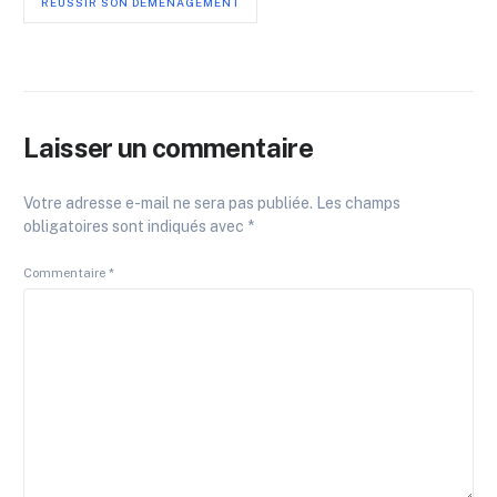
RÉUSSIR SON DÉMÉNAGEMENT
Laisser un commentaire
Votre adresse e-mail ne sera pas publiée.
Les champs
obligatoires sont indiqués avec
*
Commentaire
*