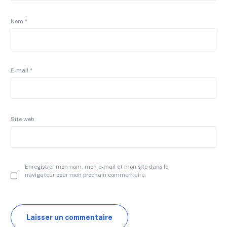
Nom
*
E-mail
*
Site web
Enregistrer mon nom, mon e-mail et mon site dans le
navigateur pour mon prochain commentaire.