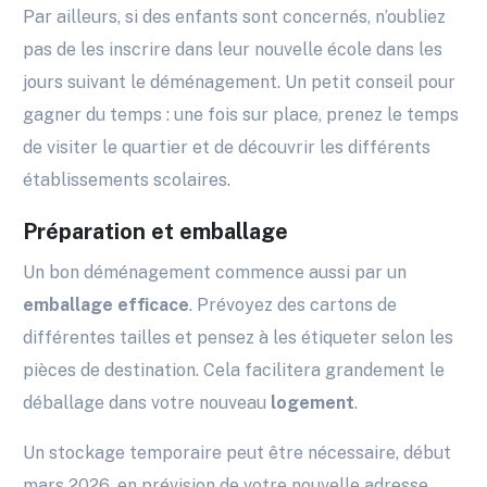
Par ailleurs, si des enfants sont concernés, n’oubliez
pas de les inscrire dans leur nouvelle école dans les
jours suivant le déménagement. Un petit conseil pour
gagner du temps : une fois sur place, prenez le temps
de visiter le quartier et de découvrir les différents
établissements scolaires.
Préparation et emballage
Un bon déménagement commence aussi par un
emballage efficace
. Prévoyez des cartons de
différentes tailles et pensez à les étiqueter selon les
pièces de destination. Cela facilitera grandement le
déballage dans votre nouveau
logement
.
Un stockage temporaire peut être nécessaire, début
mars 2026, en prévision de votre nouvelle adresse.