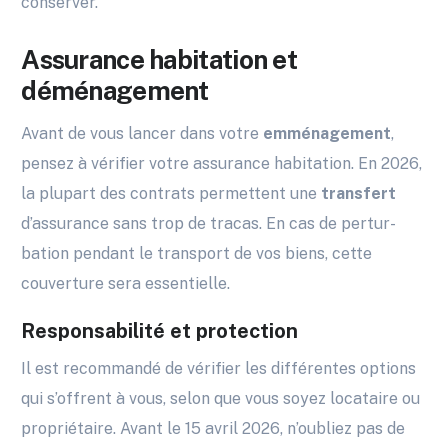
conserver.
Assurance habitation et
déménagement
Avant de vous lancer dans votre
emménagement
,
pensez à vérifier votre assurance habitation. En 2026,
la plupart des contrats permettent une
transfert
d’assurance sans trop de tracas. En cas de pertur­
bation pendant le transport de vos biens, cette
couverture sera essentielle.
Responsabilité et protection
Il est recommandé de vérifier les différentes options
qui s’offrent à vous, selon que vous soyez locataire ou
propriétaire. Avant le 15 avril 2026, n’oubliez pas de