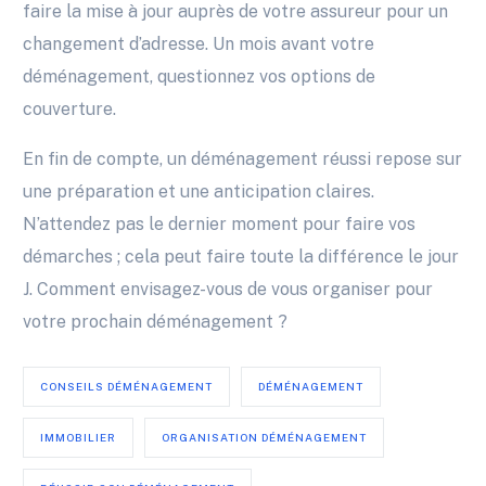
faire la mise à jour auprès de votre assureur pour un
changement d’adresse. Un mois avant votre
déménagement, questionnez vos options de
couverture.
En fin de compte, un déménagement réussi repose sur
une préparation et une anticipa­tion claires.
N’attendez pas le dernier moment pour faire vos
démarches ; cela peut faire toute la différence le jour
J. Comment envisagez-vous de vous organiser pour
votre prochain déménagement ?
CONSEILS DÉMÉNAGEMENT
DÉMÉNAGEMENT
IMMOBILIER
ORGANISATION DÉMÉNAGEMENT