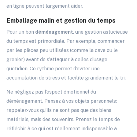
en ligne peuvent largement aider.
Emballage malin et gestion du temps
Pour un bon
déménagement
, une gestion astucieuse
du temps est primordiale. Par exemple, commencer
par les pièces peu utilisées (comme la cave ou le
grenier) avant de s’attaquer à celles d’usage
quotidien. Ce rythme permet d’éviter une
accumulation de stress et facilite grandement le tri.
Ne négligez pas l’aspect émotionnel du
déménagement. Pensez à vos objets personnels:
rappelez-vous qu’ils ne sont pas que des biens
matériels, mais des souvenirs. Prenez le temps de
réfléchir à ce qui est réellement indispensable à