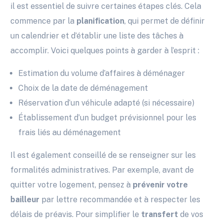
il est essentiel de suivre certaines étapes clés. Cela
commence par la
planification
, qui permet de définir
un calendrier et d’établir une liste des tâches à
accomplir. Voici quelques points à garder à l’esprit :
Estimation du volume d’affaires à déménager
Choix de la date de déménagement
Réservation d’un véhicule adapté (si nécessaire)
Établissement d’un budget prévisionnel pour les
frais liés au déménagement
Il est également conseillé de se renseigner sur les
formalités administratives. Par exemple, avant de
quitter votre logement, pensez à
prévenir votre
bailleur
par lettre recommandée et à respecter les
délais de préavis. Pour simplifier le
transfert
de vos