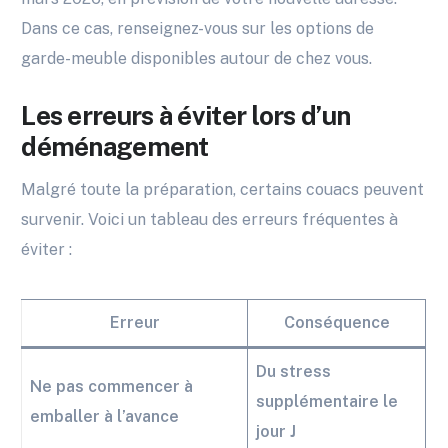
Dans ce cas, renseignez-vous sur les options de
garde-meuble disponibles autour de chez vous.
Les erreurs à éviter lors d’un
déménagement
Malgré toute la préparation, certains couacs peuvent
survenir. Voici un tableau des erreurs fréquentes à
éviter :
Erreur
Conséquence
Du stress
Ne pas commencer à
supplémentaire le
emballer à l’avance
jour J