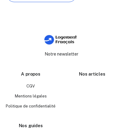
Notre newsletter
A propos
Nos articles
CGV
Mentions légales
Politique de confidentialité
Nos guides