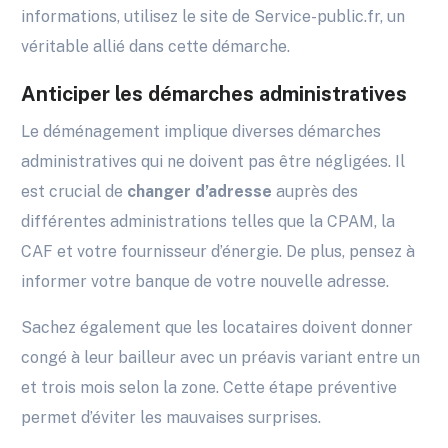
informations, utilisez le site de Service-public.fr, un
véritable allié dans cette démarche.
Anticiper les démarches administratives
Le déménagement implique diverses démarches
administratives qui ne doivent pas être négligées. Il
est crucial de
changer d’adresse
auprès des
différentes administrations telles que la CPAM, la
CAF et votre fournisseur d’énergie. De plus, pensez à
informer votre banque de votre nouvelle adresse.
Sachez également que les locataires doivent donner
congé à leur bailleur avec un préavis variant entre un
et trois mois selon la zone. Cette étape préventive
permet d’éviter les mauvaises surprises.