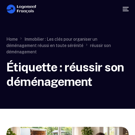
Home
Immobilier : Les clés pour organiser un
déménagement réussi en toute sérénité
réussir son
déménagement
Étiquette :
réussir son
déménagement