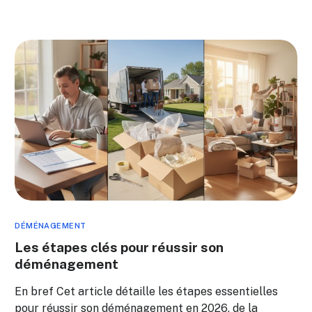
DÉMÉNAGEMENT
Les étapes clés pour réussir son
déménagement
En bref Cet article détaille les étapes essentielles
pour réussir son déménagement en 2026, de la