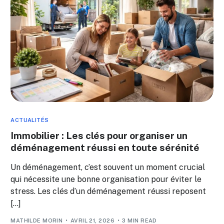
ACTUALITÉS
Immobilier : Les clés pour organiser un
déménagement réussi en toute sérénité
Un déménagement, c’est souvent un moment crucial
qui nécessite une bonne organisation pour éviter le
stress. Les clés d’un déménagement réussi reposent
[…]
MATHILDE MORIN
AVRIL 21, 2026
3 MIN READ