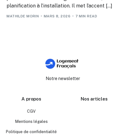
planification à l’installation. Il met l’accent […]
MATHILDE MORIN
MARS 8, 2026
7 MIN READ
Notre newsletter
A propos
Nos articles
CGV
Mentions légales
Politique de confidentialité