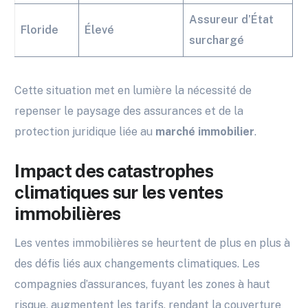
Assureur d’État
Floride
Élevé
surchargé
Cette situation met en lumière la nécessité de
repenser le paysage des assurances et de la
protection juridique liée au
marché immobilier
.
Impact des catastrophes
climatiques sur les ventes
immobilières
Les ventes immobilières se heurtent de plus en plus à
des défis liés aux changements climatiques. Les
compagnies d’assurances, fuyant les zones à haut
risque, augmentent les tarifs, rendant la couverture