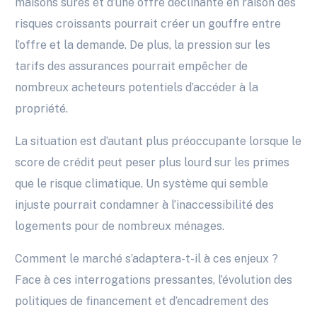
maisons sûres et d’une offre déclinante en raison des
risques croissants pourrait créer un gouffre entre
l’offre et la demande. De plus, la pression sur les
tarifs des assurances pourrait empêcher de
nombreux acheteurs potentiels d’accéder à la
propriété.
La situation est d’autant plus préoccupante lorsque le
score de crédit peut peser plus lourd sur les primes
que le risque climatique. Un système qui semble
injuste pourrait condamner à l’inaccessibilité des
logements pour de nombreux ménages.
Comment le marché s’adaptera-t-il à ces enjeux ?
Face à ces interrogations pressantes, l’évolution des
politiques de financement et d’encadrement des