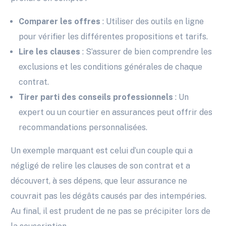
Comparer les offres
: Utiliser des outils en ligne
pour vérifier les différentes propositions et tarifs.
Lire les clauses
: S’assurer de bien comprendre les
exclusions et les conditions générales de chaque
contrat.
Tirer parti des conseils professionnels
: Un
expert ou un courtier en assurances peut offrir des
recommandations personnalisées.
Un exemple marquant est celui d’un couple qui a
négligé de relire les clauses de son contrat et a
découvert, à ses dépens, que leur assurance ne
couvrait pas les dégâts causés par des intempéries.
Au final, il est prudent de ne pas se précipiter lors de