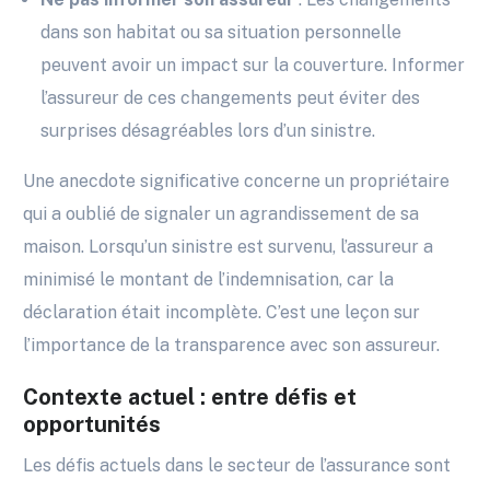
dans son habitat ou sa situation personnelle
peuvent avoir un impact sur la couverture. Informer
l’assureur de ces changements peut éviter des
surprises désagréables lors d’un sinistre.
Une anecdote significative concerne un propriétaire
qui a oublié de signaler un agrandissement de sa
maison. Lorsqu’un sinistre est survenu, l’assureur a
minimisé le montant de l’indemnisation, car la
déclaration était incomplète. C’est une leçon sur
l’importance de la transparence avec son assureur.
Contexte actuel : entre défis et
opportunités
Les défis actuels dans le secteur de l’assurance sont