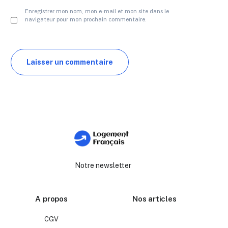
Enregistrer mon nom, mon e-mail et mon site dans le
navigateur pour mon prochain commentaire.
Notre newsletter
A propos
Nos articles
CGV