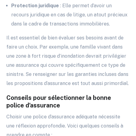
Protection juridique
: Elle permet d’avoir un
recours juridique en cas de litige, un atout précieux
dans le cadre de transactions immobilières.
Il est essentiel de bien évaluer ses besoins avant de
faire un choix. Par exemple, une famille vivant dans
une zone à fort risque d’inondation devrait privilégier
une assurance qui couvre spécifiquement ce type de
sinistre. Se renseigner sur les garanties incluses dans
les propositions d’assurance est tout aussi primordial.
Conseils pour sélectionner la bonne
police d’assurance
Choisir une police d’assurance adéquate nécessite
une réflexion approfondie. Voici quelques conseils à
prendre en compte :