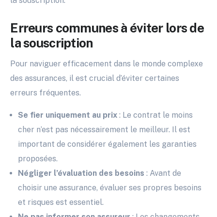
la souscription.
Erreurs communes à éviter lors de
la souscription
Pour naviguer efficacement dans le monde complexe
des assurances, il est crucial d’éviter certaines
erreurs fréquentes.
Se fier uniquement au prix
: Le contrat le moins
cher n’est pas nécessairement le meilleur. Il est
important de considérer également les garanties
proposées.
Négliger l’évaluation des besoins
: Avant de
choisir une assurance, évaluer ses propres besoins
et risques est essentiel.
Ne pas informer son assureur
: Les changements