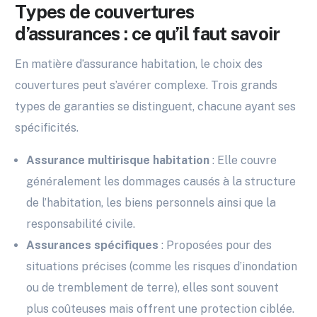
Types de couvertures
d’assurances : ce qu’il faut savoir
En matière d’assurance habitation, le choix des
couvertures peut s’avérer complexe. Trois grands
types de garanties se distinguent, chacune ayant ses
spécificités.
Assurance multirisque habitation
: Elle couvre
généralement les dommages causés à la structure
de l’habitation, les biens personnels ainsi que la
responsabilité civile.
Assurances spécifiques
: Proposées pour des
situations précises (comme les risques d’inondation
ou de tremblement de terre), elles sont souvent
plus coûteuses mais offrent une protection ciblée.