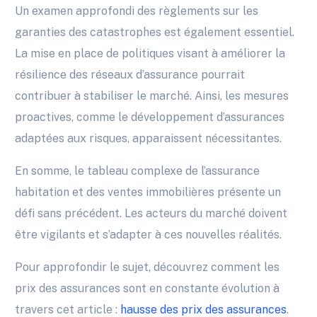
Un examen approfondi des règlements sur les
garanties des catastrophes est également essentiel.
La mise en place de politiques visant à améliorer la
résilience des réseaux d’assurance pourrait
contribuer à stabiliser le marché. Ainsi, les mesures
proactives, comme le développement d’assurances
adaptées aux risques, apparaissent nécessitantes.
En somme, le tableau complexe de l’assurance
habitation et des ventes immobilières présente un
défi sans précédent. Les acteurs du marché doivent
être vigilants et s’adapter à ces nouvelles réalités.
Pour approfondir le sujet, découvrez comment les
prix des assurances sont en constante évolution à
travers cet article :
hausse des prix des assurances
.