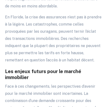
de moins en moins abordable.
En Floride, la crise des assurances n’est pas à prendre
à la légère. Les catastrophes, comme celles
provoquées par les ouragans, peuvent ternir l’éclat
des transactions immobilières. Des recherches
indiquent que la plupart des propriétaires ne peuvent
plus se permettre les tarifs en forte hausse,
remettant en question l’accès à un habitat décent.
Les enjeux futurs pour le marché
immobilier
Face à ces changements, les perspectives d’avenir
pour le marché immobilier sont incertaines. La
combinaison d’une demande croissante pour des