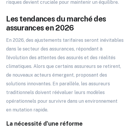
risques devient cruciale pour maintenir un équilibre.
Les tendances du marché des
assurances en 2026
En 2026, des ajustements tarifaires seront inévitables
dans le secteur des assurances, répondant à
l’évolution des attentes des assurés et des réalités
climatiques. Alors que certains assureurs se retirent,
de nouveaux acteurs émergent, proposant des
solutions innovantes. En parallèle, les assureurs
traditionnels doivent réévaluer leurs modèles
opérationnels pour survivre dans un environnement
en mutation rapide.
La nécessité d’une réforme