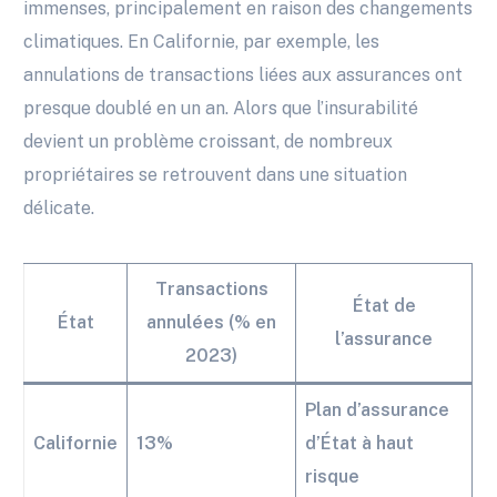
immenses, principalement en raison des changements
climatiques. En Californie, par exemple, les
annulations de transactions liées aux assurances ont
presque doublé en un an. Alors que l’insurabilité
devient un problème croissant, de nombreux
propriétaires se retrouvent dans une situation
délicate.
Transactions
État de
État
annulées (% en
l’assurance
2023)
Plan d’assurance
Californie
13%
d’État à haut
risque