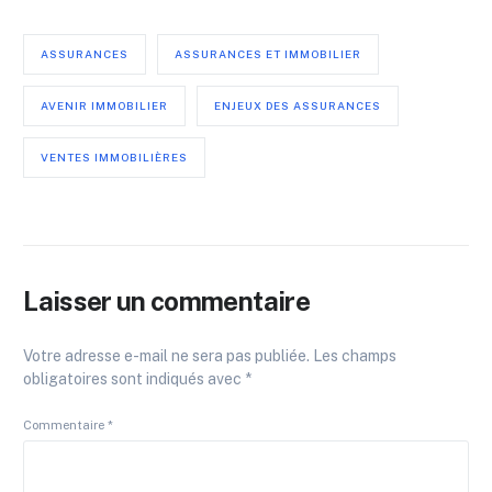
ASSURANCES
ASSURANCES ET IMMOBILIER
AVENIR IMMOBILIER
ENJEUX DES ASSURANCES
VENTES IMMOBILIÈRES
Laisser un commentaire
Votre adresse e-mail ne sera pas publiée.
Les champs
obligatoires sont indiqués avec
*
Commentaire
*