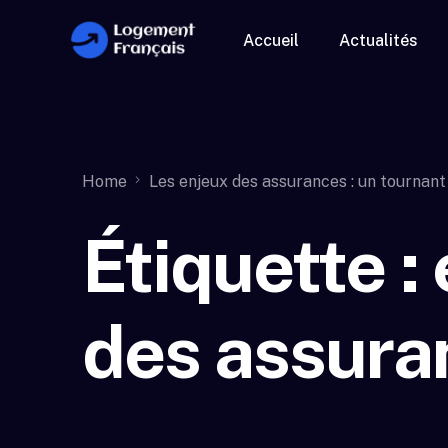
Accueil
Actualités
Home
Les enjeux des assurances : un tournant 
Étiquette :
des assura