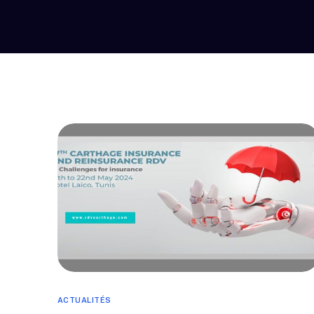
ACTUALITÉS