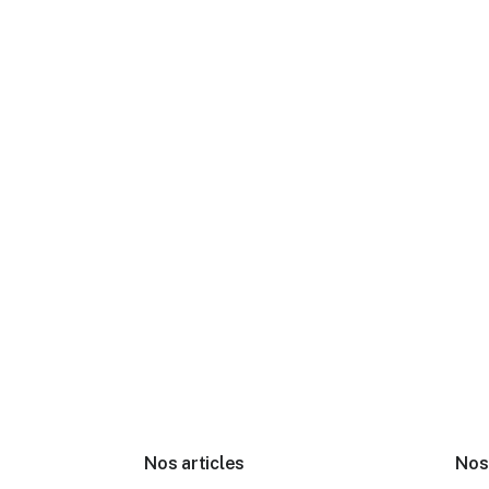
Nos articles
Nos