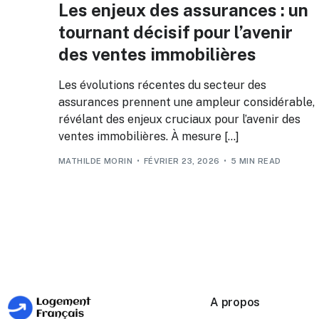
Les enjeux des assurances : un
tournant décisif pour l’avenir
des ventes immobilières
Les évolutions récentes du secteur des
assurances prennent une ampleur considérable,
révélant des enjeux cruciaux pour l’avenir des
ventes immobilières. À mesure […]
MATHILDE MORIN
FÉVRIER 23, 2026
5 MIN READ
A propos