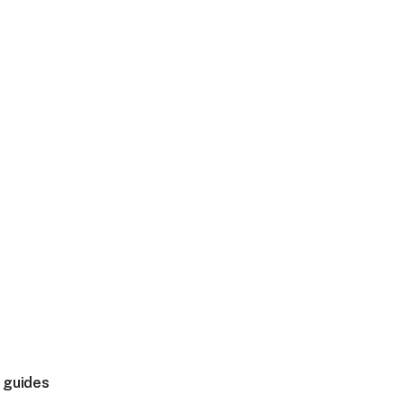
 guides