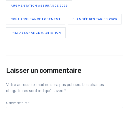
AUGMENTATION ASSURANCE 2026
COÛT ASSURANCE LOGEMENT
FLAMBÉE DES TARIFS 2026
PRIX ASSURANCE HABITATION
Laisser un commentaire
Votre adresse e-mail ne sera pas publiée.
Les champs
obligatoires sont indiqués avec
*
Commentaire
*