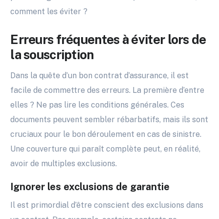
comment les éviter ?
Erreurs fréquentes à éviter lors de
la souscription
Dans la quête d’un bon contrat d’assurance, il est
facile de commettre des erreurs. La première d’entre
elles ? Ne pas lire les conditions générales. Ces
documents peuvent sembler rébarbatifs, mais ils sont
cruciaux pour le bon déroulement en cas de sinistre.
Une couverture qui paraît complète peut, en réalité,
avoir de multiples exclusions.
Ignorer les exclusions de garantie
Il est primordial d’être conscient des exclusions dans