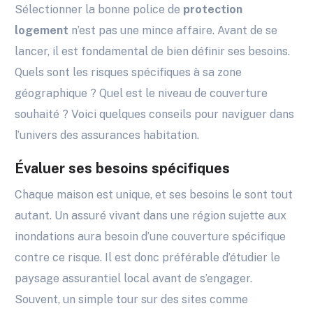
Sélectionner la bonne police de
protection
logement
n’est pas une mince affaire. Avant de se
lancer, il est fondamental de bien définir ses besoins.
Quels sont les risques spécifiques à sa zone
géographique ? Quel est le niveau de couverture
souhaité ? Voici quelques conseils pour naviguer dans
l’univers des assurances habitation.
Évaluer ses besoins spécifiques
Chaque maison est unique, et ses besoins le sont tout
autant. Un assuré vivant dans une région sujette aux
inondations aura besoin d’une couverture spécifique
contre ce risque. Il est donc préférable d’étudier le
paysage assurantiel local avant de s’engager.
Souvent, un simple tour sur des sites comme