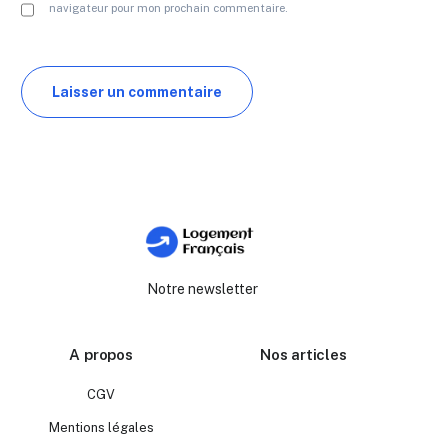
navigateur pour mon prochain commentaire.
Notre newsletter
A propos
Nos articles
CGV
Mentions légales