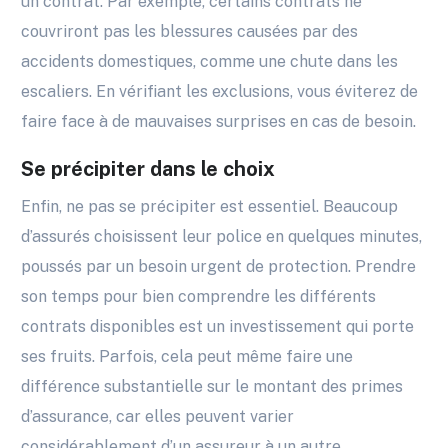
un contrat. Par exemple, certains contrats ne
couvriront pas les blessures causées par des
accidents domestiques, comme une chute dans les
escaliers. En vérifiant les exclusions, vous éviterez de
faire face à de mauvaises surprises en cas de besoin.
Se précipiter dans le choix
Enfin, ne pas se précipiter est essentiel. Beaucoup
d’assurés choisissent leur police en quelques minutes,
poussés par un besoin urgent de protection. Prendre
son temps pour bien comprendre les différents
contrats disponibles est un investissement qui porte
ses fruits. Parfois, cela peut même faire une
différence substantielle sur le montant des primes
d’assurance, car elles peuvent varier
considérablement d’un assureur à un autre.