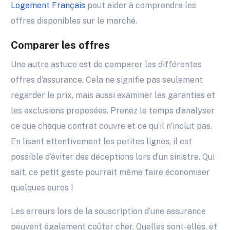
Logement Français
peut aider à comprendre les
offres disponibles sur le marché.
Comparer les offres
Une autre astuce est de comparer les différentes
offres d’assurance. Cela ne signifie pas seulement
regarder le prix, mais aussi examiner les garanties et
les exclusions proposées. Prenez le temps d’analyser
ce que chaque contrat couvre et ce qu’il n’inclut pas.
En lisant attentivement les petites lignes, il est
possible d’éviter des déceptions lors d’un sinistre. Qui
sait, ce petit geste pourrait même faire économiser
quelques euros !
Les erreurs lors de la souscription d’une assurance
peuvent également coûter cher. Quelles sont-elles, et