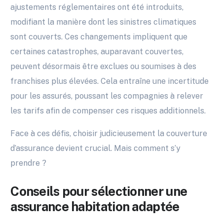
ajustements réglementaires ont été introduits,
modifiant la manière dont les sinistres climatiques
sont couverts. Ces changements impliquent que
certaines catastrophes, auparavant couvertes,
peuvent désormais être exclues ou soumises à des
franchises plus élevées. Cela entraîne une incertitude
pour les assurés, poussant les compagnies à relever
les tarifs afin de compenser ces risques additionnels.
Face à ces défis, choisir judicieusement la couverture
d’assurance devient crucial. Mais comment s’y
prendre ?
Conseils pour sélectionner une
assurance habitation adaptée