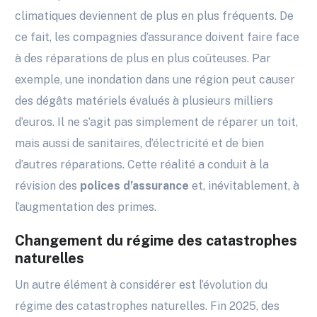
climatiques deviennent de plus en plus fréquents. De
ce fait, les compagnies d’assurance doivent faire face
à des réparations de plus en plus coûteuses. Par
exemple, une inondation dans une région peut causer
des dégâts matériels évalués à plusieurs milliers
d’euros. Il ne s’agit pas simplement de réparer un toit,
mais aussi de sanitaires, d’électricité et de bien
d’autres réparations. Cette réalité a conduit à la
révision des
polices d’assurance
et, inévitablement, à
l’augmentation des primes.
Changement du régime des catastrophes
naturelles
Un autre élément à considérer est l’évolution du
régime des catastrophes naturelles. Fin 2025, des