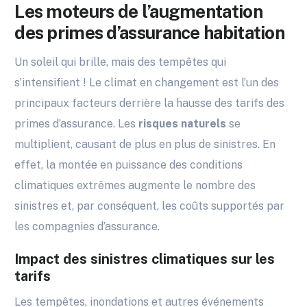
Les moteurs de l’augmentation
des primes d’assurance habitation
Un soleil qui brille, mais des tempêtes qui
s’intensifient ! Le climat en changement est l’un des
principaux facteurs derrière la hausse des tarifs des
primes d’assurance. Les
risques naturels
se
multiplient, causant de plus en plus de sinistres. En
effet, la montée en puissance des conditions
climatiques extrêmes augmente le nombre des
sinistres et, par conséquent, les coûts supportés par
les compagnies d’assurance.
Impact des sinistres climatiques sur les
tarifs
Les tempêtes, inondations et autres événements