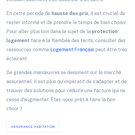
En cette période de
hausse des prix
, il est crucial de
rester informé et de prendre le temps de bien choisir.
Pour aller plus loin dans le sujet de la
protection
logement
face à la flambée des tarifs, consulter des
ressources comme
Logement Français
peut être très
éclairant.
De grandes manœuvres se dessinent sur le marché
assurantiel. Il est plus qu’impératif de s’adapter et de
trouver des solutions pour réduire une facture qui ne
cesse d’augmenter. Êtes-vous prêt à faire le bon
choix ?
ASSURANCE HABITATION