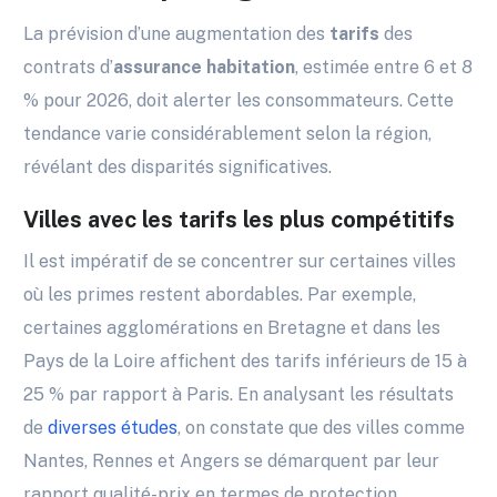
La prévision d’une augmentation des
tarifs
des
contrats d’
assurance habitation
, estimée entre 6 et 8
% pour 2026, doit alerter les consommateurs. Cette
tendance varie considérablement selon la région,
révélant des disparités significatives.
Villes avec les tarifs les plus compétitifs
Il est impératif de se concentrer sur certaines villes
où les primes restent abordables. Par exemple,
certaines agglomérations en Bretagne et dans les
Pays de la Loire affichent des tarifs inférieurs de 15 à
25 % par rapport à Paris. En analysant les résultats
de
diverses études
, on constate que des villes comme
Nantes, Rennes et Angers se démarquent par leur
rapport qualité-prix en termes de protection