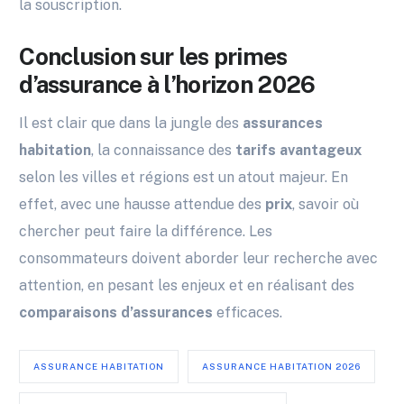
la souscription.
Conclusion sur les primes
d’assurance à l’horizon 2026
Il est clair que dans la jungle des
assurances
habitation
, la connaissance des
tarifs avantageux
selon les villes et régions est un atout majeur. En
effet, avec une hausse attendue des
prix
, savoir où
chercher peut faire la différence. Les
consommateurs doivent aborder leur recherche avec
attention, en pesant les enjeux et en réalisant des
comparaisons d’assurances
efficaces.
ASSURANCE HABITATION
ASSURANCE HABITATION 2026