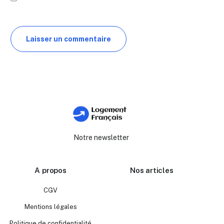
Notre newsletter
A propos
Nos articles
CGV
Mentions légales
Politique de confidentialité