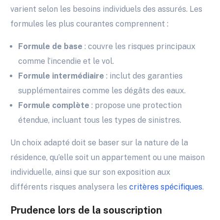
varient selon les besoins individuels des assurés. Les
formules les plus courantes comprennent :
Formule de base
: couvre les risques principaux
comme l’incendie et le vol.
Formule intermédiaire
: inclut des garanties
supplémentaires comme les dégâts des eaux.
Formule complète
: propose une protection
étendue, incluant tous les types de sinistres.
Un choix adapté doit se baser sur la nature de la
résidence, qu’elle soit un appartement ou une maison
individuelle, ainsi que sur son exposition aux
différents risques analysera les
critères spécifiques
.
Prudence lors de la souscription