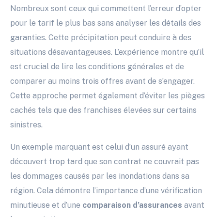
Nombreux sont ceux qui commettent l’erreur d’opter
pour le tarif le plus bas sans analyser les détails des
garanties. Cette précipitation peut conduire à des
situations désavantageuses. L’expérience montre qu’il
est crucial de lire les conditions générales et de
comparer au moins trois offres avant de s’engager.
Cette approche permet également d’éviter les pièges
cachés tels que des franchises élevées sur certains
sinistres.
Un exemple marquant est celui d’un assuré ayant
découvert trop tard que son contrat ne couvrait pas
les dommages causés par les inondations dans sa
région. Cela démontre l’importance d’une vérification
minutieuse et d’une
comparaison d’assurances
avant