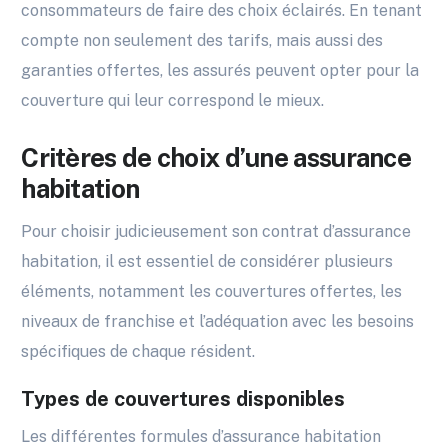
consommateurs de faire des choix éclairés. En tenant
compte non seulement des tarifs, mais aussi des
garanties offertes, les assurés peuvent opter pour la
couverture qui leur correspond le mieux.
Critères de choix d’une assurance
habitation
Pour choisir judicieusement son contrat d’assurance
habitation, il est essentiel de considérer plusieurs
éléments, notamment les couvertures offertes, les
niveaux de franchise et l’adéquation avec les besoins
spécifiques de chaque résident.
Types de couvertures disponibles
Les différentes formules d’assurance habitation