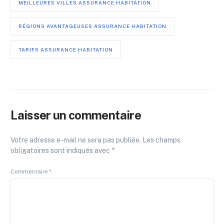
MEILLEURES VILLES ASSURANCE HABITATION
RÉGIONS AVANTAGEUSES ASSURANCE HABITATION
TARIFS ASSURANCE HABITATION
Laisser un commentaire
Votre adresse e-mail ne sera pas publiée.
Les champs
obligatoires sont indiqués avec
*
Commentaire
*