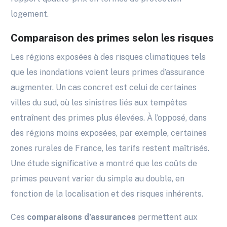
logement.
Comparaison des primes selon les risques
Les régions exposées à des risques climatiques tels
que les inondations voient leurs primes d’assurance
augmenter. Un cas concret est celui de certaines
villes du sud, où les sinistres liés aux tempêtes
entraînent des primes plus élevées. À l’opposé, dans
des régions moins exposées, par exemple, certaines
zones rurales de France, les tarifs restent maîtrisés.
Une étude significative a montré que les coûts de
primes peuvent varier du simple au double, en
fonction de la localisation et des risques inhérents.
Ces
comparaisons d’assurances
permettent aux