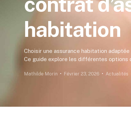
contrat d’
habitation
Choisir une assurance habitation adaptée 
Ce guide explore les différentes options 
Mathilde Morin
Février 23, 2026
Actualités