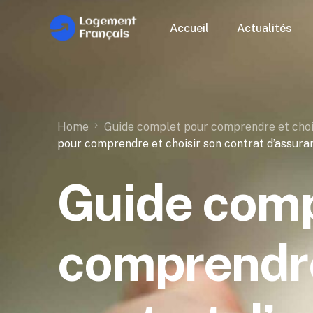
Accueil
Actualités
Home
Guide complet pour comprendre et chois
pour comprendre et choisir son contrat d’assura
Guide comp
comprendre