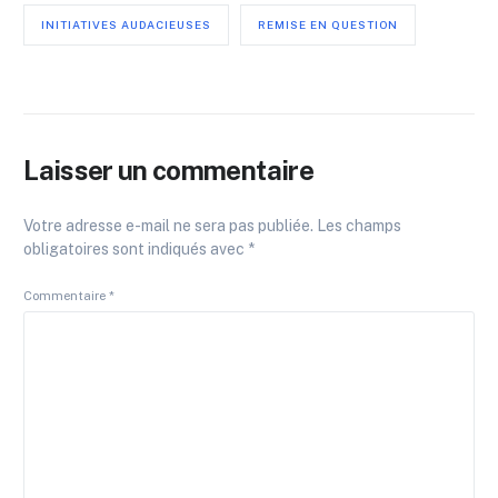
INITIATIVES AUDACIEUSES
REMISE EN QUESTION
Laisser un commentaire
Votre adresse e-mail ne sera pas publiée.
Les champs
obligatoires sont indiqués avec
*
Commentaire
*