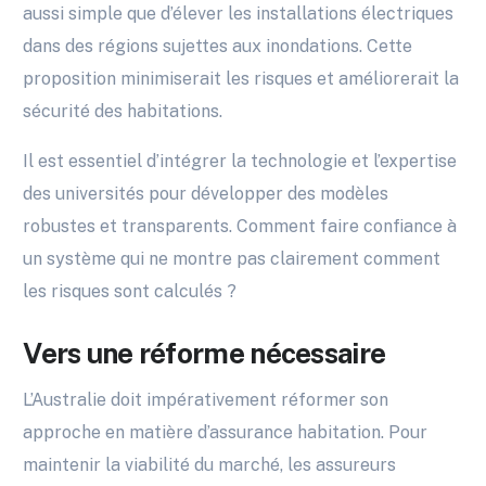
aussi simple que d’élever les installations électriques
dans des régions sujettes aux inondations. Cette
proposition minimiserait les risques et améliorerait la
sécurité des habitations.
Il est essentiel d’intégrer la technologie et l’expertise
des universités pour développer des modèles
robustes et transparents. Comment faire confiance à
un système qui ne montre pas clairement comment
les risques sont calculés ?
Vers une réforme nécessaire
L’Australie doit impérativement réformer son
approche en matière d’assurance habitation. Pour
maintenir la viabilité du marché, les assureurs