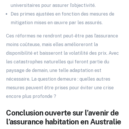
universitaires pour assurer l’objectivité.
Des primes ajustées en fonction des mesures de
mitigation mises en œuvre par les assurés.
Ces réformes ne rendront peut-être pas l’assurance
moins coûteuse, mais elles amélioreront la
disponibilité et baisseront la volatilité des prix. Avec
les catastrophes naturelles qui feront partie du
paysage de demain, une telle adaptation est
nécessaire. La question demeure : quelles autres
mesures peuvent être prises pour éviter une crise
encore plus profonde ?
Conclusion ouverte sur l’avenir de
l’assurance habitation en Australie