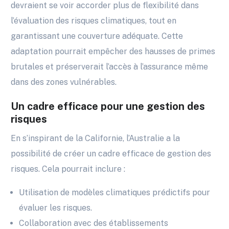
devraient se voir accorder plus de flexibilité dans
l’évaluation des risques climatiques, tout en
garantissant une couverture adéquate. Cette
adaptation pourrait empêcher des hausses de primes
brutales et préserverait l’accès à l’assurance même
dans des zones vulnérables.
Un cadre efficace pour une gestion des
risques
En s’inspirant de la Californie, l’Australie a la
possibilité de créer un cadre efficace de gestion des
risques. Cela pourrait inclure :
Utilisation de modèles climatiques prédictifs pour
évaluer les risques.
Collaboration avec des établissements