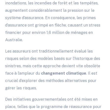
inondations, les incendies de forêt et les tempêtes,
augmentent considérablement la pression sur le
système d’assurance. En conséquence, les primes
d’assurance ont grimpé en flèche, causant un stress
financier pour environ 1,6 million de ménages en
Australie.
Les assureurs ont traditionnellement évalué les
risques selon des modèles basés sur l’historique des
sinistres, mais cette approche devient vite obsolète
face à l’ampleur du
changement climatique
. Il est
crucial d’explorer des méthodes alternatives pour
gérer les risques.
Des initiatives gouvernementales ont été mises en
place, telles que le programme de réassurance pour