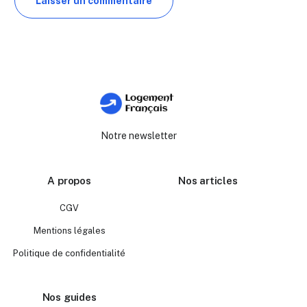
Notre newsletter
A propos
Nos articles
CGV
Mentions légales
Politique de confidentialité
Nos guides