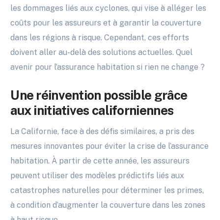
les dommages liés aux cyclones, qui vise à alléger les
coûts pour les assureurs et à garantir la couverture
dans les régions à risque. Cependant, ces efforts
doivent aller au-delà des solutions actuelles. Quel
avenir pour l’assurance habitation si rien ne change ?
Une réinvention possible grâce
aux initiatives californiennes
La Californie, face à des défis similaires, a pris des
mesures innovantes pour éviter la crise de l’assurance
habitation. À partir de cette année, les assureurs
peuvent utiliser des modèles prédictifs liés aux
catastrophes naturelles pour déterminer les primes,
à condition d’augmenter la couverture dans les zones
à haut risque.