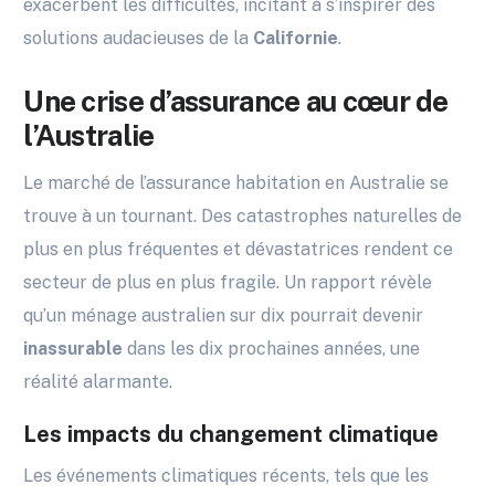
exacerbent les difficultés, incitant à s’inspirer des
solutions audacieuses de la
Californie
.
Une crise d’assurance au cœur de
l’Australie
Le marché de l’assurance habitation en Australie se
trouve à un tournant. Des catastrophes naturelles de
plus en plus fréquentes et dévastatrices rendent ce
secteur de plus en plus fragile. Un rapport révèle
qu’un ménage australien sur dix pourrait devenir
inassurable
dans les dix prochaines années, une
réalité alarmante.
Les impacts du changement climatique
Les événements climatiques récents, tels que les