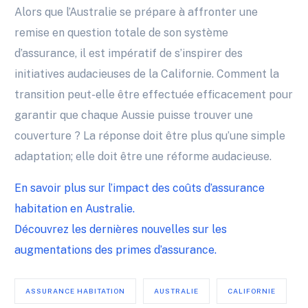
Alors que l’Australie se prépare à affronter une
remise en question totale de son système
d’assurance, il est impératif de s’inspirer des
initiatives audacieuses de la Californie. Comment la
transition peut-elle être effectuée efficacement pour
garantir que chaque Aussie puisse trouver une
couverture ? La réponse doit être plus qu’une simple
adaptation; elle doit être une réforme audacieuse.
En savoir plus sur l’impact des coûts d’assurance
habitation en Australie.
Découvrez les dernières nouvelles sur les
augmentations des primes d’assurance.
ASSURANCE HABITATION
AUSTRALIE
CALIFORNIE