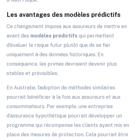
Les avantages des modèles prédictifs
Ce changement impose aux assureurs de mettre en
avant des
modèles prédictifs
qui permettent
d’évaluer le risque futur plutôt que de se fier
uniquement à des données historiques. En
conséquence, les primes devraient devenir plus
stables et prévisibles.
En Australie, l’adoption de méthodes similaires
pourrait bénéficier à la fois aux assureurs et aux
consommateurs. Par exemple, une entreprise
d’assurance hypothétique pourrait développer un
programme qui récompense les clients ayant mis en
place des mesures de protection. Cela pourrait être