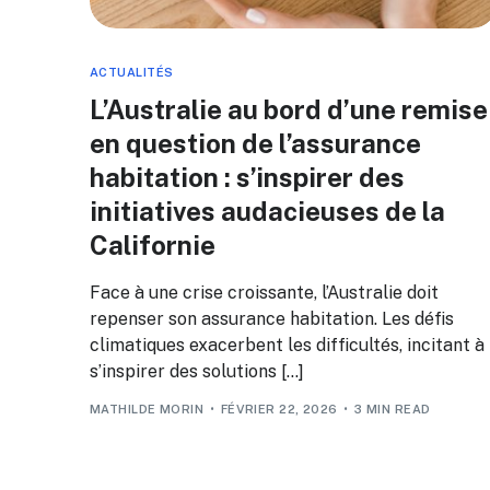
ACTUALITÉS
L’Australie au bord d’une remise
en question de l’assurance
habitation : s’inspirer des
initiatives audacieuses de la
Californie
Face à une crise croissante, l’Australie doit
repenser son assurance habitation. Les défis
climatiques exacerbent les difficultés, incitant à
s’inspirer des solutions […]
MATHILDE MORIN
FÉVRIER 22, 2026
3 MIN READ