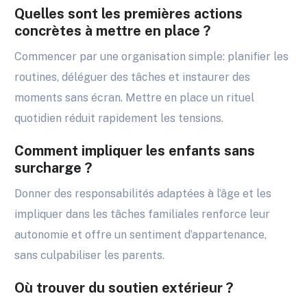
Quelles sont les premières actions
concrètes à mettre en place ?
Commencer par une organisation simple: planifier les
routines, déléguer des tâches et instaurer des
moments sans écran. Mettre en place un rituel
quotidien réduit rapidement les tensions.
Comment impliquer les enfants sans
surcharge ?
Donner des responsabilités adaptées à l’âge et les
impliquer dans les tâches familiales renforce leur
autonomie et offre un sentiment d’appartenance,
sans culpabiliser les parents.
Où trouver du soutien extérieur ?