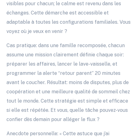
visibles pour chacun; le calme est revenu dans les
échanges. Cette démarche est accessible et
adaptable à toutes les configurations familiales. Vous
voyez où je veux en venir ?
Cas pratique: dans une famille recomposée, chacun
assume une mission clairement définie chaque soir:
préparer les affaires, lancer le lave-vaisselle, et
programmer la alerte “retour parent” 20 minutes
avant le coucher. Résultat: moins de disputes, plus de
coopération et une meilleure qualité de sommeil chez
tout le monde. Cette stratégie est simple et efficace
si elle est répétée. Et vous, quelle tâche pouvez-vous
confier dès demain pour alléger le flux ?
Anecdote personnelle: « Cette astuce que j’ai