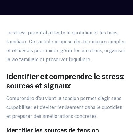
Le stress parental affecte le quotidien et les liens
familiaux. Cet article propose des techniques simples
et efficaces pour mieux gérer les émotions, organiser
la vie familiale et préserver l’équilibre.
Identifier et comprendre le stress:
sources et signaux
Comprendre d’où vient la tension permet d’agir sans
culpabiliser et d’éviter l’enlisement dans le quotidien
et préparer des améliorations concrètes.
Identifier les sources de tension