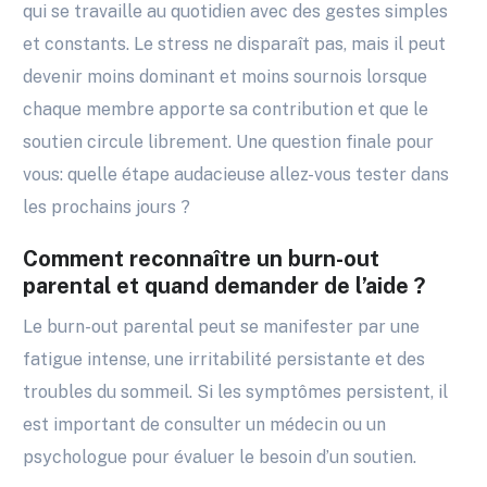
qui se travaille au quotidien avec des gestes simples
et constants. Le stress ne disparaît pas, mais il peut
devenir moins dominant et moins sournois lorsque
chaque membre apporte sa contribution et que le
soutien circule librement. Une question finale pour
vous: quelle étape audacieuse allez-vous tester dans
les prochains jours ?
Comment reconnaître un burn-out
parental et quand demander de l’aide ?
Le burn-out parental peut se manifester par une
fatigue intense, une irritabilité persistante et des
troubles du sommeil. Si les symptômes persistent, il
est important de consulter un médecin ou un
psychologue pour évaluer le besoin d’un soutien.