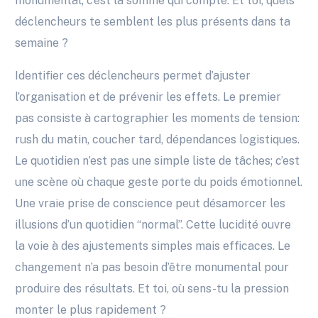
monumental; c’est la somme qui compte. Et toi, quels
déclencheurs te semblent les plus présents dans ta
semaine ?
Identifier ces déclencheurs permet d’ajuster
l’organisation et de prévenir les effets. Le premier
pas consiste à cartographier les moments de tension:
rush du matin, coucher tard, dépendances logistiques.
Le quotidien n’est pas une simple liste de tâches; c’est
une scène où chaque geste porte du poids émotionnel.
Une vraie prise de conscience peut désamorcer les
illusions d’un quotidien “normal”. Cette lucidité ouvre
la voie à des ajustements simples mais efficaces. Le
changement n’a pas besoin d’être monumental pour
produire des résultats. Et toi, où sens-tu la pression
monter le plus rapidement ?