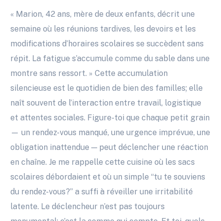
« Marion, 42 ans, mère de deux enfants, décrit une
semaine où les réunions tardives, les devoirs et les
modifications d’horaires scolaires se succèdent sans
répit. La fatigue s’accumule comme du sable dans une
montre sans ressort. » Cette accumulation
silencieuse est le quotidien de bien des familles; elle
naît souvent de l’interaction entre travail, logistique
et attentes sociales. Figure-toi que chaque petit grain
— un rendez-vous manqué, une urgence imprévue, une
obligation inattendue — peut déclencher une réaction
en chaîne. Je me rappelle cette cuisine où les sacs
scolaires débordaient et où un simple “tu te souviens
du rendez-vous?” a suffi à réveiller une irritabilité
latente. Le déclencheur n’est pas toujours