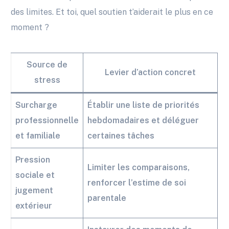
des limites. Et toi, quel soutien t’aiderait le plus en ce
moment ?
Source de
Levier d’action concret
stress
Surcharge
Établir une liste de priorités
professionnelle
hebdomadaires et déléguer
et familiale
certaines tâches
Pression
Limiter les comparaisons,
sociale et
renforcer l’estime de soi
jugement
parentale
extérieur