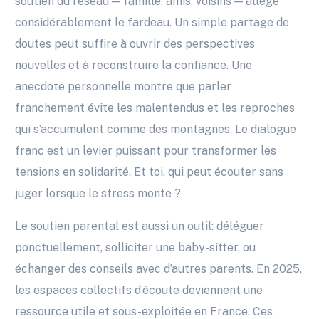
soutien du réseau — famille, amis, voisins — allège
considérablement le fardeau. Un simple partage de
doutes peut suffire à ouvrir des perspectives
nouvelles et à reconstruire la confiance. Une
anecdote personnelle montre que parler
franchement évite les malentendus et les reproches
qui s’accumulent comme des montagnes. Le dialogue
franc est un levier puissant pour transformer les
tensions en solidarité. Et toi, qui peut écouter sans
juger lorsque le stress monte ?
Le soutien parental est aussi un outil: déléguer
ponctuellement, solliciter une baby-sitter, ou
échanger des conseils avec d’autres parents. En 2025,
les espaces collectifs d’écoute deviennent une
ressource utile et sous-exploitée en France. Ces