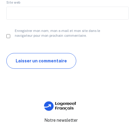
Site web
Enregistrer mon nom, mon e-mail et mon site dans le
navigateur pour mon prochain commentaire.
Notre newsletter