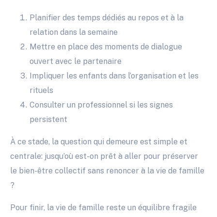
Planifier des temps dédiés au repos et à la
relation dans la semaine
Mettre en place des moments de dialogue
ouvert avec le partenaire
Impliquer les enfants dans l’organisation et les
rituels
Consulter un professionnel si les signes
persistent
À ce stade, la question qui demeure est simple et
centrale: jusqu’où est-on prêt à aller pour préserver
le bien-être collectif sans renoncer à la vie de famille
?
Pour finir, la vie de famille reste un équilibre fragile