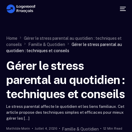
Home
Gérer le stress parental au quotidien : techniques et
conseils
Famille & Quotidien
Gérer le stress parental au
quotidien : techniques et conseils
Gérer le stress
parental au quotidien :
techniques et conseils
Le stress parental affecte le quotidien et les liens familiaux. Cet
article propose des techniques simples et efficaces pour mieux
gérer les […]
Mathilde Morin
Juillet 4, 2026
12 Min Read
Famille & Quotidien