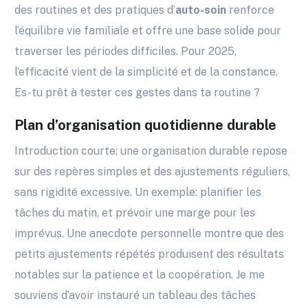
des routines et des pratiques d’
auto-soin
renforce
l’équilibre vie familiale et offre une base solide pour
traverser les périodes difficiles. Pour 2025,
l’efficacité vient de la simplicité et de la constance.
Es-tu prêt à tester ces gestes dans ta routine ?
Plan d’organisation quotidienne durable
Introduction courte: une organisation durable repose
sur des repères simples et des ajustements réguliers,
sans rigidité excessive. Un exemple: planifier les
tâches du matin, et prévoir une marge pour les
imprévus. Une anecdote personnelle montre que des
petits ajustements répétés produisent des résultats
notables sur la patience et la coopération. Je me
souviens d’avoir instauré un tableau des tâches