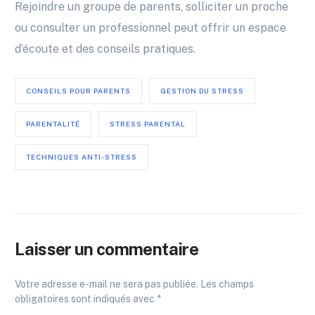
Rejoindre un groupe de parents, solliciter un proche
ou consulter un professionnel peut offrir un espace
d’écoute et des conseils pratiques.
CONSEILS POUR PARENTS
GESTION DU STRESS
PARENTALITÉ
STRESS PARENTAL
TECHNIQUES ANTI-STRESS
Laisser un commentaire
Votre adresse e-mail ne sera pas publiée.
Les champs
obligatoires sont indiqués avec
*