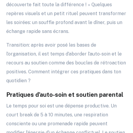
découverte fait toute la différence ! » Quelques
repères visuels et un petit rituel peuvent transformer
les soirées: un souffle profond avant le dîner, puis un
échange rapide sans écrans.
Transition: après avoir posé les bases de
l’organisation, il est temps d’aborder l’auto-soin et le
recours au soutien comme des boucles de rétroaction
positives. Comment intégrer ces pratiques dans ton
quotidien ?
Pratiques d’auto-soin et soutien parental
Le temps pour soi est une dépense productive. Un
court break de 5 à 10 minutes, une respiration
consciente ou une promenade rapide peuvent
modifier l’énergie d’un échange conflictuel. Le soutien