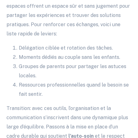
espaces offrent un espace sûr et sans jugement pour
partager les expériences et trouver des solutions
pratiques. Pour renforcer ces échanges, voici une
liste rapide de leviers:
Délégation ciblée et rotation des tâches.
Moments dédiés au couple sans les enfants.
Groupes de parents pour partager les astuces
locales.
Ressources professionnelles quand le besoin se
fait sentir.
Transition: avec ces outils, l’organisation et la
communication s’inscrivent dans une dynamique plus
large d’équilibre. Passons à la mise en place d’un
cadre durable qui soutient
l’auto-soin
et le respect