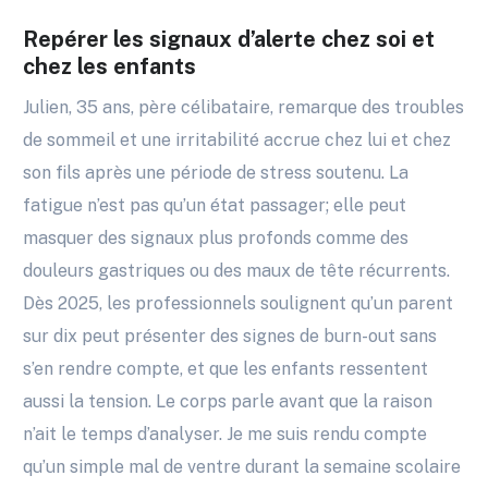
Repérer les signaux d’alerte chez soi et
chez les enfants
Julien, 35 ans, père célibataire, remarque des troubles
de sommeil et une irritabilité accrue chez lui et chez
son fils après une période de stress soutenu. La
fatigue n’est pas qu’un état passager; elle peut
masquer des signaux plus profonds comme des
douleurs gastriques ou des maux de tête récurrents.
Dès 2025, les professionnels soulignent qu’un parent
sur dix peut présenter des signes de burn-out sans
s’en rendre compte, et que les enfants ressentent
aussi la tension. Le corps parle avant que la raison
n’ait le temps d’analyser. Je me suis rendu compte
qu’un simple mal de ventre durant la semaine scolaire