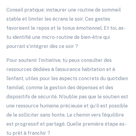
Conseil pratique: instaurer une routine de sommeil
stable et limiter les écrans le soir. Ces gestes
favorisent le repos et le tonus émotionnel. Et toi, as-
tu identifié une micro-routine de bien-être qui
pourrait s’intégrer dès ce soir ?
Pour soutenir l’initiative, tu peux consulter des
ressources dédiées à l’assurance habitation et à
l’enfant, utiles pour les aspects concrets du quotidien
familial, comme la gestion des dépenses et des
dispositifs de sécurité. N’oublie pas que le soutien est
une ressource humaine précieuse et qu’il est possible
de le solliciter sans honte. Le chemin vers l’équilibre
est progressif et partagé. Quelle première étape es-
tu prêt à franchir ?