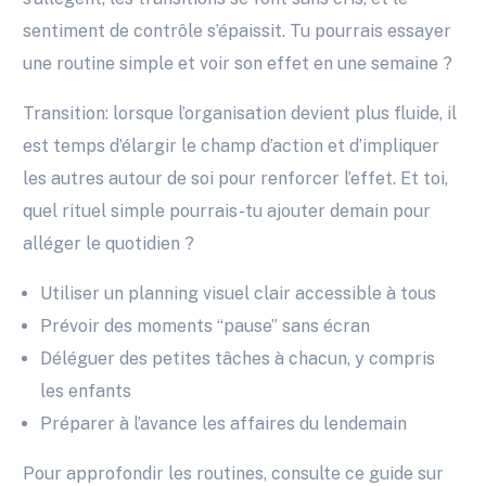
sentiment de contrôle s’épaissit. Tu pourrais essayer
une routine simple et voir son effet en une semaine ?
Transition: lorsque l’organisation devient plus fluide, il
est temps d’élargir le champ d’action et d’impliquer
les autres autour de soi pour renforcer l’effet. Et toi,
quel rituel simple pourrais-tu ajouter demain pour
alléger le quotidien ?
Utiliser un planning visuel clair accessible à tous
Prévoir des moments “pause” sans écran
Déléguer des petites tâches à chacun, y compris
les enfants
Préparer à l’avance les affaires du lendemain
Pour approfondir les routines, consulte ce guide sur