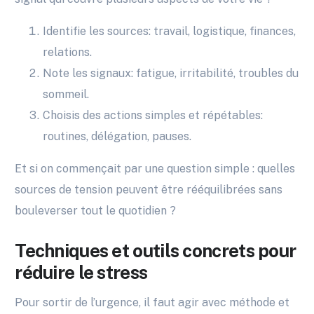
Identifie les sources: travail, logistique, finances,
relations.
Note les signaux: fatigue, irritabilité, troubles du
sommeil.
Choisis des actions simples et répétables:
routines, délégation, pauses.
Et si on commençait par une question simple : quelles
sources de tension peuvent être rééquilibrées sans
bouleverser tout le quotidien ?
Techniques et outils concrets pour
réduire le stress
Pour sortir de l’urgence, il faut agir avec méthode et