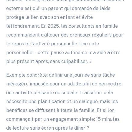
externe est clé: un parent qui demande de l’aide
protège le lien avec son enfant et évite
l’effondrement. En 2025, les consultants en famille
recommandent d’allouer des créneaux réguliers pour
le repos et l’activité personnelle. Une note
personnelle: « cette pause autonome m’a aidé à être
plus présent après, sans culpabiliser. »
Exemple concrète: définir une journée sans tâche
ménagère imposée pour un adulte afin de permettre
une activité plaisante ou sociale. Transition: cela
nécessite une planification et un dialogue, mais les
bénéfices se diffusent à toute la famille. Et si l’on
commençait par un engagement simple: 15 minutes
de lecture sans écran après le dîner ?