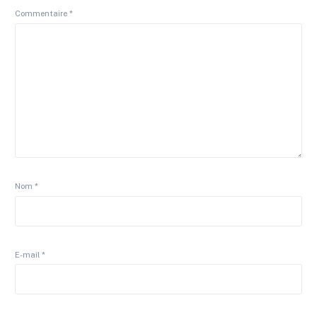
Commentaire
*
Nom
*
E-mail
*