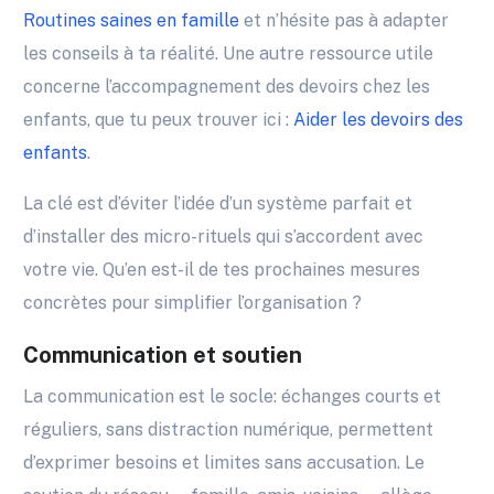
Routines saines en famille
et n’hésite pas à adapter
les conseils à ta réalité. Une autre ressource utile
concerne l’accompagnement des devoirs chez les
enfants, que tu peux trouver ici :
Aider les devoirs des
enfants
.
La clé est d’éviter l’idée d’un système parfait et
d’installer des micro-rituels qui s’accordent avec
votre vie. Qu’en est-il de tes prochaines mesures
concrètes pour simplifier l’organisation ?
Communication et soutien
La communication est le socle: échanges courts et
réguliers, sans distraction numérique, permettent
d’exprimer besoins et limites sans accusation. Le