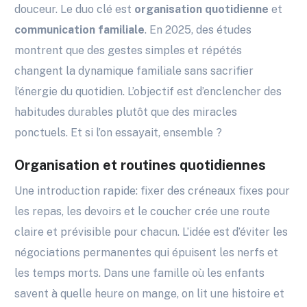
douceur. Le duo clé est
organisation quotidienne
et
communication familiale
. En 2025, des études
montrent que des gestes simples et répétés
changent la dynamique familiale sans sacrifier
l’énergie du quotidien. L’objectif est d’enclencher des
habitudes durables plutôt que des miracles
ponctuels. Et si l’on essayait, ensemble ?
Organisation et routines quotidiennes
Une introduction rapide: fixer des créneaux fixes pour
les repas, les devoirs et le coucher crée une route
claire et prévisible pour chacun. L’idée est d’éviter les
négociations permanentes qui épuisent les nerfs et
les temps morts. Dans une famille où les enfants
savent à quelle heure on mange, on lit une histoire et