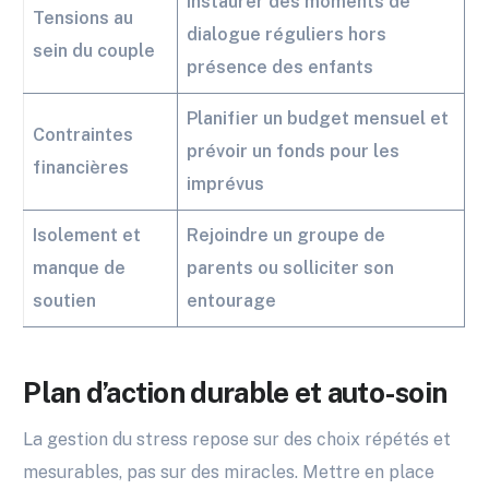
Instaurer des moments de
Tensions au
dialogue réguliers hors
sein du couple
présence des enfants
Planifier un budget mensuel et
Contraintes
prévoir un fonds pour les
financières
imprévus
Isolement et
Rejoindre un groupe de
manque de
parents ou solliciter son
soutien
entourage
Plan d’action durable et auto-soin
La gestion du stress repose sur des choix répétés et
mesurables, pas sur des miracles. Mettre en place