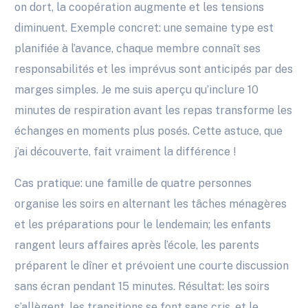
on dort, la coopération augmente et les tensions
diminuent. Exemple concret: une semaine type est
planifiée à l’avance, chaque membre connaît ses
responsabilités et les imprévus sont anticipés par des
marges simples. Je me suis aperçu qu’inclure 10
minutes de respiration avant les repas transforme les
échanges en moments plus posés. Cette astuce, que
j’ai découverte, fait vraiment la différence !
Cas pratique: une famille de quatre personnes
organise les soirs en alternant les tâches ménagères
et les préparations pour le lendemain; les enfants
rangent leurs affaires après l’école, les parents
préparent le dîner et prévoient une courte discussion
sans écran pendant 15 minutes. Résultat: les soirs
s’allègent, les transitions se font sans cris, et le