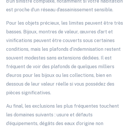
d’un sinistre complexe, notamment si votre habitation
est proche d’un réseau d’assainissement sensible.
Pour les objets précieux, les limites peuvent être très
basses. Bijoux, montres de valeur, œuvres d’art et
vinifications peuvent être couverts sous certaines
conditions, mais les plafonds d’indemnisation restent
souvent modestes sans extensions dédiées. Il est
fréquent de voir des plafonds de quelques milliers
d’euros pour les bijoux ou les collections, bien en
dessous de leur valeur réelle si vous possédez des
pièces significatives.
Au final, les exclusions les plus fréquentes touchent
les domaines suivants : usure et défauts
d’équipements, dégâts des eaux d’origine non