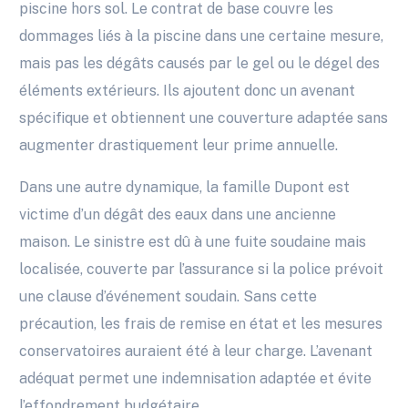
piscine hors sol. Le contrat de base couvre les
dommages liés à la piscine dans une certaine mesure,
mais pas les dégâts causés par le gel ou le dégel des
éléments extérieurs. Ils ajoutent donc un avenant
spécifique et obtiennent une couverture adaptée sans
augmenter drastiquement leur prime annuelle.
Dans une autre dynamique, la famille Dupont est
victime d’un dégât des eaux dans une ancienne
maison. Le sinistre est dû à une fuite soudaine mais
localisée, couverte par l’assurance si la police prévoit
une clause d’événement soudain. Sans cette
précaution, les frais de remise en état et les mesures
conservatoires auraient été à leur charge. L’avenant
adéquat permet une indemnisation adaptée et évite
l’effondrement budgétaire.