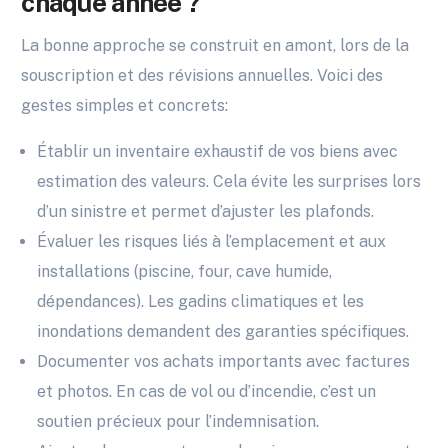
chaque année ?
La bonne approche se construit en amont, lors de la
souscription et des révisions annuelles. Voici des
gestes simples et concrets:
Établir un inventaire exhaustif de vos biens avec
estimation des valeurs. Cela évite les surprises lors
d’un sinistre et permet d’ajuster les plafonds.
Évaluer les risques liés à l’emplacement et aux
installations (piscine, four, cave humide,
dépendances). Les gadins climatiques et les
inondations demandent des garanties spécifiques.
Documenter vos achats importants avec factures
et photos. En cas de vol ou d’incendie, c’est un
soutien précieux pour l’indemnisation.