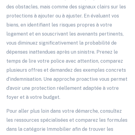
des obstacles, mais comme des signaux clairs sur les
protections à ajouter ou à ajuster. En évaluant vos
biens, en identifiant les risques propres à votre
logement et en souscrivant les avenants pertinents,
vous diminuez significativement la probabilité de
dépenses inattendues après un sinistre. Prenez le
temps de lire votre police avec attention, comparez
plusieurs offres et demandez des exemples concrets
d’indemnisation. Une approche proactive vous permet
d’avoir une protection réellement adaptée à votre
foyer et à votre budget.
Pour aller plus loin dans votre démarche, consultez
les ressources spécialisées et comparez les formules
dans la catégorie Immobilier afin de trouver les