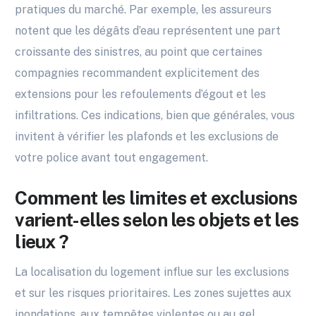
pratiques du marché. Par exemple, les assureurs
notent que les dégâts d’eau représentent une part
croissante des sinistres, au point que certaines
compagnies recommandent explicitement des
extensions pour les refoulements d’égout et les
infiltrations. Ces indications, bien que générales, vous
invitent à vérifier les plafonds et les exclusions de
votre police avant tout engagement.
Comment les limites et exclusions
varient-elles selon les objets et les
lieux ?
La localisation du logement influe sur les exclusions
et sur les risques prioritaires. Les zones sujettes aux
inondations, aux tempêtes violentes ou au gel