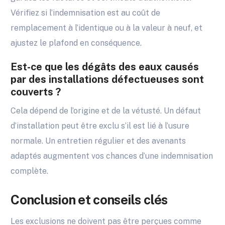
Vérifiez si l’indemnisation est au coût de
remplacement à l’identique ou à la valeur à neuf, et
ajustez le plafond en conséquence.
Est-ce que les dégâts des eaux causés
par des installations défectueuses sont
couverts ?
Cela dépend de l’origine et de la vétusté. Un défaut
d’installation peut être exclu s’il est lié à l’usure
normale. Un entretien régulier et des avenants
adaptés augmentent vos chances d’une indemnisation
complète.
Conclusion et conseils clés
Les exclusions ne doivent pas être perçues comme