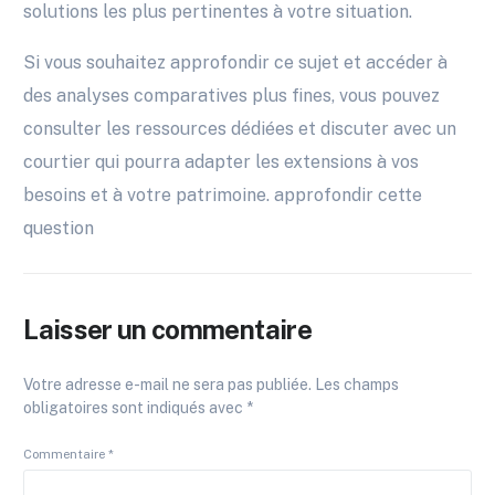
solutions les plus pertinentes à votre situation.
Si vous souhaitez approfondir ce sujet et accéder à
des analyses comparatives plus fines, vous pouvez
consulter les ressources dédiées et discuter avec un
courtier qui pourra adapter les extensions à vos
besoins et à votre patrimoine. approfondir cette
question
Laisser un commentaire
Votre adresse e-mail ne sera pas publiée.
Les champs
obligatoires sont indiqués avec
*
Commentaire
*