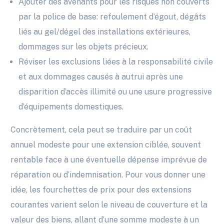
Ajouter des avenants pour les risques non couverts
par la police de base: refoulement d’égout, dégâts
liés au gel/dégel des installations extérieures,
dommages sur les objets précieux.
Réviser les exclusions liées à la responsabilité civile
et aux dommages causés à autrui après une
disparition d’accès illimité ou une usure progressive
d’équipements domestiques.
Concrètement, cela peut se traduire par un coût
annuel modeste pour une extension ciblée, souvent
rentable face à une éventuelle dépense imprévue de
réparation ou d’indemnisation. Pour vous donner une
idée, les fourchettes de prix pour des extensions
courantes varient selon le niveau de couverture et la
valeur des biens, allant d’une somme modeste à un