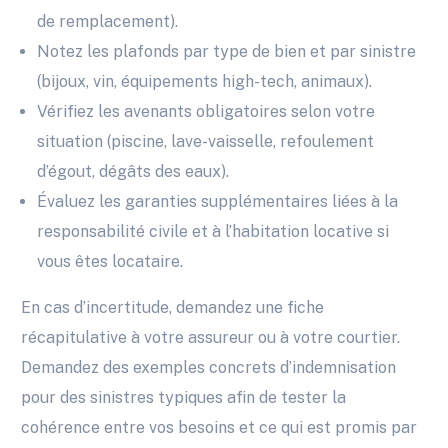
de remplacement).
Notez les plafonds par type de bien et par sinistre
(bijoux, vin, équipements high-tech, animaux).
Vérifiez les avenants obligatoires selon votre
situation (piscine, lave-vaisselle, refoulement
d’égout, dégâts des eaux).
Évaluez les garanties supplémentaires liées à la
responsabilité civile et à l’habitation locative si
vous êtes locataire.
En cas d’incertitude, demandez une fiche
récapitulative à votre assureur ou à votre courtier.
Demandez des exemples concrets d’indemnisation
pour des sinistres typiques afin de tester la
cohérence entre vos besoins et ce qui est promis par