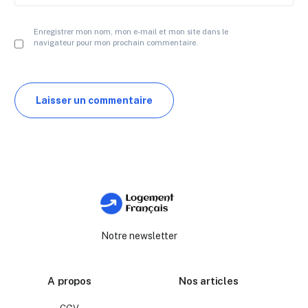
Enregistrer mon nom, mon e-mail et mon site dans le
navigateur pour mon prochain commentaire.
Notre newsletter
A propos
Nos articles