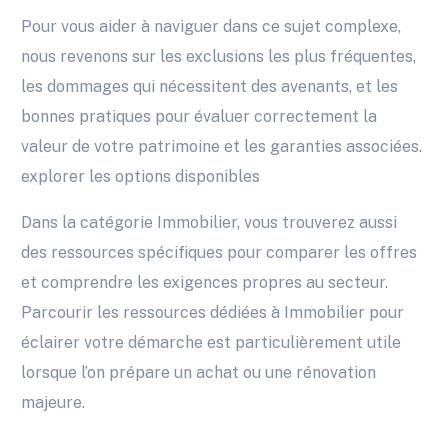
Pour vous aider à naviguer dans ce sujet complexe,
nous revenons sur les exclusions les plus fréquentes,
les dommages qui nécessitent des avenants, et les
bonnes pratiques pour évaluer correctement la
valeur de votre patrimoine et les garanties associées.
explorer les options disponibles
Dans la catégorie Immobilier, vous trouverez aussi
des ressources spécifiques pour comparer les offres
et comprendre les exigences propres au secteur.
Parcourir les ressources dédiées à Immobilier pour
éclairer votre démarche est particulièrement utile
lorsque l’on prépare un achat ou une rénovation
majeure.