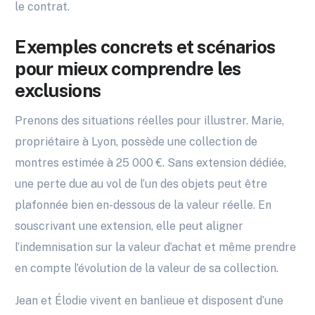
le contrat.
Exemples concrets et scénarios
pour mieux comprendre les
exclusions
Prenons des situations réelles pour illustrer. Marie,
propriétaire à Lyon, possède une collection de
montres estimée à 25 000 €. Sans extension dédiée,
une perte due au vol de l’un des objets peut être
plafonnée bien en-dessous de la valeur réelle. En
souscrivant une extension, elle peut aligner
l’indemnisation sur la valeur d’achat et même prendre
en compte l’évolution de la valeur de sa collection.
Jean et Élodie vivent en banlieue et disposent d’une