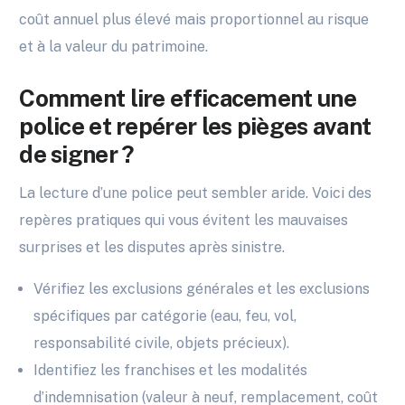
coût annuel plus élevé mais proportionnel au risque
et à la valeur du patrimoine.
Comment lire efficacement une
police et repérer les pièges avant
de signer ?
La lecture d’une police peut sembler aride. Voici des
repères pratiques qui vous évitent les mauvaises
surprises et les disputes après sinistre.
Vérifiez les exclusions générales et les exclusions
spécifiques par catégorie (eau, feu, vol,
responsabilité civile, objets précieux).
Identifiez les franchises et les modalités
d’indemnisation (valeur à neuf, remplacement, coût