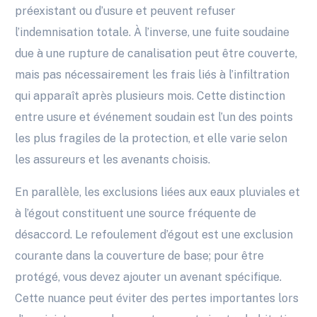
préexistant ou d’usure et peuvent refuser
l’indemnisation totale. À l’inverse, une fuite soudaine
due à une rupture de canalisation peut être couverte,
mais pas nécessairement les frais liés à l’infiltration
qui apparaît après plusieurs mois. Cette distinction
entre usure et événement soudain est l’un des points
les plus fragiles de la protection, et elle varie selon
les assureurs et les avenants choisis.
En parallèle, les exclusions liées aux eaux pluviales et
à l’égout constituent une source fréquente de
désaccord. Le refoulement d’égout est une exclusion
courante dans la couverture de base; pour être
protégé, vous devez ajouter un avenant spécifique.
Cette nuance peut éviter des pertes importantes lors