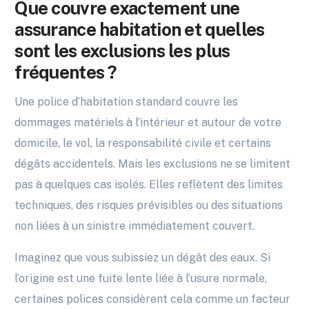
Que couvre exactement une
assurance habitation et quelles
sont les exclusions les plus
fréquentes ?
Une police d’habitation standard couvre les
dommages matériels à l’intérieur et autour de votre
domicile, le vol, la responsabilité civile et certains
dégâts accidentels. Mais les exclusions ne se limitent
pas à quelques cas isolés. Elles reflètent des limites
techniques, des risques prévisibles ou des situations
non liées à un sinistre immédiatement couvert.
Imaginez que vous subissiez un dégât des eaux. Si
l’origine est une fuite lente liée à l’usure normale,
certaines polices considèrent cela comme un facteur