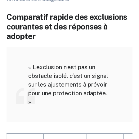
Comparatif rapide des exclusions
courantes et des réponses à
adopter
« L’exclusion n’est pas un
obstacle isolé, c’est un signal
sur les ajustements à prévoir
pour une protection adaptée.
»