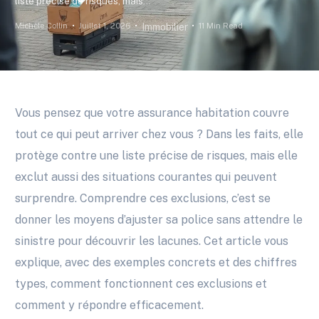
liste précise de risques, mais...
Michèle Collin
Juillet 1, 2026
11 Min Read
Immobilier
Vous pensez que votre assurance habitation couvre
tout ce qui peut arriver chez vous ? Dans les faits, elle
protège contre une liste précise de risques, mais elle
exclut aussi des situations courantes qui peuvent
surprendre. Comprendre ces exclusions, c’est se
donner les moyens d’ajuster sa police sans attendre le
sinistre pour découvrir les lacunes. Cet article vous
explique, avec des exemples concrets et des chiffres
types, comment fonctionnent ces exclusions et
comment y répondre efficacement.