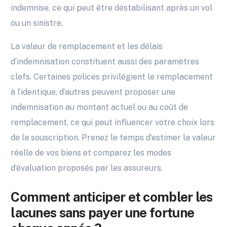
indemnise, ce qui peut être déstabilisant après un vol
ou un sinistre.
La valeur de remplacement et les délais
d’indemnisation constituent aussi des paramètres
clefs. Certaines polices privilégient le remplacement
à l’identique, d’autres peuvent proposer une
indemnisation au montant actuel ou au coût de
remplacement, ce qui peut influencer votre choix lors
de la souscription. Prenez le temps d’estimer la valeur
réelle de vos biens et comparez les modes
d’évaluation proposés par les assureurs.
Comment anticiper et combler les
lacunes sans payer une fortune