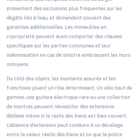
présentent des exclusions plus fréquentes sur les
dégâts liés à l’eau, et demandent souvent des
garanties additionnelles. Les immeubles en
copropriété peuvent aussi comporter des clauses
spécifiques sur les parties communes et leur
indemnisation en cas de sinistre embrassant les murs
mitoyens.
Du côté des objets, les montants assurés et les
franchises jouent un rôle déterminant. Un vélo haut de
gamme, une guitare électrique rare ou une collection
de montres peuvent nécessiter des extensions
dédiées même si le reste des biens est bien couvert.
L’absence d’extension peut conduire à un décalage
entre la valeur réelle des biens et ce que la police