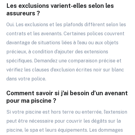
Les exclusions varient-elles selon les
assureurs ?
Oui. Les exclusions et les plafonds diffèrent selon les
contrats et les avenants. Certaines polices couvrent
davantage de situations liées à l’eau ou aux objets
précieux, à condition d’ajouter des extensions
spécifiques. Demandez une comparaison précise et
vérifiez les clauses d’exclusion écrites noir sur blanc
dans votre police.
Comment savoir si j’ai besoin d’un avenant
pour ma piscine ?
Si votre piscine est hors terre ou enterrée, l’extension
peut être nécessaire pour couvrir les dégâts sur la
piscine, le spa et leurs équipements. Les dommages