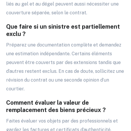
liés au gel et au dégel peuvent aussi nécessiter une
couverture séparée, selon le contrat.
Que faire si un sinistre est partiellement
exclu ?
Préparez une documentation complète et demandez
une estimation indépendante. Certains éléments
peuvent être couverts par des extensions tandis que
d’autres restent exclus. En cas de doute, sollicitez une
révision du contrat ou une seconde opinion d’un
courtier.
Comment évaluer la valeur de
remplacement des biens précieux ?
Faites évaluer vos objets par des professionnels et
gardez les factures et certificats d’authenticité.