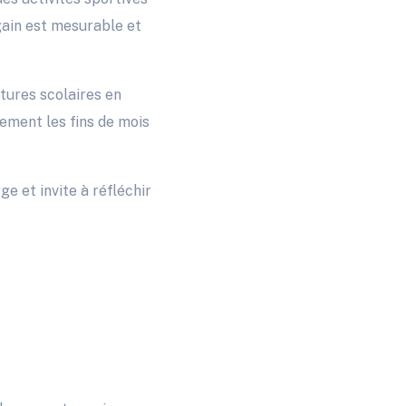
 gain est mesurable et
tures scolaires en
ement les fins de mois
ge et invite à réfléchir