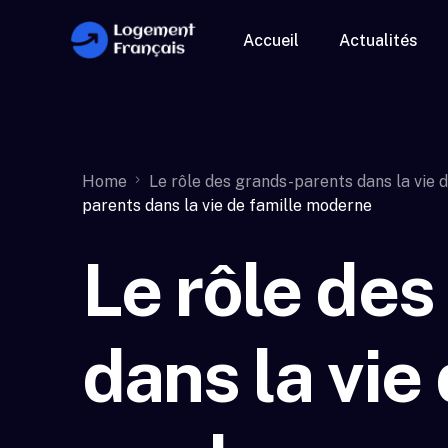
Accueil
Actualités
Home
Le rôle des grands-parents dans la vie 
parents dans la vie de famille moderne
Le rôle de
dans la vie