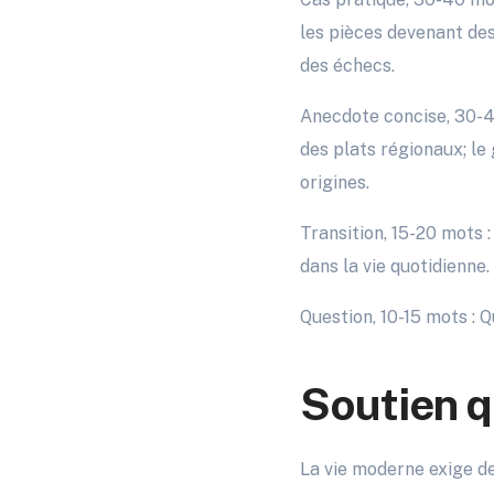
les pièces devenant des
des échecs.
Anecdote concise, 30-4
des plats régionaux; le 
origines.
Transition, 15-20 mots 
dans la vie quotidienne.
Question, 10-15 mots : 
Soutien q
La vie moderne exige 