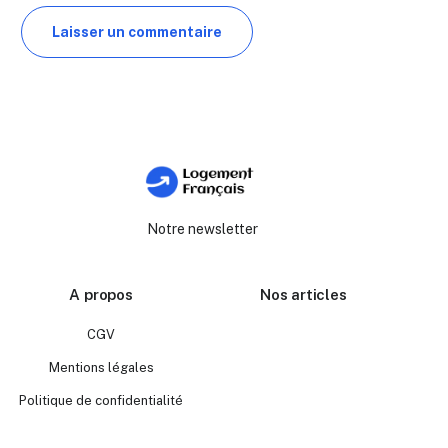
Notre newsletter
A propos
Nos articles
CGV
Mentions légales
Politique de confidentialité