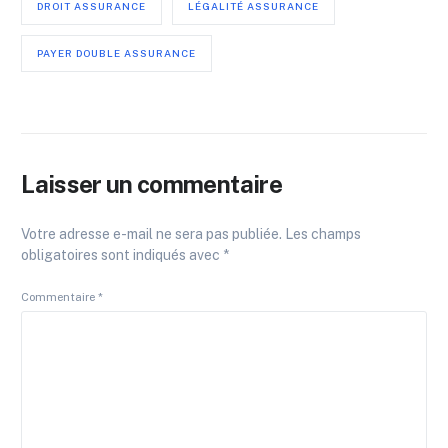
DROIT ASSURANCE
LÉGALITÉ ASSURANCE
PAYER DOUBLE ASSURANCE
Laisser un commentaire
Votre adresse e-mail ne sera pas publiée.
Les champs
obligatoires sont indiqués avec
*
Commentaire
*