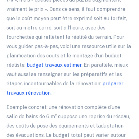
vraiment le prix ». Dans ce sens, il faut comprendre
que le coût moyen peut être exprimé soit au forfait,
soit au mètre carré, soit à l’heure, avec des
fourchettes qui reflètent la réalité du terrain. Pour
vous guider pas-à-pas, voici une ressource utile sur la
planification des coûts et le montage d’un budget
réaliste:
budget travaux estimer
. En parallèle, mieux
vaut aussi se renseigner sur les préparatifs et les
étapes incontournables de la rénovation:
préparer
travaux rénovation
.
Exemple concret: une rénovation complète d’une
salle de bains de 6 m² suppose une reprise du réseau,
des coûts de pose des équipements et l’adaptation
des évacuations. Le budget total peut varier autour