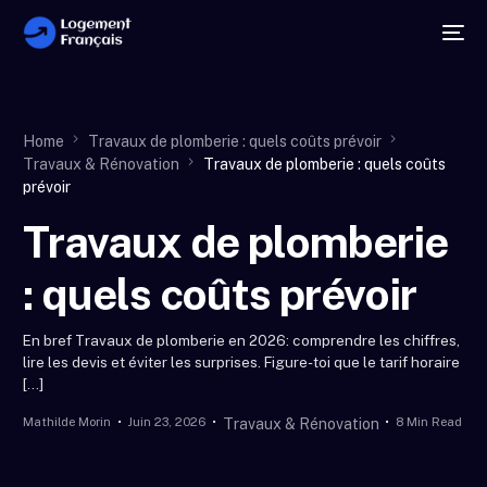
Home
Travaux de plomberie : quels coûts prévoir
Travaux & Rénovation
Travaux de plomberie : quels coûts
prévoir
Travaux de plomberie
: quels coûts prévoir
En bref Travaux de plomberie en 2026: comprendre les chiffres,
lire les devis et éviter les surprises. Figure-toi que le tarif horaire
[…]
Mathilde Morin
Juin 23, 2026
8 Min Read
Travaux & Rénovation