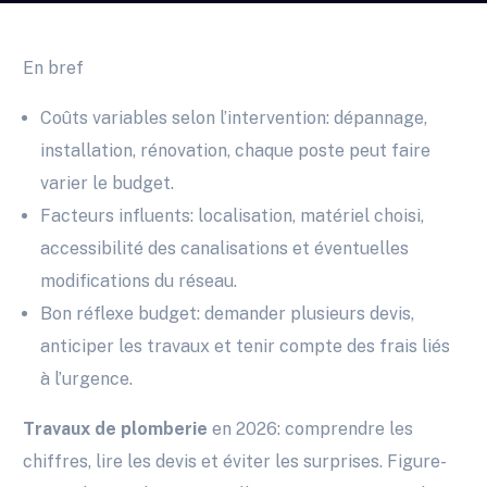
En bref
Coûts variables selon l’intervention: dépannage,
installation, rénovation, chaque poste peut faire
varier le budget.
Facteurs influents: localisation, matériel choisi,
accessibilité des canalisations et éventuelles
modifications du réseau.
Bon réflexe budget: demander plusieurs devis,
anticiper les travaux et tenir compte des frais liés
à l’urgence.
Travaux de plomberie
en 2026: comprendre les
chiffres, lire les devis et éviter les surprises. Figure-