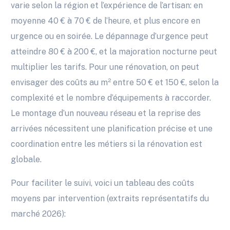
varie selon la région et l’expérience de l’artisan: en
moyenne 40 € à 70 € de l’heure, et plus encore en
urgence ou en soirée. Le dépannage d’urgence peut
atteindre 80 € à 200 €, et la majoration nocturne peut
multiplier les tarifs. Pour une rénovation, on peut
envisager des coûts au m² entre 50 € et 150 €, selon la
complexité et le nombre d’équipements à raccorder.
Le montage d’un nouveau réseau et la reprise des
arrivées nécessitent une planification précise et une
coordination entre les métiers si la rénovation est
globale.
Pour faciliter le suivi, voici un tableau des coûts
moyens par intervention (extraits représentatifs du
marché 2026):