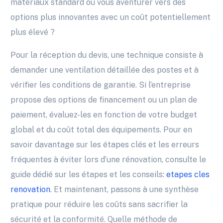
matériaux standard ou vous aventurer vers des
options plus innovantes avec un coût potentiellement
plus élevé ?
Pour la réception du devis, une technique consiste à
demander une ventilation détaillée des postes et à
vérifier les conditions de garantie. Si l’entreprise
propose des options de financement ou un plan de
paiement, évaluez-les en fonction de votre budget
global et du coût total des équipements. Pour en
savoir davantage sur les étapes clés et les erreurs
fréquentes à éviter lors d’une rénovation, consulte le
guide dédié sur les étapes et les conseils:
etapes cles
renovation
. Et maintenant, passons à une synthèse
pratique pour réduire les coûts sans sacrifier la
sécurité et la conformité. Quelle méthode de