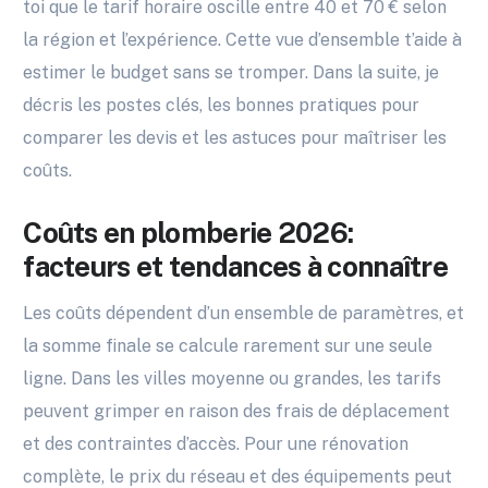
toi que le tarif horaire oscille entre 40 et 70 € selon
la région et l’expérience. Cette vue d’ensemble t’aide à
estimer le budget sans se tromper. Dans la suite, je
décris les postes clés, les bonnes pratiques pour
comparer les devis et les astuces pour maîtriser les
coûts.
Coûts en plomberie 2026:
facteurs et tendances à connaître
Les coûts dépendent d’un ensemble de paramètres, et
la somme finale se calcule rarement sur une seule
ligne. Dans les villes moyenne ou grandes, les tarifs
peuvent grimper en raison des frais de déplacement
et des contraintes d’accès. Pour une rénovation
complète, le prix du réseau et des équipements peut