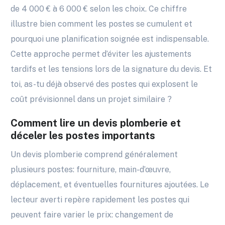
de 4 000 € à 6 000 € selon les choix. Ce chiffre
illustre bien comment les postes se cumulent et
pourquoi une planification soignée est indispensable.
Cette approche permet d’éviter les ajustements
tardifs et les tensions lors de la signature du devis. Et
toi, as-tu déjà observé des postes qui explosent le
coût prévisionnel dans un projet similaire ?
Comment lire un devis plomberie et
déceler les postes importants
Un devis plomberie comprend généralement
plusieurs postes: fourniture, main-d’œuvre,
déplacement, et éventuelles fournitures ajoutées. Le
lecteur averti repère rapidement les postes qui
peuvent faire varier le prix: changement de