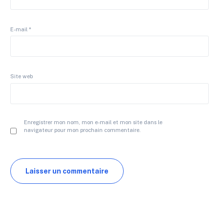
E-mail
*
Site web
Enregistrer mon nom, mon e-mail et mon site dans le
navigateur pour mon prochain commentaire.