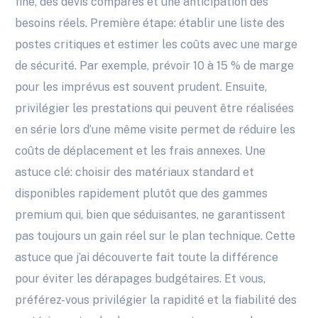
fine, des devis comparés et une anticipation des
besoins réels. Première étape: établir une liste des
postes critiques et estimer les coûts avec une marge
de sécurité. Par exemple, prévoir 10 à 15 % de marge
pour les imprévus est souvent prudent. Ensuite,
privilégier les prestations qui peuvent être réalisées
en série lors d’une même visite permet de réduire les
coûts de déplacement et les frais annexes. Une
astuce clé: choisir des matériaux standard et
disponibles rapidement plutôt que des gammes
premium qui, bien que séduisantes, ne garantissent
pas toujours un gain réel sur le plan technique. Cette
astuce que j’ai découverte fait toute la différence
pour éviter les dérapages budgétaires. Et vous,
préférez-vous privilégier la rapidité et la fiabilité des