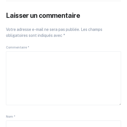
Laisser un commentaire
Votre adresse e-mail ne sera pas publiée.
Les champs
obligatoires sont indiqués avec
*
Commentaire
*
Nom
*