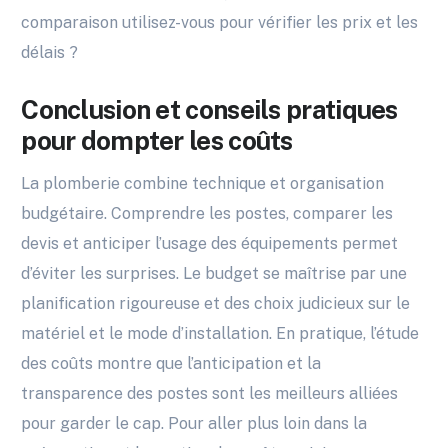
comparaison utilisez-vous pour vérifier les prix et les
délais ?
Conclusion et conseils pratiques
pour dompter les coûts
La plomberie combine technique et organisation
budgétaire. Comprendre les postes, comparer les
devis et anticiper l’usage des équipements permet
d’éviter les surprises. Le budget se maîtrise par une
planification rigoureuse et des choix judicieux sur le
matériel et le mode d’installation. En pratique, l’étude
des coûts montre que l’anticipation et la
transparence des postes sont les meilleurs alliées
pour garder le cap. Pour aller plus loin dans la