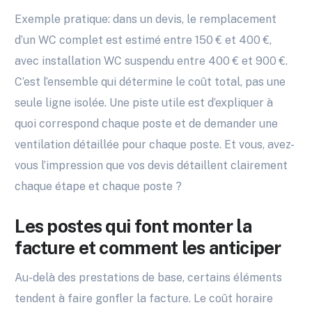
Exemple pratique: dans un devis, le remplacement
d’un WC complet est estimé entre 150 € et 400 €,
avec installation WC suspendu entre 400 € et 900 €.
C’est l’ensemble qui détermine le coût total, pas une
seule ligne isolée. Une piste utile est d’expliquer à
quoi correspond chaque poste et de demander une
ventilation détaillée pour chaque poste. Et vous, avez-
vous l’impression que vos devis détaillent clairement
chaque étape et chaque poste ?
Les postes qui font monter la
facture et comment les anticiper
Au-delà des prestations de base, certains éléments
tendent à faire gonfler la facture. Le coût horaire