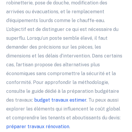
robinetterie, pose de douche, modification des
arrivées ou évacuations, et le remplacement
d’équipements lourds comme le chauffe-eau.
L’objectif est de distinguer ce qui est nécessaire du
superflu. Lorsqu’un poste semble élevé, il faut
demander des précisions sur les pièces, les
dimensions et les délais d’intervention. Dans certains
cas, l’artisan propose des alternatives plus
économiques sans compromettre la sécurité et la
conformité. Pour approfondir la méthodologie,
consulte le guide dédié à la préparation budgétaire
des travaux:
budget travaux estimer
. Tu peux aussi
explorer les éléments qui influencent le coût global
et comprendre les tenants et aboutissants du devis:
préparer travaux rénovation
.