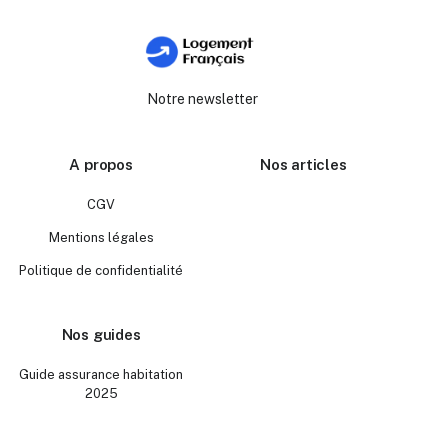
Notre newsletter
A propos
Nos articles
CGV
Mentions légales
Politique de confidentialité
Nos guides
Guide assurance habitation
2025