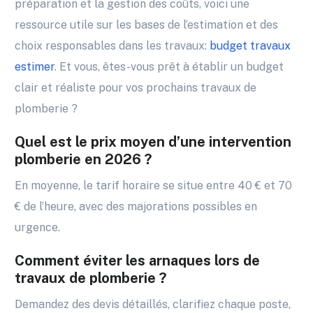
préparation et la gestion des coûts, voici une
ressource utile sur les bases de l’estimation et des
choix responsables dans les travaux:
budget travaux
estimer
. Et vous, êtes-vous prêt à établir un budget
clair et réaliste pour vos prochains travaux de
plomberie ?
Quel est le prix moyen d’une intervention
plomberie en 2026 ?
En moyenne, le tarif horaire se situe entre 40 € et 70
€ de l’heure, avec des majorations possibles en
urgence.
Comment éviter les arnaques lors de
travaux de plomberie ?
Demandez des devis détaillés, clarifiez chaque poste,