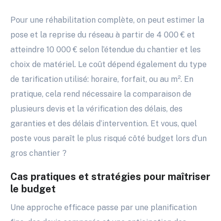
Pour une réhabilitation complète, on peut estimer la
pose et la reprise du réseau à partir de 4 000 € et
atteindre 10 000 € selon l’étendue du chantier et les
choix de matériel. Le coût dépend également du type
de tarification utilisé: horaire, forfait, ou au m². En
pratique, cela rend nécessaire la comparaison de
plusieurs devis et la vérification des délais, des
garanties et des délais d’intervention. Et vous, quel
poste vous paraît le plus risqué côté budget lors d’un
gros chantier ?
Cas pratiques et stratégies pour maîtriser
le budget
Une approche efficace passe par une planification