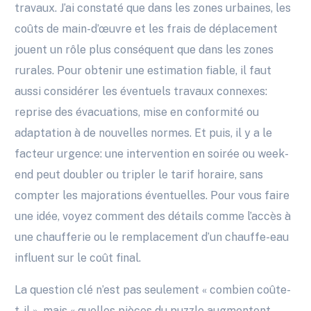
travaux. J’ai constaté que dans les zones urbaines, les
coûts de main-d’œuvre et les frais de déplacement
jouent un rôle plus conséquent que dans les zones
rurales. Pour obtenir une estimation fiable, il faut
aussi considérer les éventuels travaux connexes:
reprise des évacuations, mise en conformité ou
adaptation à de nouvelles normes. Et puis, il y a le
facteur urgence: une intervention en soirée ou week-
end peut doubler ou tripler le tarif horaire, sans
compter les majorations éventuelles. Pour vous faire
une idée, voyez comment des détails comme l’accès à
une chaufferie ou le remplacement d’un chauffe-eau
influent sur le coût final.
La question clé n’est pas seulement « combien coûte-
t-il », mais « quelles pièces du puzzle augmentent