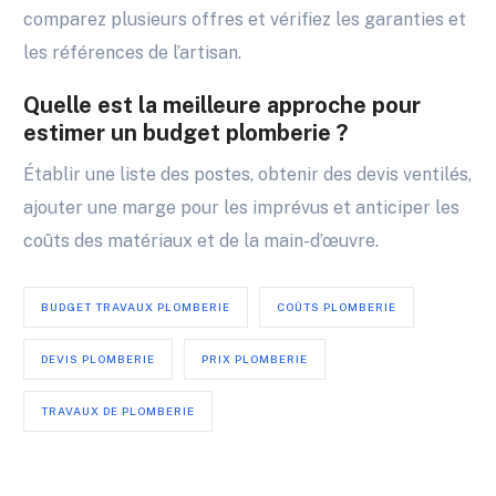
comparez plusieurs offres et vérifiez les garanties et
les références de l’artisan.
Quelle est la meilleure approche pour
estimer un budget plomberie ?
Établir une liste des postes, obtenir des devis ventilés,
ajouter une marge pour les imprévus et anticiper les
coûts des matériaux et de la main-d’œuvre.
BUDGET TRAVAUX PLOMBERIE
COÛTS PLOMBERIE
DEVIS PLOMBERIE
PRIX PLOMBERIE
TRAVAUX DE PLOMBERIE