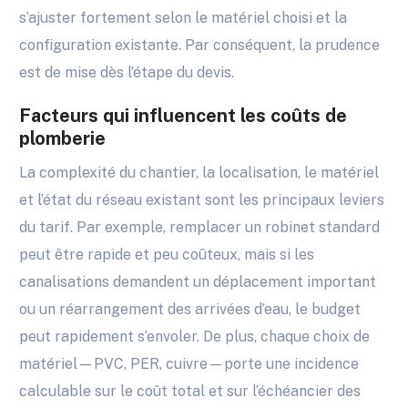
s’ajuster fortement selon le matériel choisi et la
configuration existante. Par conséquent, la prudence
est de mise dès l’étape du devis.
Facteurs qui influencent les coûts de
plomberie
La complexité du chantier, la localisation, le matériel
et l’état du réseau existant sont les principaux leviers
du tarif. Par exemple, remplacer un robinet standard
peut être rapide et peu coûteux, mais si les
canalisations demandent un déplacement important
ou un réarrangement des arrivées d’eau, le budget
peut rapidement s’envoler. De plus, chaque choix de
matériel—PVC, PER, cuivre—porte une incidence
calculable sur le coût total et sur l’échéancier des