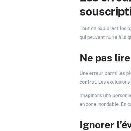
souscript
Tout en explorant les o
qui peuvent nuire à la q
Ne pas lire
Une erreur parmi les pl
contrat. Les exclusions
Imaginons une personne
en zone inondable. En c
Ignorer l’