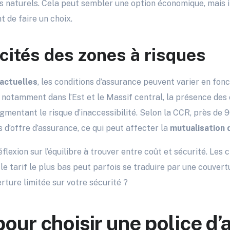
 naturels. Cela peut sembler une option économique, mais il
t de faire un choix.
icités des zones à risques
actuelles
, les conditions d’assurance peuvent varier en fonct
, notamment dans l’Est et le Massif central, la présence de
ugmentant le risque d’inaccessibilité. Selon la CCR, près d
 d’offre d’assurance, ce qui peut affecter la
mutualisation 
éflexion sur l’équilibre à trouver entre coût et sécurité. Les 
le tarif le plus bas peut parfois se traduire par une couvert
rture limitée sur votre sécurité ?
pour choisir une police d