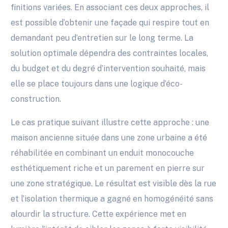
finitions variées. En associant ces deux approches, il
est possible d’obtenir une façade qui respire tout en
demandant peu d’entretien sur le long terme. La
solution optimale dépendra des contraintes locales,
du budget et du degré d’intervention souhaité, mais
elle se place toujours dans une logique d’éco-
construction.
Le cas pratique suivant illustre cette approche : une
maison ancienne située dans une zone urbaine a été
réhabilitée en combinant un enduit monocouche
esthétiquement riche et un parement en pierre sur
une zone stratégique. Le résultat est visible dès la rue
et l’isolation thermique a gagné en homogénéité sans
alourdir la structure. Cette expérience met en