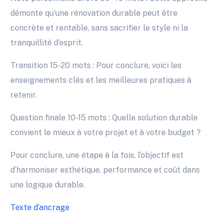
démonte qu’une rénovation durable peut être
concrète et rentable, sans sacrifier le style ni la
tranquillité d’esprit.
Transition 15-20 mots : Pour conclure, voici les
enseignements clés et les meilleures pratiques à
retenir.
Question finale 10-15 mots : Quelle solution durable
convient le mieux à votre projet et à votre budget ?
Pour conclure, une étape à la fois, l’objectif est
d’harmoniser esthétique, performance et coût dans
une logique durable.
Texte d’ancrage