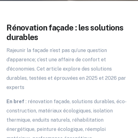
Rénovation façade : les solutions
durables
Rajeunir la façade n’est pas qu’une question
d’apparence; c’est une affaire de confort et
d’économies. Cet article explore des solutions
durables, testées et éprouvées en 2025 et 2026 par
experts
En bref
: rénovation façade, solutions durables, éco-
construction, matériaux écologiques, isolation
thermique, enduits naturels, réhabilitation
énergétique, peinture écologique, réemploi