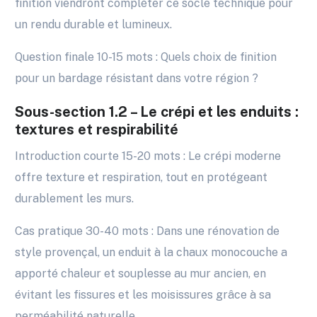
finition viendront compléter ce socle technique pour
un rendu durable et lumineux.
Question finale 10-15 mots : Quels choix de finition
pour un bardage résistant dans votre région ?
Sous-section 1.2 – Le crépi et les enduits :
textures et respirabilité
Introduction courte 15-20 mots : Le crépi moderne
offre texture et respiration, tout en protégeant
durablement les murs.
Cas pratique 30-40 mots : Dans une rénovation de
style provençal, un enduit à la chaux monocouche a
apporté chaleur et souplesse au mur ancien, en
évitant les fissures et les moisissures grâce à sa
perméabilité naturelle.