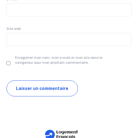
Site web
Enregistrer mon nom, mon e-mail et mon site dans le
navigateur pour mon prochain commentaire.