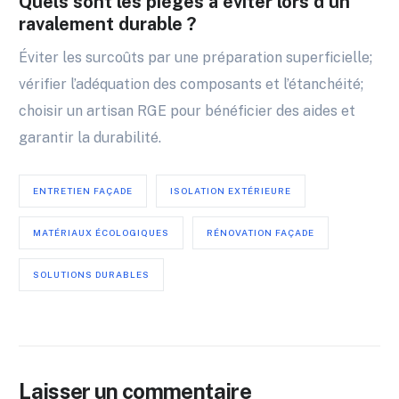
Quels sont les pièges à éviter lors d’un
ravalement durable ?
Éviter les surcoûts par une préparation superficielle;
vérifier l’adéquation des composants et l’étanchéité;
choisir un artisan RGE pour bénéficier des aides et
garantir la durabilité.
ENTRETIEN FAÇADE
ISOLATION EXTÉRIEURE
MATÉRIAUX ÉCOLOGIQUES
RÉNOVATION FAÇADE
SOLUTIONS DURABLES
Laisser un commentaire