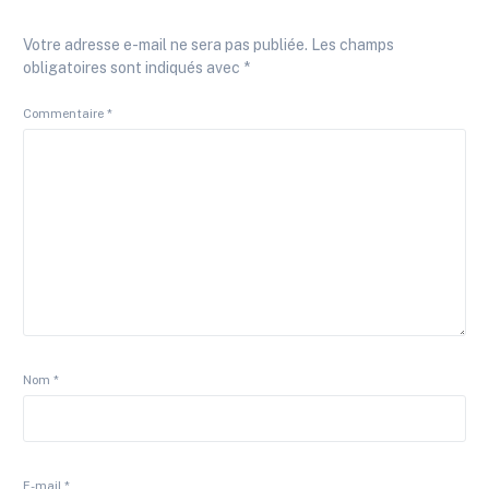
Votre adresse e-mail ne sera pas publiée.
Les champs
obligatoires sont indiqués avec
*
Commentaire
*
Nom
*
E-mail
*