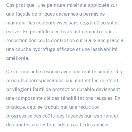
Cas pratique : une peinture minérale appliquée sur
une façade de briques anciennes a permis de
maintenir les couleurs vives sans dégât dû au soleil
estival. En parallèle, des tests ont démontré une
réduction des coûts d’entretien sur 8 à 12 ans grâce à
une couche hydrofuge efficace et une lessivabilité
améliorée.
Cette approche résonne avec une réalité simple : les
produits écoresponsables, qui limitent les rejets et
privilégient l’outil de protection durable, deviennent
une composante clé des réhabilitations réussies. En
pratique, cela se traduit par une réduction
progressive des coûts, des façades qui respirent et
des teintes qui restent fidèles au fil des années.