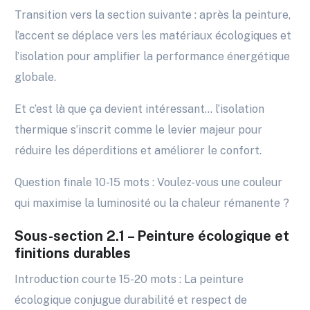
Transition vers la section suivante : après la peinture,
l’accent se déplace vers les matériaux écologiques et
l’isolation pour amplifier la performance énergétique
globale.
Et c’est là que ça devient intéressant… l’isolation
thermique s’inscrit comme le levier majeur pour
réduire les déperditions et améliorer le confort.
Question finale 10-15 mots : Voulez-vous une couleur
qui maximise la luminosité ou la chaleur rémanente ?
Sous-section 2.1 – Peinture écologique et
finitions durables
Introduction courte 15-20 mots : La peinture
écologique conjugue durabilité et respect de