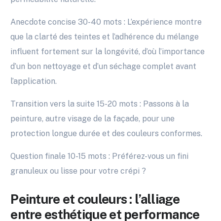
Anecdote concise 30-40 mots : L’expérience montre
que la clarté des teintes et l’adhérence du mélange
influent fortement sur la longévité, d’où l’importance
d’un bon nettoyage et d’un séchage complet avant
l’application.
Transition vers la suite 15-20 mots : Passons à la
peinture, autre visage de la façade, pour une
protection longue durée et des couleurs conformes.
Question finale 10-15 mots : Préférez-vous un fini
granuleux ou lisse pour votre crépi ?
Peinture et couleurs : l’alliage
entre esthétique et performance