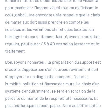
lumière l’intérêt de cibler les zones à forte visibilité
pour maximiser l’impact visuel tout en maîtrisant le
coût global. Une anecdote utile rappelle que le choix
de matériaux doit aussi prendre en compte les
nuisibles et les variations climatiques locales : un
bardage bois correctement lasuré, avec un entretien
régulier, peut durer 25 à 40 ans selon l’essence et le
traitement.
Bon, soyons honnêtes… la préparation du support est
cruciale. L’application d’un nouveau revêtement doit
s’appuyer sur un diagnostic complet : fissures,
humidité, pollution et finesse des murs. Le choix d’un
système d’enduit/mineral se fera en fonction de la
porosité du mur et de la respirabilité nécessaire. Et
puis l’esthétique ne peut pas se faire au détriment de