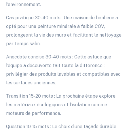
l’environnement.
Cas pratique 30-40 mots : Une maison de banlieue a
opté pour une peinture minérale à faible COV,
prolongeant la vie des murs et facilitant le nettoyage
par temps salin.
Anecdote concise 30-40 mots : Cette astuce que
l’équipe a découverte fait toute la différence :
privilégier des produits lavables et compatibles avec
les surfaces anciennes.
Transition 15-20 mots : La prochaine étape explore
les matériaux écologiques et l’isolation comme
moteurs de performance.
Question 10-15 mots : Le choix d’une façade durable