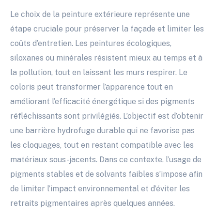
Le choix de la peinture extérieure représente une
étape cruciale pour préserver la façade et limiter les
coûts d’entretien. Les peintures écologiques,
siloxanes ou minérales résistent mieux au temps et à
la pollution, tout en laissant les murs respirer. Le
coloris peut transformer l’apparence tout en
améliorant l’efficacité énergétique si des pigments
réfléchissants sont privilégiés. L’objectif est d’obtenir
une barrière hydrofuge durable qui ne favorise pas
les cloquages, tout en restant compatible avec les
matériaux sous-jacents. Dans ce contexte, l’usage de
pigments stables et de solvants faibles s’impose afin
de limiter l’impact environnemental et d’éviter les
retraits pigmentaires après quelques années.