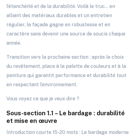
l’étanchéité et de la durabilité. Voilà le truc… en
alliant des matériaux durables et un entretien
régulier, la façade gagne en robustesse et en
caractère sans devenir une source de soucis chaque
année.
Transition vers la prochaine section : après le choix
du revêtement, place à la palette de couleurs et à la
peinture qui garantit performance et durabilité tout
en respectant l’environnement.
Vous voyez ce que je veux dire ?
Sous-section 1.1 – Le bardage : durabilité
et mise en œuvre
Introduction courte 15-20 mots : Le bardage moderne