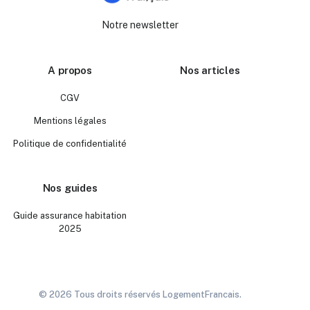
Notre newsletter
A propos
Nos articles
CGV
Mentions légales
Politique de confidentialité
Nos guides
Guide assurance habitation
2025
© 2026 Tous droits réservés LogementFrancais.