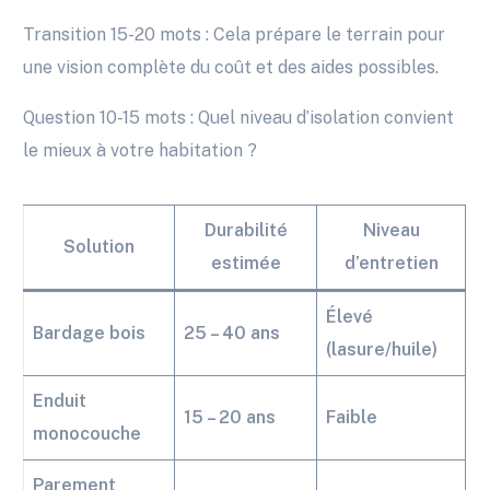
Transition 15-20 mots : Cela prépare le terrain pour
une vision complète du coût et des aides possibles.
Question 10-15 mots : Quel niveau d’isolation convient
le mieux à votre habitation ?
Durabilité
Niveau
Solution
estimée
d’entretien
Élevé
Bardage bois
25 – 40 ans
(lasure/huile)
Enduit
15 – 20 ans
Faible
monocouche
Parement