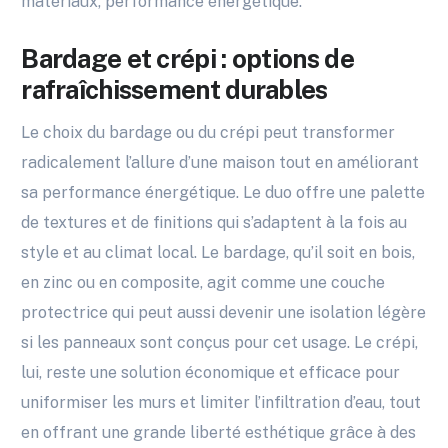
matériaux, performance énergétique.
Bardage et crépi : options de
rafraîchissement durables
Le choix du bardage ou du crépi peut transformer
radicalement l’allure d’une maison tout en améliorant
sa performance énergétique. Le duo offre une palette
de textures et de finitions qui s’adaptent à la fois au
style et au climat local. Le bardage, qu’il soit en bois,
en zinc ou en composite, agit comme une couche
protectrice qui peut aussi devenir une isolation légère
si les panneaux sont conçus pour cet usage. Le crépi,
lui, reste une solution économique et efficace pour
uniformiser les murs et limiter l’infiltration d’eau, tout
en offrant une grande liberté esthétique grâce à des