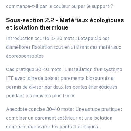
commence-t-il par la couleur ou par le support ?
Sous-section 2.2 – Matériaux écologiques
et isolation thermique
Introduction courte 15-20 mots : L’étape clé est
d’améliorer l’isolation tout en utilisant des matériaux
écoresponsables.
Cas pratique 30-40 mots : L’installation d’un système
ITE avec laine de bois et parements biosourcés a
permis de diviser par deux les pertes énergétiques
pendant les mois les plus froids.
Anecdote concise 30-40 mots : Une astuce pratique :
combiner un parement extérieur et une isolation
continue pour éviter les ponts thermiques.