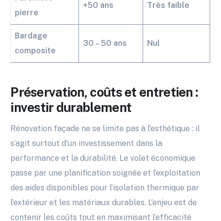
+50 ans
Très faible
pierre
Bardage
30 – 50 ans
Nul
composite
Préservation, coûts et entretien :
investir durablement
Rénovation façade ne se limite pas à l’esthétique : il
s’agit surtout d’un investissement dans la
performance et la durabilité. Le volet économique
passe par une planification soignée et l’exploitation
des aides disponibles pour l’isolation thermique par
l’extérieur et les matériaux durables. L’enjeu est de
contenir les coûts tout en maximisant l’efficacité