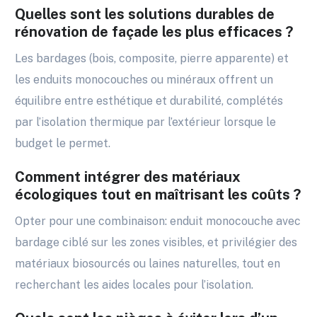
Quelles sont les solutions durables de
rénovation de façade les plus efficaces ?
Les bardages (bois, composite, pierre apparente) et
les enduits monocouches ou minéraux offrent un
équilibre entre esthétique et durabilité, complétés
par l’isolation thermique par l’extérieur lorsque le
budget le permet.
Comment intégrer des matériaux
écologiques tout en maîtrisant les coûts ?
Opter pour une combinaison: enduit monocouche avec
bardage ciblé sur les zones visibles, et privilégier des
matériaux biosourcés ou laines naturelles, tout en
recherchant les aides locales pour l’isolation.