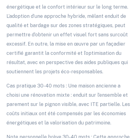
énergétique et le confort intérieur sur le long terme.
L’adoption d’une approche hybride, mêlant enduit de
qualité et bardage sur des zones stratégiques, peut
permettre d’obtenir un effet visuel fort sans surcoût
excessif. En outre, la mise en œuvre par un façadier
certifié garantit la conformité et l’optimisation du
résultat, avec en perspective des aides publiques qui
soutiennent les projets éco-responsables.
Cas pratique 30-40 mots : Une maison ancienne a
choisi une rénovation mixte : enduit sur l’ensemble et
parement sur le pignon visible, avec ITE partielle. Les
coûts initiaux ont été compensés par les économies
énergétiques et la valorisation du patrimoine.
Note personnelle brève 30-40 mots : Cette approche