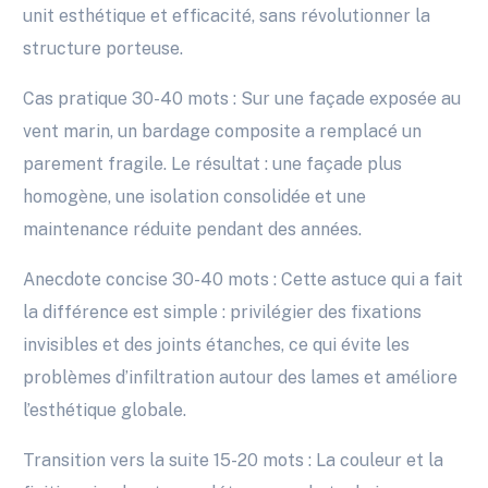
unit esthétique et efficacité, sans révolutionner la
structure porteuse.
Cas pratique 30-40 mots : Sur une façade exposée au
vent marin, un bardage composite a remplacé un
parement fragile. Le résultat : une façade plus
homogène, une isolation consolidée et une
maintenance réduite pendant des années.
Anecdote concise 30-40 mots : Cette astuce qui a fait
la différence est simple : privilégier des fixations
invisibles et des joints étanches, ce qui évite les
problèmes d’infiltration autour des lames et améliore
l’esthétique globale.
Transition vers la suite 15-20 mots : La couleur et la