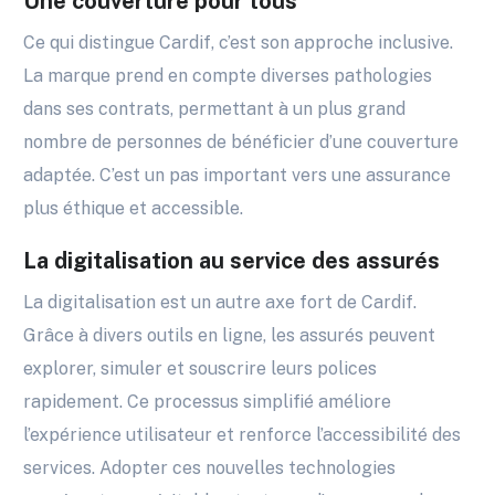
Une couverture pour tous
Ce qui distingue Cardif, c’est son approche inclusive.
La marque prend en compte diverses pathologies
dans ses contrats, permettant à un plus grand
nombre de personnes de bénéficier d’une couverture
adaptée. C’est un pas important vers une assurance
plus éthique et accessible.
La digitalisation au service des assurés
La digitalisation est un autre axe fort de Cardif.
Grâce à divers outils en ligne, les assurés peuvent
explorer, simuler et souscrire leurs polices
rapidement. Ce processus simplifié améliore
l’expérience utilisateur et renforce l’accessibilité des
services. Adopter ces nouvelles technologies