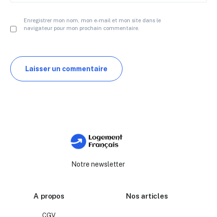
Enregistrer mon nom, mon e-mail et mon site dans le
navigateur pour mon prochain commentaire.
Notre newsletter
A propos
Nos articles
CGV