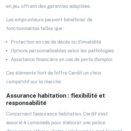
en jeu, offrant des garanties adaptées.
Les emprunteurs peuvent bénéficier de
fonctionnalités telles que :
Protection en cas de décès ou d’invalidité
Options personnalisables selon les pathologies
Assistance financière en cas de perte d’emploi
Ces éléments font de l’offre Cardif un choix
compétitif sur le marché.
Assurance habitation : flexibilité et
responsabilité
Concernant l’assurance habitation, Cardif s’est
associé à Lemonade pour élaborer une police