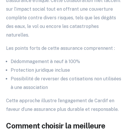
d’assurance éthique. Cette collaboration met l’accent
sur l’impact social tout en offrant une couverture
complète contre divers risques, tels que les dégâts
des eaux, le vol ou encore les catastrophes
naturelles.
Les points forts de cette assurance comprennent :
Dédommagement à neuf à 100%
Protection juridique incluse
Possibilité de reverser des cotisations non utilisées
à une association
Cette approche illustre l’engagement de Cardif en
faveur d’une assurance plus durable et responsable.
Comment choisir la meilleure