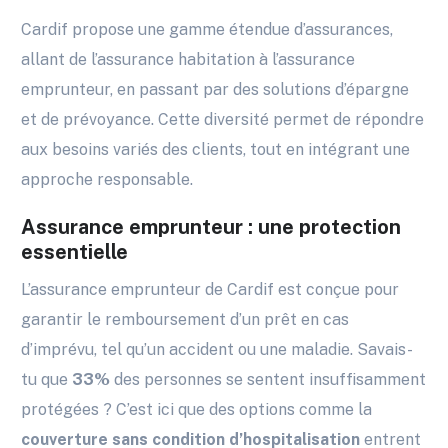
Cardif propose une gamme étendue d’assurances,
allant de l’assurance habitation à l’assurance
emprunteur, en passant par des solutions d’épargne
et de prévoyance. Cette diversité permet de répondre
aux besoins variés des clients, tout en intégrant une
approche responsable.
Assurance emprunteur : une protection
essentielle
L’assurance emprunteur de Cardif est conçue pour
garantir le remboursement d’un prêt en cas
d’imprévu, tel qu’un accident ou une maladie. Savais-
tu que
33%
des personnes se sentent insuffisamment
protégées ? C’est ici que des options comme la
couverture sans condition d’hospitalisation
entrent