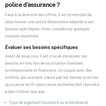
police d’assurance ?
Face à la diversité des offres, il est primordial de
sélectionner une police d’assurance adaptée à ses
besoins spécifiques. Ainsi, considérons quelques
conseils essentiels.
Évaluer ses besoins spécifiques
Avant de souscrire, il est crucial d’analyser ses
besoins en fonction de sa situation familiale,
professionnelle et financière. Un couple avec des
enfants, par exemple, n’aura pas les mêmes priorités
qu’un jeune actif. L’assurance souhaitée doit répondre
à des critères tels que :
Type de logement (locataire ou propriétaire)