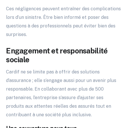
Ces négligences peuvent entraîner des complications
lors d’un sinistre. Être bien informé et poser des
questions à des professionnels peut éviter bien des
surprises.
Engagement et responsabilité
sociale
Cardif ne se limite pas à offrir des solutions
d’assurance ; elle s’engage aussi pour un avenir plus
responsable. En collaborant avec plus de 500
partenaires, l’entreprise s’assure d’ajuster ses
produits aux attentes réelles des assurés tout en
contribuant à une société plus inclusive.