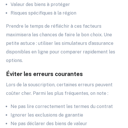
Valeur des biens à protéger
Risques spécifiques à la région
Prendre le temps de réfléchir à ces facteurs
maximisera les chances de faire le bon choix. Une
petite astuce : utiliser les simulateurs d’assurance
disponibles en ligne pour comparer rapidement les
options.
Éviter les erreurs courantes
Lors de la souscription, certaines erreurs peuvent
coûter cher. Parmi les plus fréquentes, on note :
Ne pas lire correctement les termes du contrat
Ignorer les exclusions de garantie
Ne pas déclarer des biens de valeur