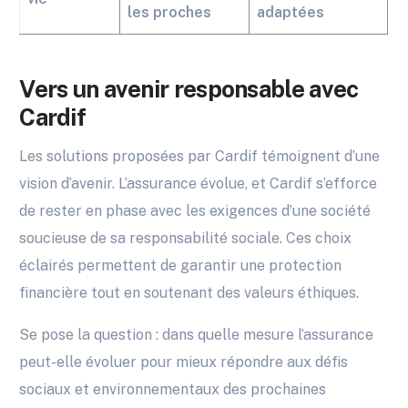
les proches
adaptées
Vers un avenir responsable avec
Cardif
Les solutions proposées par Cardif témoignent d’une
vision d’avenir. L’assurance évolue, et Cardif s’efforce
de rester en phase avec les exigences d’une société
soucieuse de sa responsabilité sociale. Ces choix
éclairés permettent de garantir une protection
financière tout en soutenant des valeurs éthiques.
Se pose la question : dans quelle mesure l’assurance
peut-elle évoluer pour mieux répondre aux défis
sociaux et environnementaux des prochaines