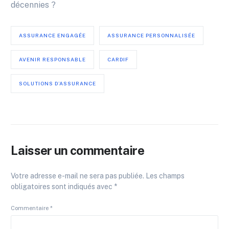
décennies ?
ASSURANCE ENGAGÉE
ASSURANCE PERSONNALISÉE
AVENIR RESPONSABLE
CARDIF
SOLUTIONS D’ASSURANCE
Laisser un commentaire
Votre adresse e-mail ne sera pas publiée.
Les champs
obligatoires sont indiqués avec
*
Commentaire
*