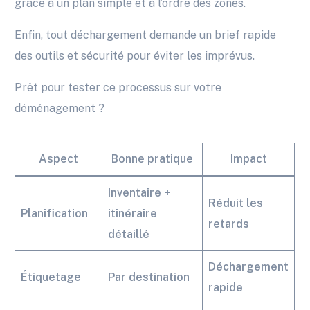
grâce à un plan simple et à l’ordre des zones.
Enfin, tout déchargement demande un brief rapide
des outils et sécurité pour éviter les imprévus.
Prêt pour tester ce processus sur votre
déménagement ?
Aspect
Bonne pratique
Impact
Inventaire +
Réduit les
Planification
itinéraire
retards
détaillé
Déchargement
Étiquetage
Par destination
rapide