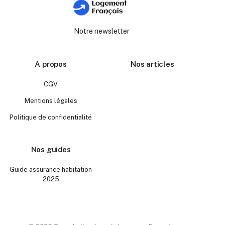
Notre newsletter
A propos
Nos articles
CGV
Mentions légales
Politique de confidentialité
Nos guides
Guide assurance habitation
2025