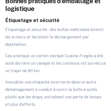
Bonnes pratiques d’emballage et
logistique
Étiquetage et sécurité
Étiquetage et sécurité : des boîtes maîtrisées évitent
les erreurs et facilitent le déchargement par
destination.
Cas pratique: un carton marqué Cuisine-Fragile a été
isolé derrière un canapé et les contenus ont survécu à
un trajet de 80 km.
Anecdote: une étiquette incorrecte dans un autre
déménagement a conduit à ouvrir la boîte à outils
plutôt que les draps, entraînant une perte de temps
et plus d’efforts.