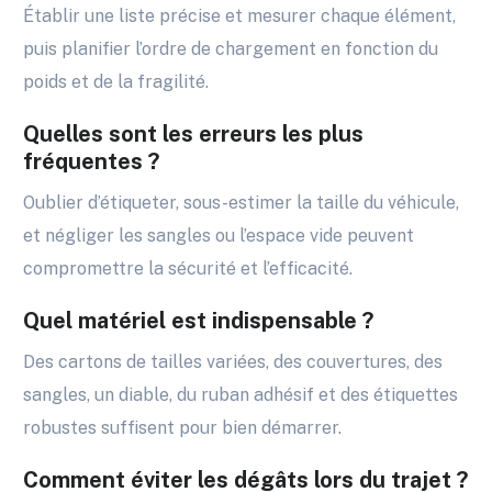
Établir une liste précise et mesurer chaque élément,
puis planifier l’ordre de chargement en fonction du
poids et de la fragilité.
Quelles sont les erreurs les plus
fréquentes ?
Oublier d’étiqueter, sous-estimer la taille du véhicule,
et négliger les sangles ou l’espace vide peuvent
compromettre la sécurité et l’efficacité.
Quel matériel est indispensable ?
Des cartons de tailles variées, des couvertures, des
sangles, un diable, du ruban adhésif et des étiquettes
robustes suffisent pour bien démarrer.
Comment éviter les dégâts lors du trajet ?