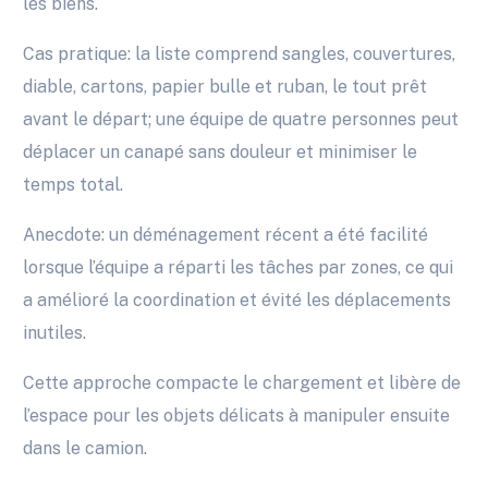
les biens.
Cas pratique: la liste comprend sangles, couvertures,
diable, cartons, papier bulle et ruban, le tout prêt
avant le départ; une équipe de quatre personnes peut
déplacer un canapé sans douleur et minimiser le
temps total.
Anecdote: un déménagement récent a été facilité
lorsque l’équipe a réparti les tâches par zones, ce qui
a amélioré la coordination et évité les déplacements
inutiles.
Cette approche compacte le chargement et libère de
l’espace pour les objets délicats à manipuler ensuite
dans le camion.