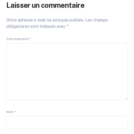
Laisser un commentaire
Votre adresse e-mail ne sera pas publiée.
Les champs
obligatoires sont indiqués avec
*
Commentaire
*
Nom
*