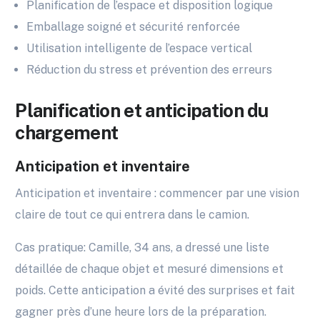
Planification de l’espace et disposition logique
Emballage soigné et sécurité renforcée
Utilisation intelligente de l’espace vertical
Réduction du stress et prévention des erreurs
Planification et anticipation du
chargement
Anticipation et inventaire
Anticipation et inventaire : commencer par une vision
claire de tout ce qui entrera dans le camion.
Cas pratique: Camille, 34 ans, a dressé une liste
détaillée de chaque objet et mesuré dimensions et
poids. Cette anticipation a évité des surprises et fait
gagner près d’une heure lors de la préparation.