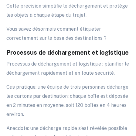
Cette précision simplifie le déchargement et protège
les objets à chaque étape du trajet.
Vous savez désormais comment étiqueter
correctement sur la base des destinations ?
Processus de déchargement et logistique
Processus de déchargement et logistique : planifier le
déchargement rapidement et en toute sécurité.
Cas pratique: une équipe de trois personnes décharge
les cartons par destination; chaque boîte est déposée
en 2 minutes en moyenne, soit 120 boîtes en 4 heures
environ.
Anecdote: une décharge rapide s’est révélée possible