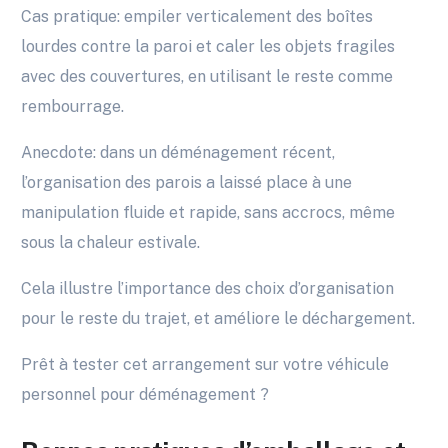
Cas pratique: empiler verticalement des boîtes
lourdes contre la paroi et caler les objets fragiles
avec des couvertures, en utilisant le reste comme
rembourrage.
Anecdote: dans un déménagement récent,
l’organisation des parois a laissé place à une
manipulation fluide et rapide, sans accrocs, même
sous la chaleur estivale.
Cela illustre l’importance des choix d’organisation
pour le reste du trajet, et améliore le déchargement.
Prêt à tester cet arrangement sur votre véhicule
personnel pour déménagement ?