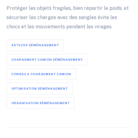
Protéger les objets fragiles, bien répartir le poids, et
sécuriser les charges avec des sangles évite les
chocs et les mouvements pendant les virages.
ASTUCES DÉMÉNAGEMENT
CHARGEMENT CAMION DÉMÉNAGEMENT
CONSEILS CHARGEMENT CAMION
OPTIMISATION DÉMÉNAGEMENT
ORGANISATION DÉMÉNAGEMENT