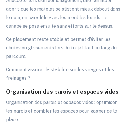
Anecdote: lors d’un déménagement, une famille a
appris que les matelas se glissent mieux debout dans
le coin, en parallèle avec les meubles lourds. Le
canapé se posa ensuite sans efforts sur le dessus.
Ce placement reste stable et permet d’éviter les
chutes ou glissements lors du trajet tout au long du
parcours.
Comment assurer la stabilité sur les virages et les
freinages ?
Organisation des parois et espaces vides
Organisation des parois et espaces vides : optimiser
les parois et combler les espaces pour gagner de la
place.