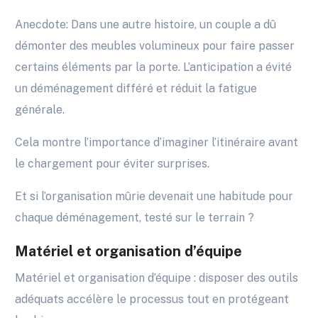
Anecdote: Dans une autre histoire, un couple a dû
démonter des meubles volumineux pour faire passer
certains éléments par la porte. L’anticipation a évité
un déménagement différé et réduit la fatigue
générale.
Cela montre l’importance d’imaginer l’itinéraire avant
le chargement pour éviter surprises.
Et si l’organisation mûrie devenait une habitude pour
chaque déménagement, testé sur le terrain ?
Matériel et organisation d’équipe
Matériel et organisation d’équipe : disposer des outils
adéquats accélère le processus tout en protégeant