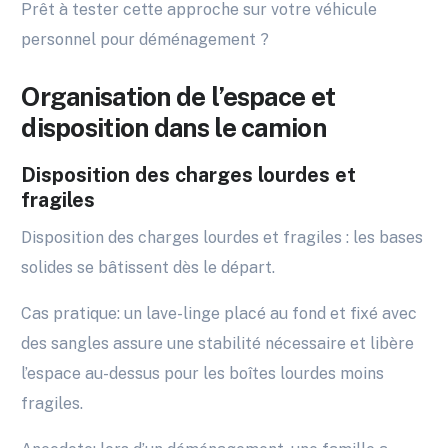
Prêt à tester cette approche sur votre véhicule
personnel pour déménagement ?
Organisation de l’espace et
disposition dans le camion
Disposition des charges lourdes et
fragiles
Disposition des charges lourdes et fragiles : les bases
solides se bâtissent dès le départ.
Cas pratique: un lave-linge placé au fond et fixé avec
des sangles assure une stabilité nécessaire et libère
l’espace au-dessus pour les boîtes lourdes moins
fragiles.