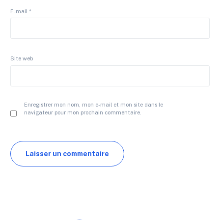
E-mail
*
Site web
Enregistrer mon nom, mon e-mail et mon site dans le
navigateur pour mon prochain commentaire.