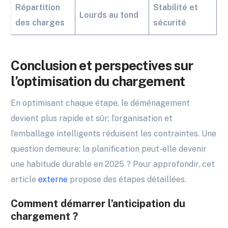
Répartition
Stabilité et
Lourds au fond
des charges
sécurité
Conclusion et perspectives sur
l’optimisation du chargement
En optimisant chaque étape, le déménagement
devient plus rapide et sûr; l’organisation et
l’emballage intelligents réduisent les contraintes. Une
question demeure: la planification peut-elle devenir
une habitude durable en 2025 ? Pour approfondir, cet
article
externe
propose des étapes détaillées.
Comment démarrer l’anticipation du
chargement ?