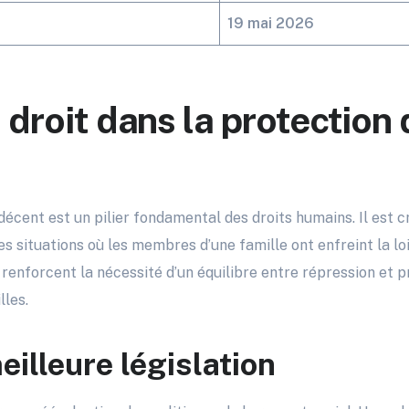
19 mai 2026
 droit dans la protection
écent est un pilier fondamental des droits humains. Il est cr
 situations où les membres d’une famille ont enfreint la loi
 renforcent la nécessité d’un équilibre entre répression et p
les.
illeure législation