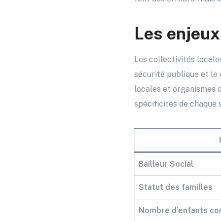
Les enjeux 
Les collectivités local
sécurité publique et le
locales et organismes d
spécificités de chaque s
Bailleur Social
Statut des familles
Nombre d’enfants c