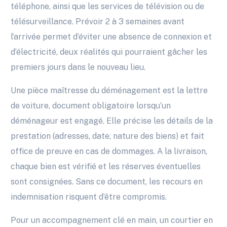
téléphone, ainsi que les services de télévision ou de
télésurveillance. Prévoir 2 à 3 semaines avant
l’arrivée permet d’éviter une absence de connexion et
d’électricité, deux réalités qui pourraient gâcher les
premiers jours dans le nouveau lieu.
Une pièce maîtresse du déménagement est la lettre
de voiture, document obligatoire lorsqu’un
déménageur est engagé. Elle précise les détails de la
prestation (adresses, date, nature des biens) et fait
office de preuve en cas de dommages. A la livraison,
chaque bien est vérifié et les réserves éventuelles
sont consignées. Sans ce document, les recours en
indemnisation risquent d’être compromis.
Pour un accompagnement clé en main, un courtier en