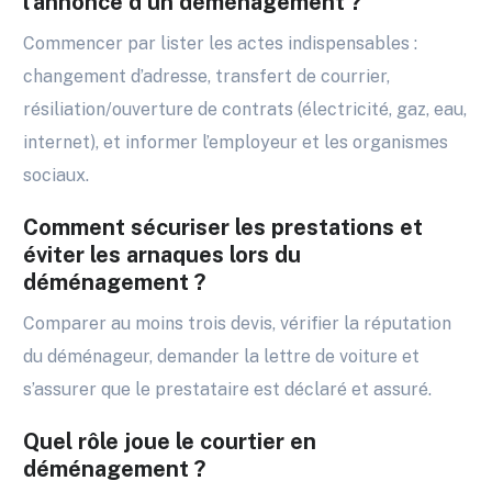
l’annonce d’un déménagement ?
Commencer par lister les actes indispensables :
changement d’adresse, transfert de courrier,
résiliation/ouverture de contrats (électricité, gaz, eau,
internet), et informer l’employeur et les organismes
sociaux.
Comment sécuriser les prestations et
éviter les arnaques lors du
déménagement ?
Comparer au moins trois devis, vérifier la réputation
du déménageur, demander la lettre de voiture et
s’assurer que le prestataire est déclaré et assuré.
Quel rôle joue le courtier en
déménagement ?