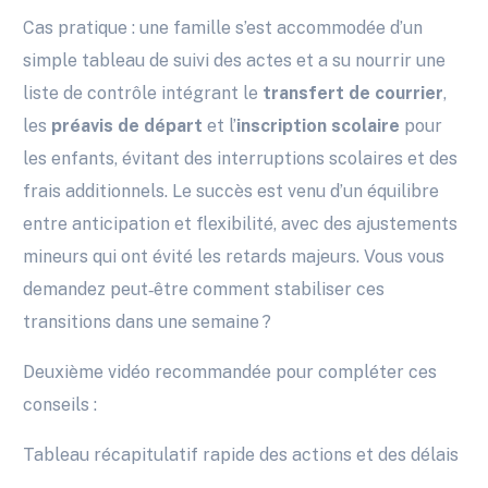
Cas pratique : une famille s’est accommodée d’un
simple tableau de suivi des actes et a su nourrir une
liste de contrôle intégrant le
transfert de courrier
,
les
préavis de départ
et l’
inscription scolaire
pour
les enfants, évitant des interruptions scolaires et des
frais additionnels. Le succès est venu d’un équilibre
entre anticipation et flexibilité, avec des ajustements
mineurs qui ont évité les retards majeurs. Vous vous
demandez peut‑être comment stabiliser ces
transitions dans une semaine ?
Deuxième vidéo recommandée pour compléter ces
conseils :
Tableau récapitulatif rapide des actions et des délais