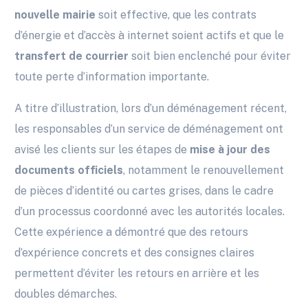
nouvelle mairie
soit effective, que les contrats
d’énergie et d’accès à internet soient actifs et que le
transfert de courrier
soit bien enclenché pour éviter
toute perte d’information importante.
A titre d’illustration, lors d’un déménagement récent,
les responsables d’un service de déménagement ont
avisé les clients sur les étapes de
mise à jour des
documents officiels
, notamment le renouvellement
de pièces d’identité ou cartes grises, dans le cadre
d’un processus coordonné avec les autorités locales.
Cette expérience a démontré que des retours
d’expérience concrets et des consignes claires
permettent d’éviter les retours en arrière et les
doubles démarches.