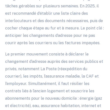
tâches gérables sur plusieurs semaines. En 2025, il
est recommandé d’établir une liste claire des
interlocuteurs et des documents nécessaires, puis de
cocher chaque étape au fur et à mesure. Le point clé :
anticiper les changements d’adresse pour ne pas
courir après les courriers ou les factures impayées.
Le premier mouvement consiste à déclarer le
changement d’adresse auprès des services publics et
privés, notamment La Poste (réexpédition du
courrier), les impôts, l’assurance maladie, la CAF et
l’employeur. Simultanément, il faut résilier les
contrats liés à l’ancien logement et souscrire les
abonnements pour le nouveau domicile : énergie (gaz
et électricité), eau, assurance habitation, internet et