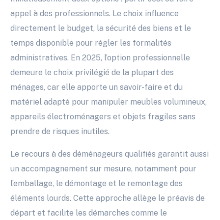
appel à des professionnels. Le choix influence
directement le budget, la sécurité des biens et le
temps disponible pour régler les formalités
administratives. En 2025, l’option professionnelle
demeure le choix privilégié de la plupart des
ménages, car elle apporte un savoir-faire et du
matériel adapté pour manipuler meubles volumineux,
appareils électroménagers et objets fragiles sans
prendre de risques inutiles.
Le recours à des déménageurs qualifiés garantit aussi
un accompagnement sur mesure, notamment pour
l’emballage, le démontage et le remontage des
éléments lourds. Cette approche allège le préavis de
départ et facilite les démarches comme le