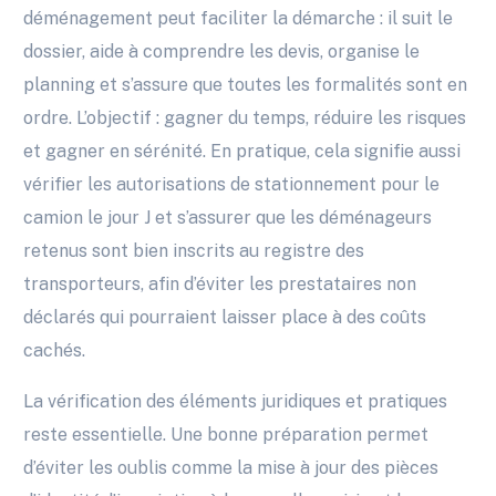
déménagement peut faciliter la démarche : il suit le
dossier, aide à comprendre les devis, organise le
planning et s’assure que toutes les formalités sont en
ordre. L’objectif : gagner du temps, réduire les risques
et gagner en sérénité. En pratique, cela signifie aussi
vérifier les autorisations de stationnement pour le
camion le jour J et s’assurer que les déménageurs
retenus sont bien inscrits au registre des
transporteurs, afin d’éviter les prestataires non
déclarés qui pourraient laisser place à des coûts
cachés.
La vérification des éléments juridiques et pratiques
reste essentielle. Une bonne préparation permet
d’éviter les oublis comme la mise à jour des pièces