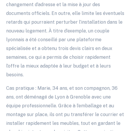
changement d’adresse et la mise à jour des
documents officiels. En outre, elle limite les éventuels
retards qui pourraient perturber l’installation dans le
nouveau logement. À titre d’exemple, un couple
lyonnais a été conseillé par une plateforme
spécialisée et a obtenu trois devis clairs en deux
semaines, ce qui a permis de choisir rapidement
l’offre la mieux adaptée à leur budget et à leurs
besoins.
Cas pratique : Marie, 34 ans, et son compagnon, 36
ans, ont déménagé de Lyon à Grenoble avec une
équipe professionnelle. Grâce à l’emballage et au
montage sur place, ils ont pu transférer le courrier et
installer rapidement les meubles, tout en gardant le