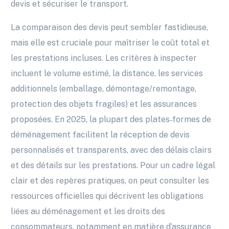
devis et sécuriser le transport.
La comparaison des devis peut sembler fastidieuse,
mais elle est cruciale pour maîtriser le coût total et
les prestations incluses. Les critères à inspecter
incluent le volume estimé, la distance, les services
additionnels (emballage, démontage/remontage,
protection des objets fragiles) et les assurances
proposées. En 2025, la plupart des plates‑formes de
déménagement facilitent la réception de devis
personnalisés et transparents, avec des délais clairs
et des détails sur les prestations. Pour un cadre légal
clair et des repères pratiques, on peut consulter les
ressources officielles qui décrivent les obligations
liées au déménagement et les droits des
consommateurs, notamment en matière d’assurance