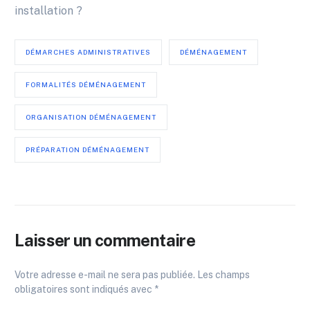
installation ?
DÉMARCHES ADMINISTRATIVES
DÉMÉNAGEMENT
FORMALITÉS DÉMÉNAGEMENT
ORGANISATION DÉMÉNAGEMENT
PRÉPARATION DÉMÉNAGEMENT
Laisser un commentaire
Votre adresse e-mail ne sera pas publiée.
Les champs
obligatoires sont indiqués avec
*