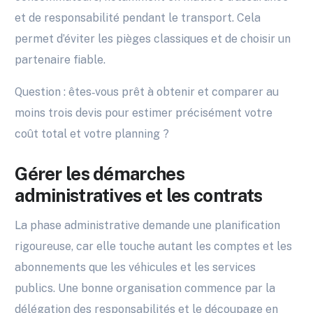
et de responsabilité pendant le transport. Cela
permet d’éviter les pièges classiques et de choisir un
partenaire fiable.
Question : êtes‑vous prêt à obtenir et comparer au
moins trois devis pour estimer précisément votre
coût total et votre planning ?
Gérer les démarches
administratives et les contrats
La phase administrative demande une planification
rigoureuse, car elle touche autant les comptes et les
abonnements que les véhicules et les services
publics. Une bonne organisation commence par la
délégation des responsabilités et le découpage en