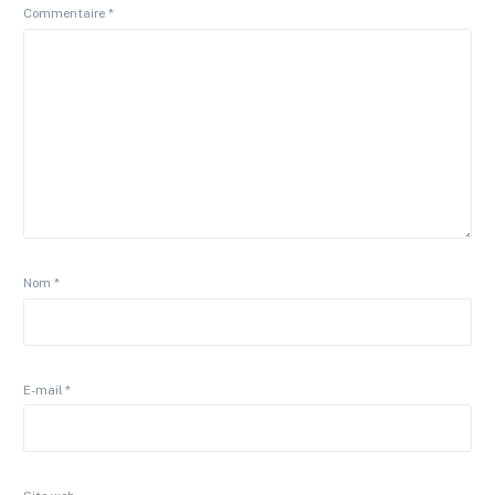
Commentaire
*
Nom
*
E-mail
*