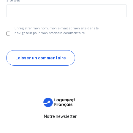
Site web
Enregistrer mon nom, mon e-mail et mon site dans le
navigateur pour mon prochain commentaire.
Notre newsletter