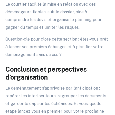
Le courtier facilite la mise en relation avec des
déménageurs fiables, suit le dossier, aide à
comprendre les devis et organise le planning pour
gagner du temps et limiter les risques.
Question-clé pour clore cette section : êtes‑vous prêt
à lancer vos premiers échanges et à planifier votre
déménagement sans stress ?
Conclusion et perspectives
d’organisation
Le déménagement s’apprivoise par l’anticipation :
repérer les interlocuteurs, regrouper les documents
et garder le cap sur les échéances. Et vous, quelle
étape lancez‑vous en premier pour votre prochaine