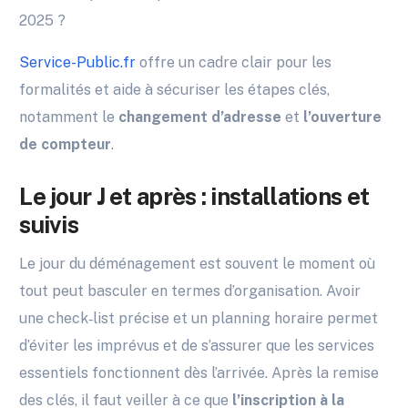
2025 ?
Service-Public.fr
offre un cadre clair pour les
formalités et aide à sécuriser les étapes clés,
notamment le
changement d’adresse
et
l’ouverture
de compteur
.
Le jour J et après : installations et
suivis
Le jour du déménagement est souvent le moment où
tout peut basculer en termes d’organisation. Avoir
une check‑list précise et un planning horaire permet
d’éviter les imprévus et de s’assurer que les services
essentiels fonctionnent dès l’arrivée. Après la remise
des clés, il faut veiller à ce que
l’inscription à la