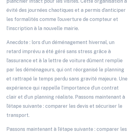
planchier intact pour les visites. Cette organisation a
évité des journées chaotiques et a permis d’anticiper
les formalités comme l’ouverture de compteur et
l’inscription à la nouvelle mairie.
Anecdote : lors d’un déménagement hivernal, un
retard imprévu a été géré sans stress grâce à
l’assurance et à la lettre de voiture dûment remplie
par les déménageurs, qui ont réorganisé le planning
et rattrapé le temps perdu sans gravité majeure. Une
expérience qui rappelle l’importance d’un contrat
clair et d’un planning réaliste. Passons maintenant à
l’étape suivante : comparer les devis et sécuriser le
transport.
Passons maintenant à l’étape suivante : comparer les