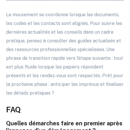
Le mouvement se coordonne lorsque les documents,
les codes et les contacts sont alignés. Pour suivre les
dernières actualités et les conseils dans un cadre
pratique, pensez à consulter des guides actualisés et
des ressources professionnelles spécialisées. Une
phrase de transition rapide vers l’étape suivante : tout
est plus fluide lorsque les papiers répondent
présents et les rendez‑vous sont respectés. Prêt pour
la prochaine phase : anticiper les imprévus et finaliser
les détails pratiques ?
FAQ
Quelles démarches faire en premier après