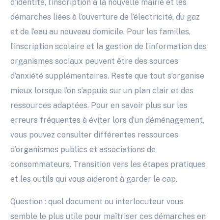
d’identité, l’inscription à la nouvelle mairie et les
démarches liées à l’ouverture de l’électricité, du gaz
et de l’eau au nouveau domicile. Pour les familles,
l’inscription scolaire et la gestion de l’information des
organismes sociaux peuvent être des sources
d’anxiété supplémentaires. Reste que tout s’organise
mieux lorsque l’on s’appuie sur un plan clair et des
ressources adaptées. Pour en savoir plus sur les
erreurs fréquentes à éviter lors d’un déménagement,
vous pouvez consulter différentes ressources
d’organismes publics et associations de
consommateurs. Transition vers les étapes pratiques
et les outils qui vous aideront à garder le cap.
Question : quel document ou interlocuteur vous
semble le plus utile pour maîtriser ces démarches en