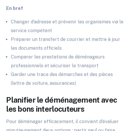
En bref
Changer d’adresse et prévenir les organismes via le
service compétent
Préparer un transfert de courrier et mettre à jour
les documents officiels
Comparer les prestations de déménageurs
professionnels et sécuriser le transport
Garder une trace des démarches et des pièces
(lettre de voiture, assurances)
Planifier le déménagement avec
les bons interlocuteurs
Pour déménager efficacement, il convient d’évaluer
minutieusement deux options : partir seul ou faire