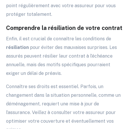
point régulièrement avec votre assureur pour vous
protéger totalement.
Comprendre la résiliation de votre contrat
Enfin, il est crucial de connaître les conditions de
résiliation
pour éviter des mauvaises surprises. Les
assurés peuvent résilier leur contrat à l’échéance
annuelle, mais des motifs spécifiques pourraient
exiger un délai de préavis.
Connaître ses droits est essentiel. Parfois, un
changement dans la situation personnelle, comme un
déménagement, requiert une mise à jour de
l’assurance. Veillez à consulter votre assureur pour
optimiser votre couverture et éventuellement vos