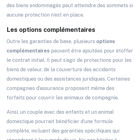
des biens endommagés peut atteindre des sommets si
aucune protection n’est en place.
Les options complémentaires
Outre les garanties de base, plusieurs
options
complémentaires
peuvent être ajoutées pour étoffer
le contrat initial. Il peut s’agir de protections pour les
biens de valeur, de la couverture des accidents
domestiques ou des assistances juridiques. Certaines
compagnies d’assurance proposent même des
forfaits pour couvrir les animaux de compagnie.
Ainsi, un couple avec des enfants et un animal
domestique pourrait bénéficier d’une formule
complète, incluant des garanties spécifiques qui