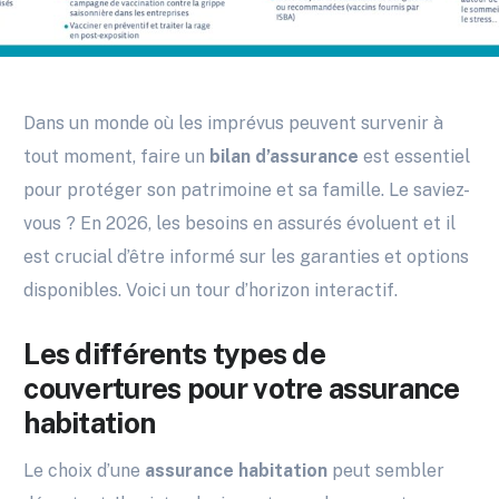
Dans un monde où les imprévus peuvent survenir à
tout moment, faire un
bilan d’assurance
est essentiel
pour protéger son patrimoine et sa famille. Le saviez-
vous ? En 2026, les besoins en assurés évoluent et il
est crucial d’être informé sur les garanties et options
disponibles. Voici un tour d’horizon interactif.
Les différents types de
couvertures pour votre assurance
habitation
Le choix d’une
assurance habitation
peut sembler