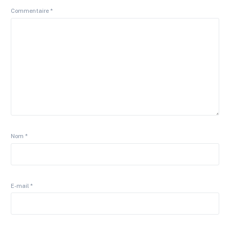
Commentaire
*
Nom
*
E-mail
*