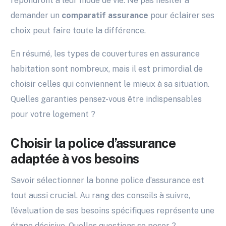
répondront à leur mode de vie. Ne pas hésiter à
demander un
comparatif assurance
pour éclairer ses
choix peut faire toute la différence.
En résumé, les types de couvertures en assurance
habitation sont nombreux, mais il est primordial de
choisir celles qui conviennent le mieux à sa situation.
Quelles garanties pensez-vous être indispensables
pour votre logement ?
Choisir la police d’assurance
adaptée à vos besoins
Savoir sélectionner la bonne police d’assurance est
tout aussi crucial. Au rang des conseils à suivre,
l’évaluation de ses besoins spécifiques représente une
étape décisive. Quelles questions se poser ?