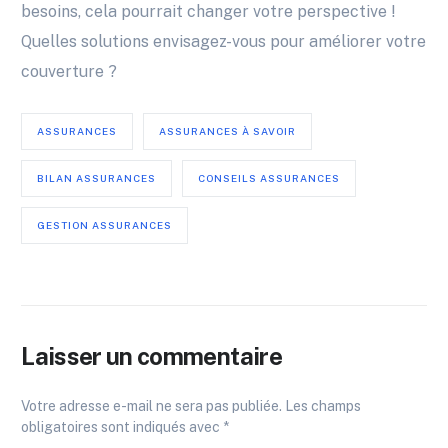
besoins, cela pourrait changer votre perspective !
Quelles solutions envisagez-vous pour améliorer votre
couverture ?
ASSURANCES
ASSURANCES À SAVOIR
BILAN ASSURANCES
CONSEILS ASSURANCES
GESTION ASSURANCES
Laisser un commentaire
Votre adresse e-mail ne sera pas publiée.
Les champs
obligatoires sont indiqués avec
*