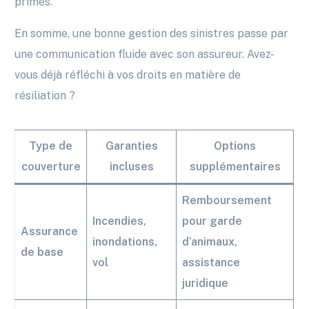
primes.
En somme, une bonne gestion des sinistres passe par
une communication fluide avec son assureur. Avez-
vous déjà réfléchi à vos droits en matière de
résiliation ?
Type de
Garanties
Options
couverture
incluses
supplémentaires
Remboursement
Incendies,
pour garde
Assurance
inondations,
d’animaux,
de base
vol
assistance
juridique