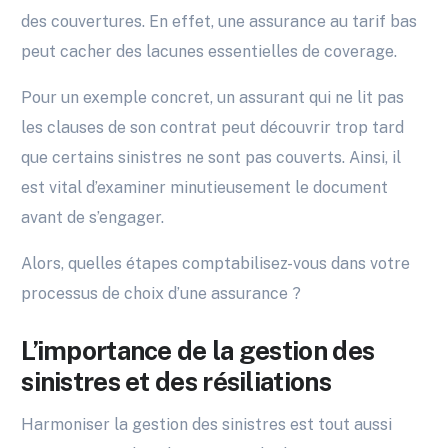
des couvertures. En effet, une assurance au tarif bas
peut cacher des lacunes essentielles de coverage.
Pour un exemple concret, un assurant qui ne lit pas
les clauses de son contrat peut découvrir trop tard
que certains sinistres ne sont pas couverts. Ainsi, il
est vital d’examiner minutieusement le document
avant de s’engager.
Alors, quelles étapes comptabilisez-vous dans votre
processus de choix d’une assurance ?
L’importance de la gestion des
sinistres et des résiliations
Harmoniser la gestion des sinistres est tout aussi