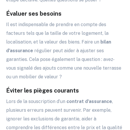
Évaluer ses besoins
Il est indispensable de prendre en compte des
facteurs tels que la taille de votre logement, la
localisation, et la valeur des biens. Faire un
bilan
d’assurance
régulier peut aider à ajuster ses
garanties. Cela pose également la question : avez-
vous signalé des ajouts comme une nouvelle terrasse
ou un mobilier de valeur ?
Éviter les pièges courants
Lors de la souscription d’un
contrat d’assurance
,
plusieurs erreurs peuvent survenir. Par exemple,
ignorer les exclusions de garantie, aider à
comprendre les différences entre le prix et la qualité