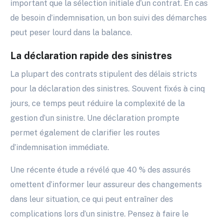
important que la sélection initiale d’un contrat. En cas
de besoin d’indemnisation, un bon suivi des démarches
peut peser lourd dans la balance.
La déclaration rapide des sinistres
La plupart des contrats stipulent des délais stricts
pour la déclaration des sinistres. Souvent fixés à cinq
jours, ce temps peut réduire la complexité de la
gestion d’un sinistre. Une déclaration prompte
permet également de clarifier les routes
d’indemnisation immédiate.
Une récente étude a révélé que 40 % des assurés
omettent d’informer leur assureur des changements
dans leur situation, ce qui peut entraîner des
complications lors d’un sinistre. Pensez à faire le