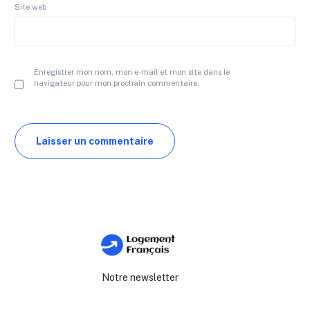
Site web
Enregistrer mon nom, mon e-mail et mon site dans le
navigateur pour mon prochain commentaire.
Notre newsletter