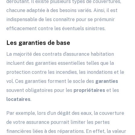
déroutant. Il existe plusieurs types de couvertures,
chacune adaptée à des besoins variés. Ainsi, il est
indispensable de les connaître pour se prémunir
efficacement contre les éventuels sinistres.
Les garanties de base
La majorité des contrats d’assurance habitation
incluent des garanties essentielles telles que la
protection contre les incendies, les inondations et le
vol. Ces garanties forment le socle des
garanties
souvent obligatoires pour les
propriétaires
et les
locataires
.
Par exemple, lors d’un dégât des eaux, la couverture
de votre assurance pourrait limiter les pertes
financières liées à des réparations. En effet, la valeur