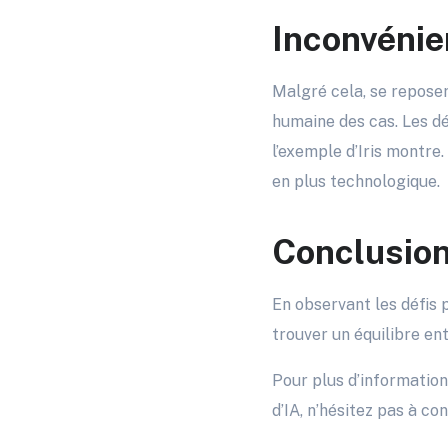
Inconvénie
Malgré cela, se reposer
humaine des cas. Les d
l’exemple d’Iris montre
en plus technologique.
Conclusion 
En observant les défis 
trouver un équilibre e
Pour plus d’information
d’IA, n’hésitez pas à co