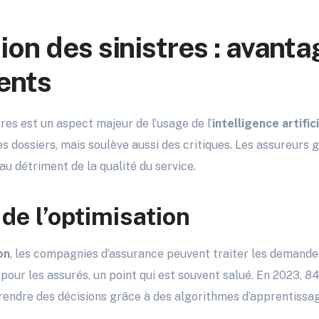
ion des sinistres : avanta
ents
tres est un aspect majeur de l’usage de l’
intelligence artific
es dossiers, mais soulève aussi des critiques. Les assureurs 
au détriment de la qualité du service.
de l’optimisation
on
, les compagnies d’assurance peuvent traiter les demande
e pour les assurés, un point qui est souvent salué. En 2023, 
endre des décisions grâce à des algorithmes d’apprentissag