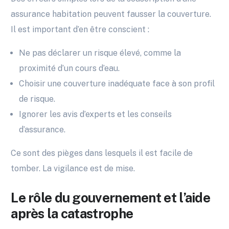
assurance habitation peuvent fausser la couverture.
Il est important d’en être conscient :
Ne pas déclarer un risque élevé, comme la
proximité d’un cours d’eau.
Choisir une couverture inadéquate face à son profil
de risque.
Ignorer les avis d’experts et les conseils
d’assurance.
Ce sont des pièges dans lesquels il est facile de
tomber. La vigilance est de mise.
Le rôle du gouvernement et l’aide
après la catastrophe