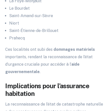
La Foye-Monjault
Le Bourdet
Saint-Amand-sur-Sèvre
Niort
Saint-Étienne-de-Brillouet
Prahecq
Ces localités ont subi des
dommages matériels
importants, rendant la reconnaissance de l’état
d’urgence cruciale pour accéder à l’
aide
gouvernementale
.
Implications pour l’assurance
habitation
La reconnaissance de l’état de catastrophe naturelle