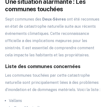
Une situation alarmante : Les
communes touchées
Sept communes des
Deux-Sèvres
ont été reconnues
en état de catastrophe naturelle suite aux récents
événements climatiques. Cette reconnaissance
officielle a des implications majeures pour les
sinistrés. Il est essentiel de comprendre comment
cela impacte les habitants et les propriétaires.
Liste des communes concernées
Les communes touchées par cette catastrophe
naturelle sont principalement liées à des problèmes
d’inondation et de dommages matériels. Voici la liste :
Vallans