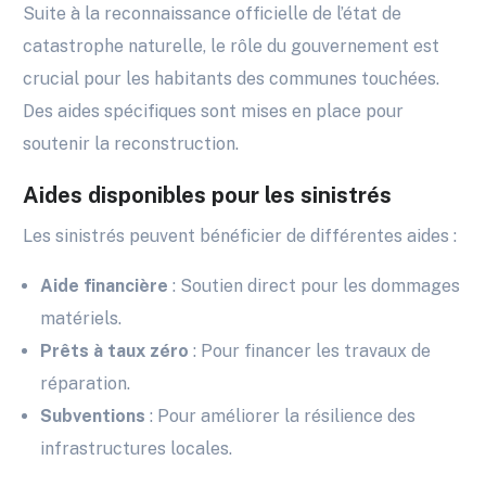
Suite à la reconnaissance officielle de l’état de
catastrophe naturelle, le rôle du gouvernement est
crucial pour les habitants des communes touchées.
Des aides spécifiques sont mises en place pour
soutenir la reconstruction.
Aides disponibles pour les sinistrés
Les sinistrés peuvent bénéficier de différentes aides :
Aide financière
: Soutien direct pour les dommages
matériels.
Prêts à taux zéro
: Pour financer les travaux de
réparation.
Subventions
: Pour améliorer la résilience des
infrastructures locales.