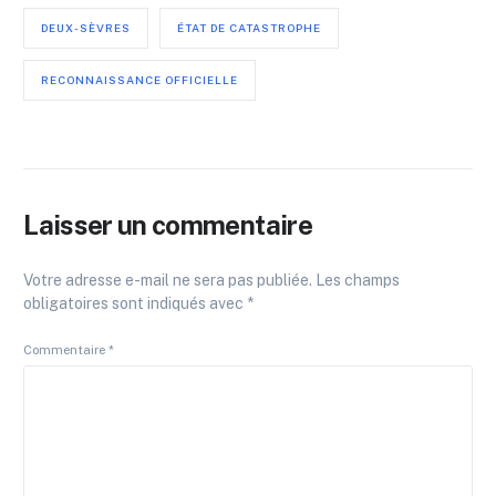
DEUX-SÈVRES
ÉTAT DE CATASTROPHE
RECONNAISSANCE OFFICIELLE
Laisser un commentaire
Votre adresse e-mail ne sera pas publiée.
Les champs
obligatoires sont indiqués avec
*
Commentaire
*