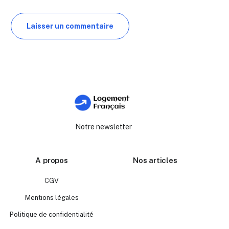
Notre newsletter
A propos
Nos articles
CGV
Mentions légales
Politique de confidentialité