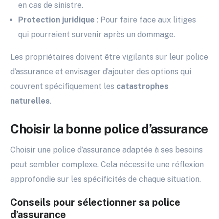
en cas de sinistre.
Protection juridique
: Pour faire face aux litiges
qui pourraient survenir après un dommage.
Les propriétaires doivent être vigilants sur leur police
d’assurance et envisager d’ajouter des options qui
couvrent spécifiquement les
catastrophes
naturelles
.
Choisir la bonne police d’assurance
Choisir une police d’assurance adaptée à ses besoins
peut sembler complexe. Cela nécessite une réflexion
approfondie sur les spécificités de chaque situation.
Conseils pour sélectionner sa police
d’assurance