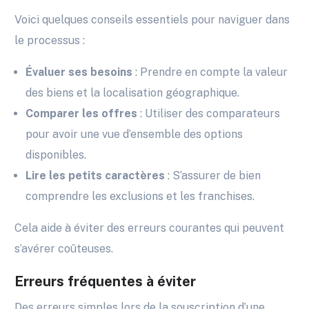
Voici quelques conseils essentiels pour naviguer dans
le processus :
Évaluer ses besoins
: Prendre en compte la valeur
des biens et la localisation géographique.
Comparer les offres
: Utiliser des comparateurs
pour avoir une vue d’ensemble des options
disponibles.
Lire les petits caractères
: S’assurer de bien
comprendre les exclusions et les franchises.
Cela aide à éviter des erreurs courantes qui peuvent
s’avérer coûteuses.
Erreurs fréquentes à éviter
Des erreurs simples lors de la souscription d’une