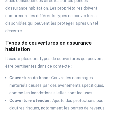
a des conséquences directes sur les polices
d’assurance habitation. Les propriétaires doivent
comprendre les différents types de couvertures
disponibles qui peuvent les protéger après un tel
désastre.
Types de couvertures en assurance
habitation
Il existe plusieurs types de couvertures qui peuvent
être pertinentes dans ce contexte :
Couverture de base
: Couvre les dommages
matériels causés par des événements spécifiques,
comme les inondations si elles sont incluses.
Couverture étendue
: Ajoute des protections pour
d’autres risques, notamment les pertes de revenus