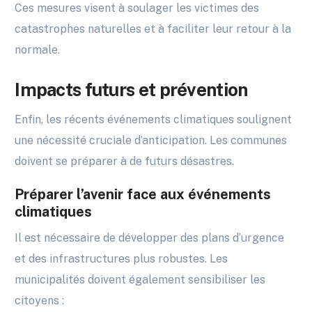
Ces mesures visent à soulager les victimes des
catastrophes naturelles et à faciliter leur retour à la
normale.
Impacts futurs et prévention
Enfin, les récents événements climatiques soulignent
une nécessité cruciale d’anticipation. Les communes
doivent se préparer à de futurs désastres.
Préparer l’avenir face aux événements
climatiques
Il est nécessaire de développer des plans d’urgence
et des infrastructures plus robustes. Les
municipalités doivent également sensibiliser les
citoyens :