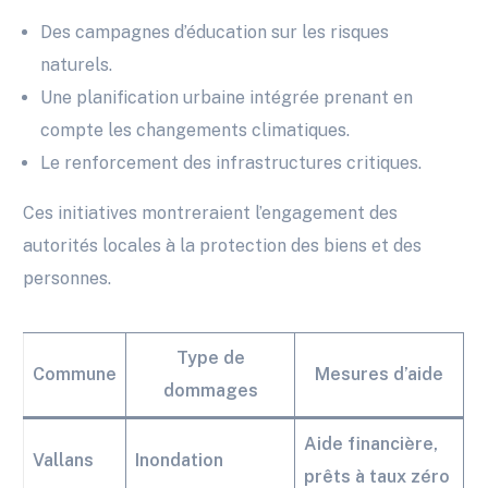
Des campagnes d’éducation sur les risques
naturels.
Une planification urbaine intégrée prenant en
compte les changements climatiques.
Le renforcement des infrastructures critiques.
Ces initiatives montreraient l’engagement des
autorités locales à la protection des biens et des
personnes.
Type de
Commune
Mesures d’aide
dommages
Aide financière,
Vallans
Inondation
prêts à taux zéro