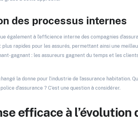
on des processus internes
ue également à l’efficience interne des compagnies d’assur
plus rapides pour les assurés, permettant ainsi une meilleur
nant-gagnant : les assureurs gagnent du temps et les clients
ngé la donne pour l’industrie de l’assurance habitation. Q
 police d’assurance ? C’est une question à considérer.
se efficace à l’évolution 