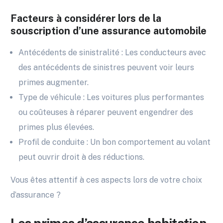
Facteurs à considérer lors de la
souscription d’une assurance automobile
Antécédents de sinistralité : Les conducteurs avec
des antécédents de sinistres peuvent voir leurs
primes augmenter.
Type de véhicule : Les voitures plus performantes
ou coûteuses à réparer peuvent engendrer des
primes plus élevées.
Profil de conduite : Un bon comportement au volant
peut ouvrir droit à des réductions.
Vous êtes attentif à ces aspects lors de votre choix
d’assurance ?