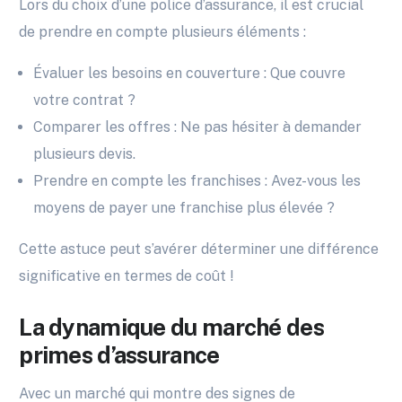
Lors du choix d’une police d’assurance, il est crucial
de prendre en compte plusieurs éléments :
Évaluer les besoins en couverture : Que couvre
votre contrat ?
Comparer les offres : Ne pas hésiter à demander
plusieurs devis.
Prendre en compte les franchises : Avez-vous les
moyens de payer une franchise plus élevée ?
Cette astuce peut s’avérer déterminer une différence
significative en termes de coût !
La dynamique du marché des
primes d’assurance
Avec un marché qui montre des signes de