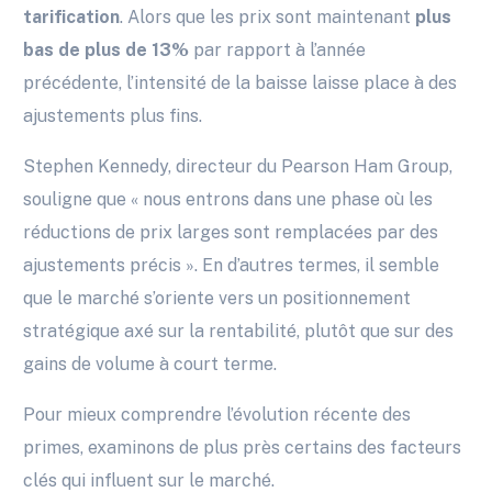
tarification
. Alors que les prix sont maintenant
plus
bas de plus de 13%
par rapport à l’année
précédente, l’intensité de la baisse laisse place à des
ajustements plus fins.
Stephen Kennedy, directeur du Pearson Ham Group,
souligne que « nous entrons dans une phase où les
réductions de prix larges sont remplacées par des
ajustements précis ». En d’autres termes, il semble
que le marché s’oriente vers un positionnement
stratégique axé sur la rentabilité, plutôt que sur des
gains de volume à court terme.
Pour mieux comprendre l’évolution récente des
primes, examinons de plus près certains des facteurs
clés qui influent sur le marché.