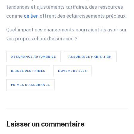
tendances et ajustements tarifaires, des ressources
comme
ce lien
offrent des éclaircissements précieux.
Quel impact ces changements pourraient-ils avoir sur
vos propres choix d’assurance ?
ASSURANCE AUTOMOBILE
ASSURANCE HABITATION
BAISSE DES PRIMES
NOVEMBRE 2025
PRIMES D'ASSURANCE
Laisser un commentaire