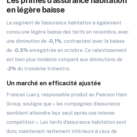
Les primes d’assurance habitation
en légère baisse
Le segment de l’assurance habitation a également
connu une légère baisse des tarifs en novembre, avec
une diminution de
-0,1%
, contrastant avec la baisse
de
-0,5%
enregistrée en octobre. Ce ralentissement
est bien plus modeste comparé aux diminutions de
-2%
du troisième trimestre.
Un marché en efficacité ajustée
Frances Luery, responsable produit au Pearson Ham
Group, souligne que « les compagnies d’assurance
semblent atteindre leur seuil après une intense
compétition ». Les tarifs d’assurance habitation sont
donc maintenant nettement inférieurs à ceux de