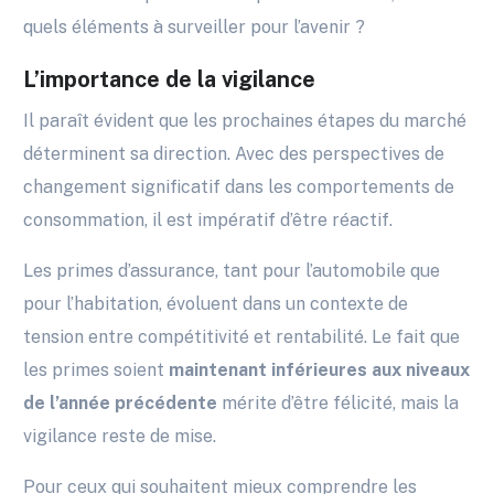
quels éléments à surveiller pour l’avenir ?
L’importance de la vigilance
Il paraît évident que les prochaines étapes du marché
déterminent sa direction. Avec des perspectives de
changement significatif dans les comportements de
consommation, il est impératif d’être réactif.
Les primes d’assurance, tant pour l’automobile que
pour l’habitation, évoluent dans un contexte de
tension entre compétitivité et rentabilité. Le fait que
les primes soient
maintenant inférieures aux niveaux
de l’année précédente
mérite d’être félicité, mais la
vigilance reste de mise.
Pour ceux qui souhaitent mieux comprendre les