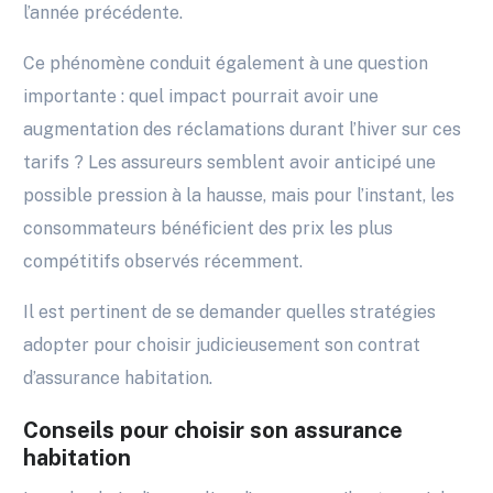
l’année précédente.
Ce phénomène conduit également à une question
importante : quel impact pourrait avoir une
augmentation des réclamations durant l’hiver sur ces
tarifs ? Les assureurs semblent avoir anticipé une
possible pression à la hausse, mais pour l’instant, les
consommateurs bénéficient des prix les plus
compétitifs observés récemment.
Il est pertinent de se demander quelles stratégies
adopter pour choisir judicieusement son contrat
d’assurance habitation.
Conseils pour choisir son assurance
habitation