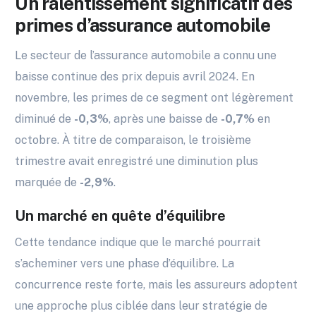
Un ralentissement significatif des
primes d’assurance automobile
Le secteur de l’assurance automobile a connu une
baisse continue des prix depuis avril 2024. En
novembre, les primes de ce segment ont légèrement
diminué de
-0,3%
, après une baisse de
-0,7%
en
octobre. À titre de comparaison, le troisième
trimestre avait enregistré une diminution plus
marquée de
-2,9%
.
Un marché en quête d’équilibre
Cette tendance indique que le marché pourrait
s’acheminer vers une phase d’équilibre. La
concurrence reste forte, mais les assureurs adoptent
une approche plus ciblée dans leur stratégie de