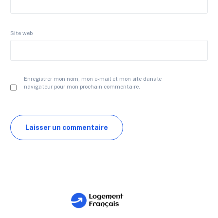
Site web
Enregistrer mon nom, mon e-mail et mon site dans le
navigateur pour mon prochain commentaire.