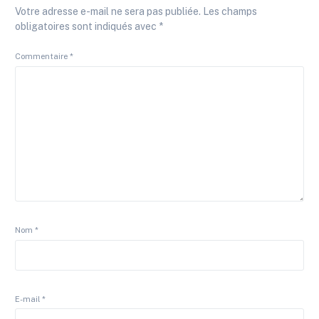
Votre adresse e-mail ne sera pas publiée.
Les champs
obligatoires sont indiqués avec
*
Commentaire
*
Nom
*
E-mail
*