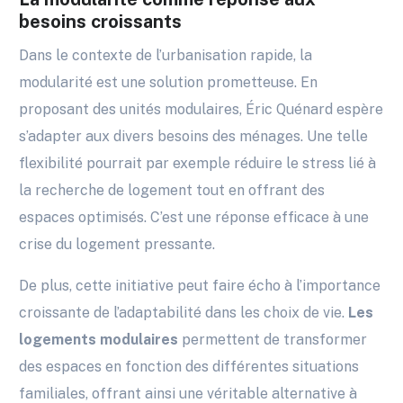
besoins croissants
Dans le contexte de l’urbanisation rapide, la
modularité est une solution prometteuse. En
proposant des unités modulaires, Éric Quénard espère
s’adapter aux divers besoins des ménages. Une telle
flexibilité pourrait par exemple réduire le stress lié à
la recherche de logement tout en offrant des
espaces optimisés. C’est une réponse efficace à une
crise du logement pressante.
De plus, cette initiative peut faire écho à l’importance
croissante de l’adaptabilité dans les choix de vie.
Les
logements modulaires
permettent de transformer
des espaces en fonction des différentes situations
familiales, offrant ainsi une véritable alternative à