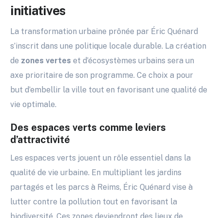
initiatives
La transformation urbaine prônée par Éric Quénard
s’inscrit dans une politique locale durable. La création
de
zones vertes
et d’écosystèmes urbains sera un
axe prioritaire de son programme. Ce choix a pour
but d’embellir la ville tout en favorisant une qualité de
vie optimale.
Des espaces verts comme leviers
d’attractivité
Les espaces verts jouent un rôle essentiel dans la
qualité de vie urbaine. En multipliant les jardins
partagés et les parcs à Reims, Éric Quénard vise à
lutter contre la pollution tout en favorisant la
biodiversité. Ces zones deviendront des lieux de