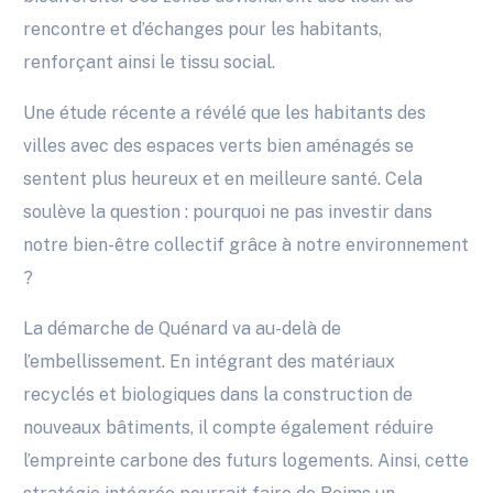
rencontre et d’échanges pour les habitants,
renforçant ainsi le tissu social.
Une étude récente a révélé que les habitants des
villes avec des espaces verts bien aménagés se
sentent plus heureux et en meilleure santé. Cela
soulève la question : pourquoi ne pas investir dans
notre bien-être collectif grâce à notre environnement
?
La démarche de Quénard va au-delà de
l’embellissement. En intégrant des matériaux
recyclés et biologiques dans la construction de
nouveaux bâtiments, il compte également réduire
l’empreinte carbone des futurs logements. Ainsi, cette