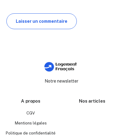
Notre newsletter
A propos
Nos articles
CGV
Mentions légales
Politique de confidentialité