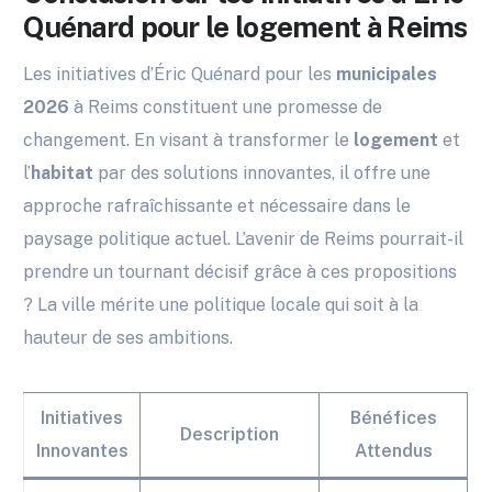
Quénard pour le logement à Reims
Les initiatives d’Éric Quénard pour les
municipales
2026
à Reims constituent une promesse de
changement. En visant à transformer le
logement
et
l’
habitat
par des solutions innovantes, il offre une
approche rafraîchissante et nécessaire dans le
paysage politique actuel. L’avenir de Reims pourrait-il
prendre un tournant décisif grâce à ces propositions
? La ville mérite une politique locale qui soit à la
hauteur de ses ambitions.
Initiatives
Bénéfices
Description
Innovantes
Attendus