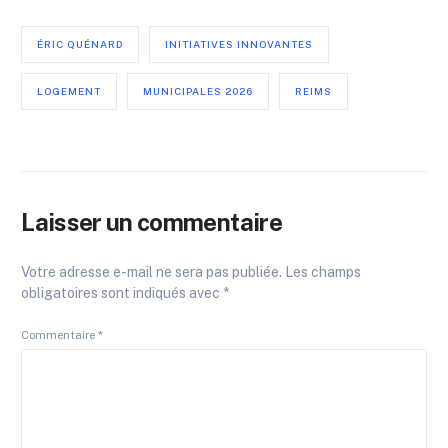
ÉRIC QUÉNARD
INITIATIVES INNOVANTES
LOGEMENT
MUNICIPALES 2026
REIMS
Laisser un commentaire
Votre adresse e-mail ne sera pas publiée.
Les champs
obligatoires sont indiqués avec
*
Commentaire
*