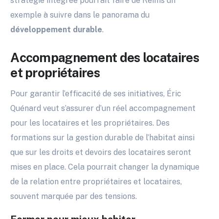
stratégie intégrée pourrait faire de Reims un
exemple à suivre dans le panorama du
développement durable
.
Accompagnement des locataires
et propriétaires
Pour garantir l’efficacité de ses initiatives, Éric
Quénard veut s’assurer d’un réel accompagnement
pour les locataires et les propriétaires. Des
formations sur la gestion durable de l’habitat ainsi
que sur les droits et devoirs des locataires seront
mises en place. Cela pourrait changer la dynamique
de la relation entre propriétaires et locataires,
souvent marquée par des tensions.