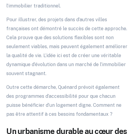
l’immobilier traditionnel.
Pour illustrer, des projets dans d’autres villes
françaises ont démontré le succès de cette approche.
Cela prouve que des solutions flexibles sont non
seulement viables, mais peuvent également améliorer
la qualité de vie. L’idée ici est de créer une véritable
dynamique d’évolution dans un marché de l’immobilier
souvent stagnant.
Outre cette démarche, Quénard prévoit également
des programmes d’accessibilité pour que chacun
puisse bénéficier d’un logement digne. Comment ne
pas être attentif à ces besoins fondamentaux ?
Un urbanisme durable au cœur des