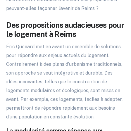
peuvent-elles façonner l’avenir de Reims ?
Des propositions audacieuses pour
le logement à Reims
Éric Quénard met en avant un ensemble de solutions
pour répondre aux enjeux actuels du logement.
Contrairement à des plans d’urbanisme traditionnels,
son approche se veut intégrative et durable. Des
idées innovantes, telles que la construction de
logements modulaires et écologiques, sont mises en
avant. Par exemple, ces logements, faciles à adapter,
permettront de répondre rapidement aux besoins
d’une population en constante évolution.
La modularité comme réponse aux