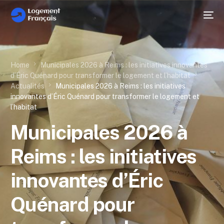
Home
Municipales 2026 à Reims : les initiatives innovantes
d’Éric Quénard pour transformer le logement et l’habitat
Actualités
Municipales 2026 à Reims : les initiatives
innovantes d’Éric Quénard pour transformer le logement et
l’habitat
Municipales 2026 à
Reims : les initiatives
innovantes d’Éric
Quénard pour