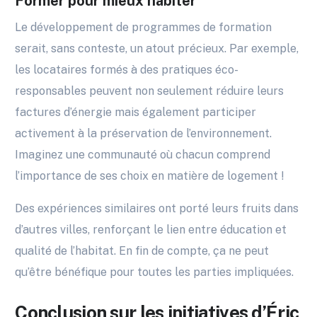
Former pour mieux habiter
Le développement de programmes de formation
serait, sans conteste, un atout précieux. Par exemple,
les locataires formés à des pratiques éco-
responsables peuvent non seulement réduire leurs
factures d’énergie mais également participer
activement à la préservation de l’environnement.
Imaginez une communauté où chacun comprend
l’importance de ses choix en matière de logement !
Des expériences similaires ont porté leurs fruits dans
d’autres villes, renforçant le lien entre éducation et
qualité de l’habitat. En fin de compte, ça ne peut
qu’être bénéfique pour toutes les parties impliquées.
Conclusion sur les initiatives d’Éric