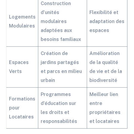
Construction
d’unités
Flexibilité et
Logements
modulaires
adaptation des
Modulaires
adaptées aux
espaces
besoins familiaux
Création de
Amélioration
Espaces
jardins partagés
de la qualité
Verts
et parcs en milieu
de vie et de la
urbain
biodiversité
Programmes
Meilleur lien
Formations
d’éducation sur
entre
pour
les droits et
propriétaires
Locataires
responsabilités
et locataires