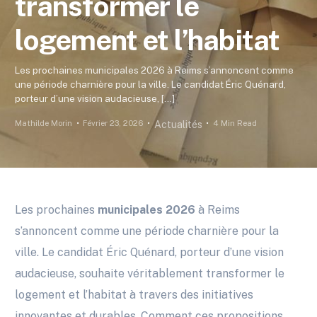
transformer le
logement et l’habitat
Les prochaines municipales 2026 à Reims s’annoncent comme
une période charnière pour la ville. Le candidat Éric Quénard,
porteur d’une vision audacieuse, […]
Mathilde Morin
Février 23, 2026
4 Min Read
Actualités
Les prochaines
municipales 2026
à Reims
s’annoncent comme une période charnière pour la
ville. Le candidat Éric Quénard, porteur d’une vision
audacieuse, souhaite véritablement transformer le
logement et l’habitat à travers des initiatives
innovantes et durables. Comment ces propositions