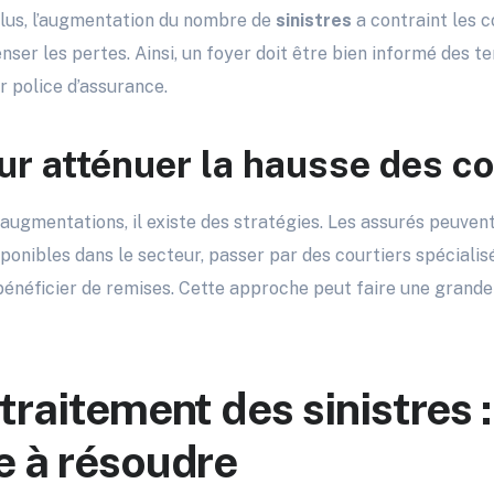
 plus, l’augmentation du nombre de
sinistres
a contraint les 
nser les pertes. Ainsi, un foyer doit être bien informé des t
r police d’assurance.
ur atténuer la hausse des co
augmentations, il existe des stratégies. Les assurés peuve
ponibles dans le secteur, passer par des courtiers spéciali
énéficier de remises. Cette approche peut faire une grande
traitement des sinistres :
e à résoudre