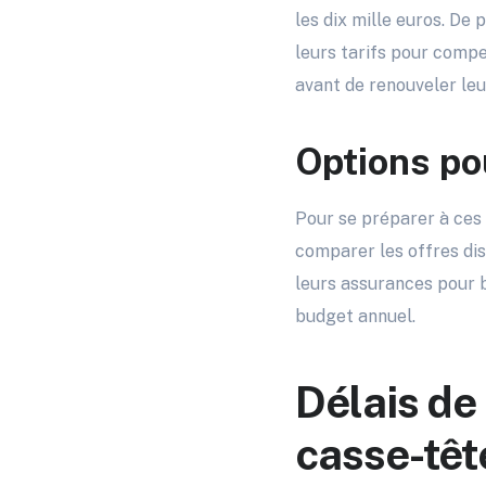
les dix mille euros. De
leurs tarifs pour compe
avant de renouveler leu
Options po
Pour se préparer à ces 
comparer les offres dis
leurs assurances pour b
budget annuel.
Délais de 
casse-têt