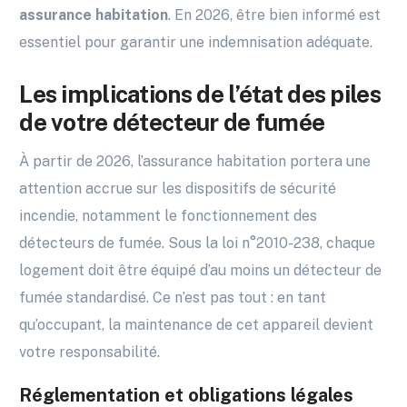
assurance habitation
. En 2026, être bien informé est
essentiel pour garantir une indemnisation adéquate.
Les implications de l’état des piles
de votre détecteur de fumée
À partir de 2026, l’assurance habitation portera une
attention accrue sur les dispositifs de sécurité
incendie, notamment le fonctionnement des
détecteurs de fumée. Sous la loi n°2010-238, chaque
logement doit être équipé d’au moins un détecteur de
fumée standardisé. Ce n’est pas tout : en tant
qu’occupant, la maintenance de cet appareil devient
votre responsabilité.
Réglementation et obligations légales