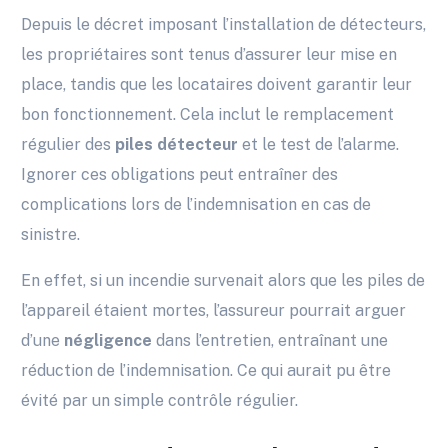
Depuis le décret imposant l’installation de détecteurs,
les propriétaires sont tenus d’assurer leur mise en
place, tandis que les locataires doivent garantir leur
bon fonctionnement. Cela inclut le remplacement
régulier des
piles détecteur
et le test de l’alarme.
Ignorer ces obligations peut entraîner des
complications lors de l’indemnisation en cas de
sinistre.
En effet, si un incendie survenait alors que les piles de
l’appareil étaient mortes, l’assureur pourrait arguer
d’une
négligence
dans l’entretien, entraînant une
réduction de l’indemnisation. Ce qui aurait pu être
évité par un simple contrôle régulier.