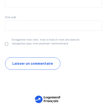
Site web
Enregistrer mon nom, mon e-mail et mon site dans le
navigateur pour mon prochain commentaire.