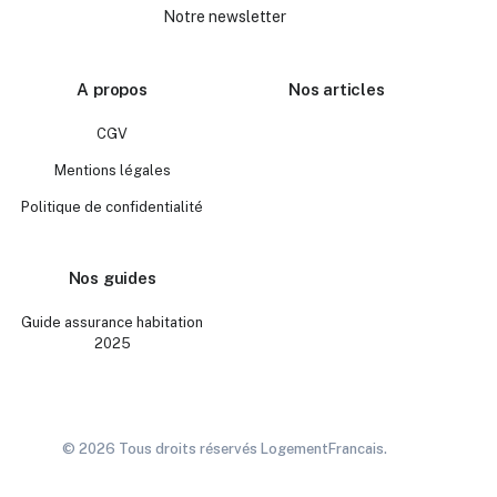
Notre newsletter
A propos
Nos articles
CGV
Mentions légales
Politique de confidentialité
Nos guides
Guide assurance habitation
2025
© 2026 Tous droits réservés LogementFrancais.