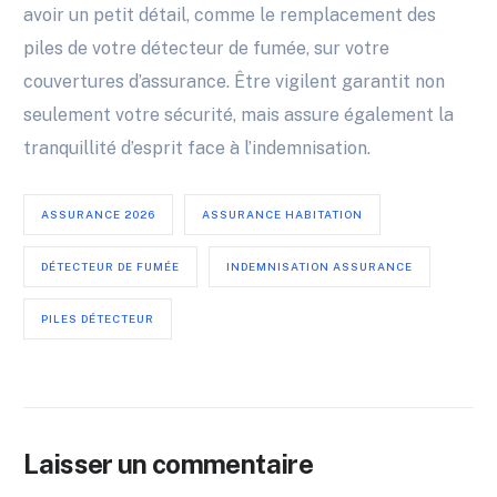
avoir un petit détail, comme le remplacement des
piles de votre détecteur de fumée, sur votre
couvertures d’assurance. Être vigilent garantit non
seulement votre sécurité, mais assure également la
tranquillité d’esprit face à l’indemnisation.
ASSURANCE 2026
ASSURANCE HABITATION
DÉTECTEUR DE FUMÉE
INDEMNISATION ASSURANCE
PILES DÉTECTEUR
Laisser un commentaire