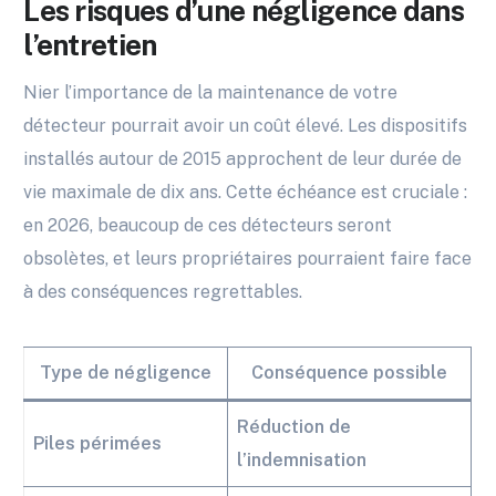
Les risques d’une négligence dans
l’entretien
Nier l’importance de la maintenance de votre
détecteur pourrait avoir un coût élevé. Les dispositifs
installés autour de 2015 approchent de leur durée de
vie maximale de dix ans. Cette échéance est cruciale :
en 2026, beaucoup de ces détecteurs seront
obsolètes, et leurs propriétaires pourraient faire face
à des conséquences regrettables.
Type de négligence
Conséquence possible
Réduction de
Piles périmées
l’indemnisation