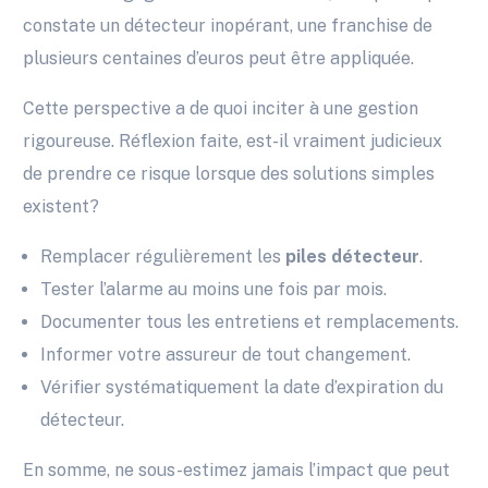
constate un détecteur inopérant, une franchise de
plusieurs centaines d’euros peut être appliquée.
Cette perspective a de quoi inciter à une gestion
rigoureuse. Réflexion faite, est-il vraiment judicieux
de prendre ce risque lorsque des solutions simples
existent?
Remplacer régulièrement les
piles détecteur
.
Tester l’alarme au moins une fois par mois.
Documenter tous les entretiens et remplacements.
Informer votre assureur de tout changement.
Vérifier systématiquement la date d’expiration du
détecteur.
En somme, ne sous-estimez jamais l’impact que peut