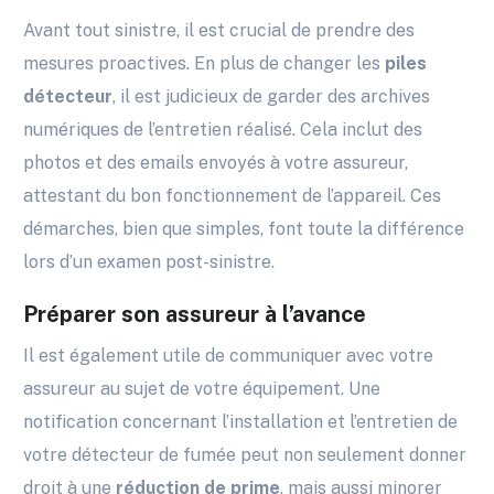
Avant tout sinistre, il est crucial de prendre des
mesures proactives. En plus de changer les
piles
détecteur
, il est judicieux de garder des archives
numériques de l’entretien réalisé. Cela inclut des
photos et des emails envoyés à votre assureur,
attestant du bon fonctionnement de l’appareil. Ces
démarches, bien que simples, font toute la différence
lors d’un examen post-sinistre.
Préparer son assureur à l’avance
Il est également utile de communiquer avec votre
assureur au sujet de votre équipement. Une
notification concernant l’installation et l’entretien de
votre détecteur de fumée peut non seulement donner
droit à une
réduction de prime
, mais aussi minorer