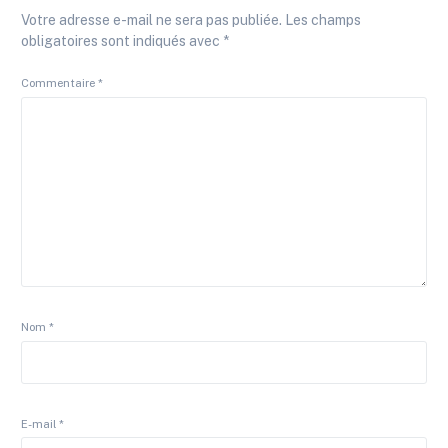
Votre adresse e-mail ne sera pas publiée.
Les champs
obligatoires sont indiqués avec
*
Commentaire
*
Nom
*
E-mail
*