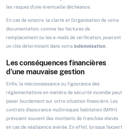
les risques d’une éventuelle déchéance.
En cas de sinistre, la clarté et l’organisation de votre
documentation, comme les factures de
remplacement ou les e-mails de vérification, joueront
un rôle déterminant dans votre
indemnisation
.
Les conséquences financières
d’une mauvaise gestion
Enfin, la méconnaissance ou l’ignorance des
réglementations en matière de sécurité incendie peut
peser lourdement sur votre situation financière. Les
contrats d’assurance multirisques habitation (MRH)
prévoient souvent des montants de franchise élevés
en cas de négligence avérée. En effet, lorsque l’expert