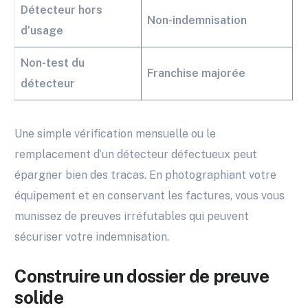
Détecteur hors
Non-indemnisation
d’usage
Non-test du
Franchise majorée
détecteur
Une simple vérification mensuelle ou le
remplacement d’un détecteur défectueux peut
épargner bien des tracas. En photographiant votre
équipement et en conservant les factures, vous vous
munissez de preuves irréfutables qui peuvent
sécuriser votre indemnisation.
Construire un dossier de preuve
solide