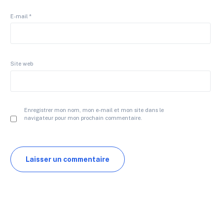
E-mail
*
Site web
Enregistrer mon nom, mon e-mail et mon site dans le
navigateur pour mon prochain commentaire.