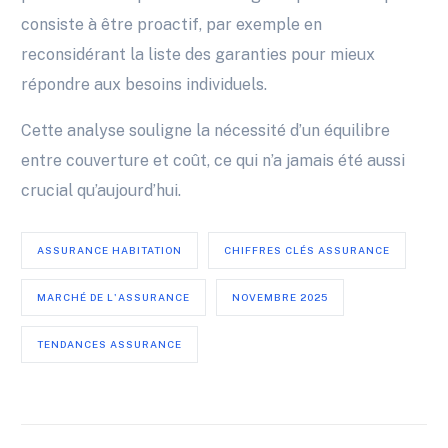
consiste à être proactif, par exemple en
reconsidérant la liste des garanties pour mieux
répondre aux besoins individuels.
Cette analyse souligne la nécessité d’un équilibre
entre couverture et coût, ce qui n’a jamais été aussi
crucial qu’aujourd’hui.
ASSURANCE HABITATION
CHIFFRES CLÉS ASSURANCE
MARCHÉ DE L'ASSURANCE
NOVEMBRE 2025
TENDANCES ASSURANCE