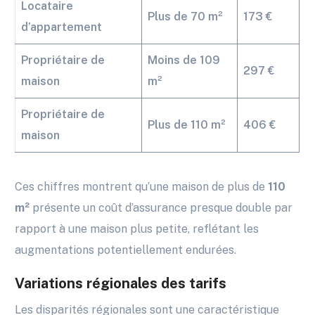
Locataire
Plus de 70 m²
173 €
d’appartement
Propriétaire de
Moins de 109
297 €
maison
m²
Propriétaire de
Plus de 110 m²
406 €
maison
Ces chiffres montrent qu’une maison de plus de
110
m²
présente un coût d’assurance presque double par
rapport à une maison plus petite, reflétant les
augmentations potentiellement endurées.
Variations régionales des tarifs
Les disparités régionales sont une caractéristique