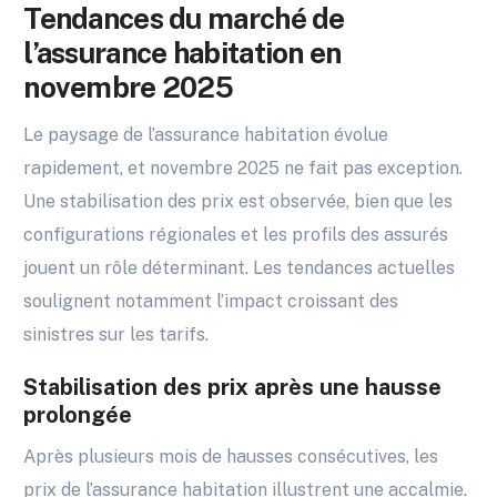
Tendances du marché de
l’assurance habitation en
novembre 2025
Le paysage de l’assurance habitation évolue
rapidement, et novembre 2025 ne fait pas exception.
Une stabilisation des prix est observée, bien que les
configurations régionales et les profils des assurés
jouent un rôle déterminant. Les tendances actuelles
soulignent notamment l’impact croissant des
sinistres sur les tarifs.
Stabilisation des prix après une hausse
prolongée
Après plusieurs mois de hausses consécutives, les
prix de l’assurance habitation illustrent une accalmie.