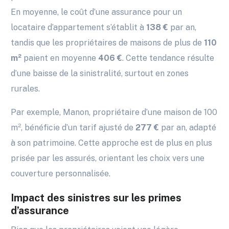
En moyenne, le coût d’une assurance pour un
locataire d’appartement s’établit à
138 €
par an,
tandis que les propriétaires de maisons de plus de
110
m²
paient en moyenne
406 €
. Cette tendance résulte
d’une baisse de la sinistralité, surtout en zones
rurales.
Par exemple, Manon, propriétaire d’une maison de 100
m², bénéficie d’un tarif ajusté de
277 €
par an, adapté
à son patrimoine. Cette approche est de plus en plus
prisée par les assurés, orientant les choix vers une
couverture personnalisée.
Impact des sinistres sur les primes
d’assurance