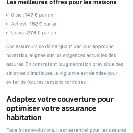
Les meilleures offres pour les maisons
Qivio :
147 €
par an
Acheel :
152 €
par an
Lovys :
276 €
par an
Ces assureurs se démarquent par leur approche
novatrice, alignée sur les exigences actuelles des
assurés. En constatant l’augmentation prévisible des
sinistres climatiques, la vigilance est de mise pour
éviter de futures tensions tarifaires.
Adaptez votre couverture pour
optimiser votre assurance
habitation
Face à ces évolutions, il est essentiel pour les assurés