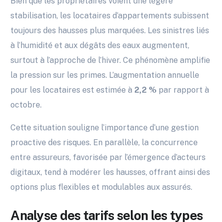
Bien que les propriétaires voient une légère
stabilisation, les locataires d’appartements subissent
toujours des hausses plus marquées. Les sinistres liés
à l’humidité et aux dégâts des eaux augmentent,
surtout à l’approche de l’hiver. Ce phénomène amplifie
la pression sur les primes. L’augmentation annuelle
pour les locataires est estimée à
2,2 %
par rapport à
octobre.
Cette situation souligne l’importance d’une gestion
proactive des risques. En parallèle, la concurrence
entre assureurs, favorisée par l’émergence d’acteurs
digitaux, tend à modérer les hausses, offrant ainsi des
options plus flexibles et modulables aux assurés.
Analyse des tarifs selon les types