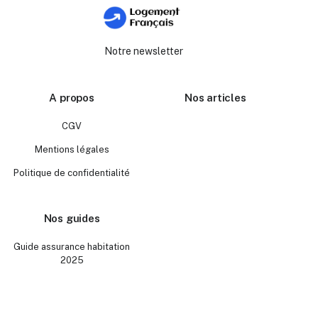
Notre newsletter
A propos
Nos articles
CGV
Mentions légales
Politique de confidentialité
Nos guides
Guide assurance habitation
2025