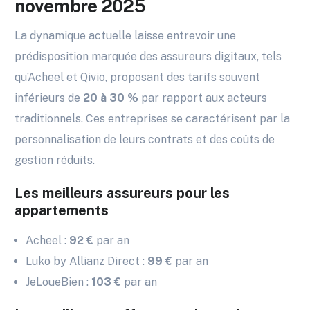
novembre 2025
La dynamique actuelle laisse entrevoir une
prédisposition marquée des assureurs digitaux, tels
qu’Acheel et Qivio, proposant des tarifs souvent
inférieurs de
20 à 30 %
par rapport aux acteurs
traditionnels. Ces entreprises se caractérisent par la
personnalisation de leurs contrats et des coûts de
gestion réduits.
Les meilleurs assureurs pour les
appartements
Acheel :
92 €
par an
Luko by Allianz Direct :
99 €
par an
JeLoueBien :
103 €
par an