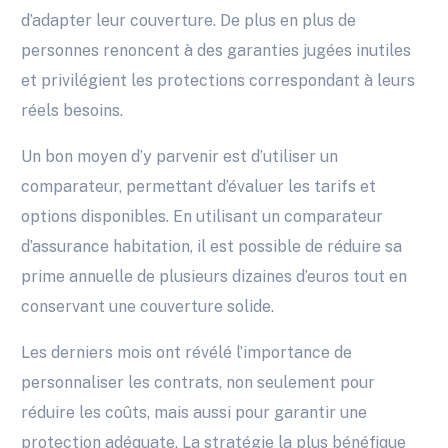
d’adapter leur couverture. De plus en plus de
personnes renoncent à des garanties jugées inutiles
et privilégient les protections correspondant à leurs
réels besoins.
Un bon moyen d’y parvenir est d’utiliser un
comparateur, permettant d’évaluer les tarifs et
options disponibles. En utilisant un comparateur
d’assurance habitation, il est possible de réduire sa
prime annuelle de plusieurs dizaines d’euros tout en
conservant une couverture solide.
Les derniers mois ont révélé l’importance de
personnaliser les contrats, non seulement pour
réduire les coûts, mais aussi pour garantir une
protection adéquate. La stratégie la plus bénéfique