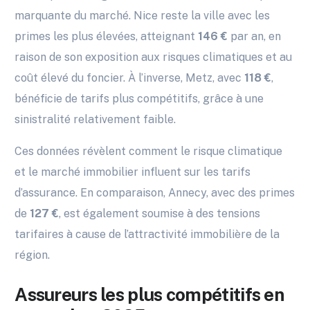
marquante du marché. Nice reste la ville avec les
primes les plus élevées, atteignant
146 €
par an, en
raison de son exposition aux risques climatiques et au
coût élevé du foncier. À l’inverse, Metz, avec
118 €
,
bénéficie de tarifs plus compétitifs, grâce à une
sinistralité relativement faible.
Ces données révèlent comment le risque climatique
et le marché immobilier influent sur les tarifs
d’assurance. En comparaison, Annecy, avec des primes
de
127 €
, est également soumise à des tensions
tarifaires à cause de l’attractivité immobilière de la
région.
Assureurs les plus compétitifs en