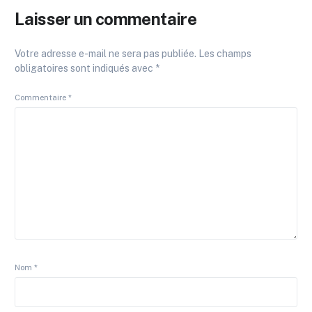
Laisser un commentaire
Votre adresse e-mail ne sera pas publiée.
Les champs
obligatoires sont indiqués avec
*
Commentaire
*
Nom
*