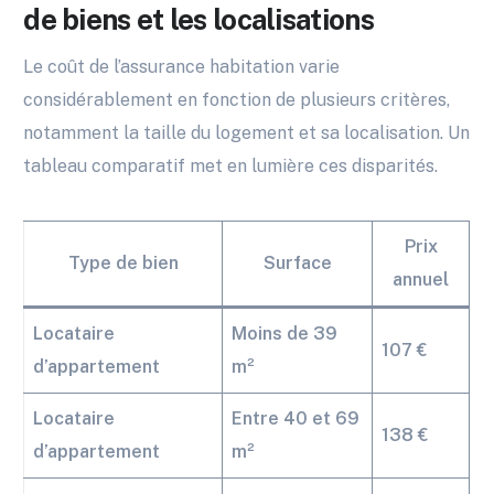
de biens et les localisations
Le coût de l’assurance habitation varie
considérablement en fonction de plusieurs critères,
notamment la taille du logement et sa localisation. Un
tableau comparatif met en lumière ces disparités.
Prix
Type de bien
Surface
annuel
Locataire
Moins de 39
107 €
d’appartement
m²
Locataire
Entre 40 et 69
138 €
d’appartement
m²