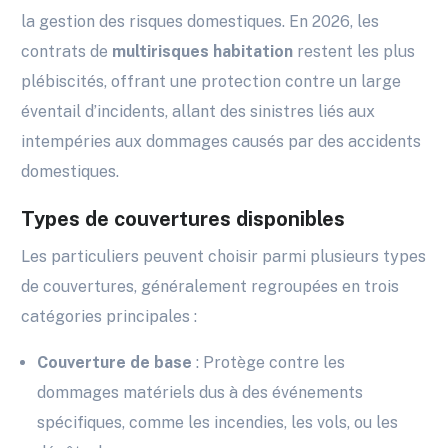
la gestion des risques domestiques. En 2026, les
contrats de
multirisques habitation
restent les plus
plébiscités, offrant une protection contre un large
éventail d’incidents, allant des sinistres liés aux
intempéries aux dommages causés par des accidents
domestiques.
Types de couvertures disponibles
Les particuliers peuvent choisir parmi plusieurs types
de couvertures, généralement regroupées en trois
catégories principales :
Couverture de base
: Protège contre les
dommages matériels dus à des événements
spécifiques, comme les incendies, les vols, ou les