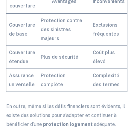
Avantages
Inconvénients
couverture
Protection contre
Couverture
Exclusions
des sinistres
de base
fréquentes
majeurs
Couverture
Coût plus
Plus de sécurité
étendue
élevé
Assurance
Protection
Complexité
universelle
complète
des termes
En outre, même si les défis financiers sont évidents, il
existe des solutions pour s’adapter et continuer à
bénéficier d’une
protection logement
adéquate.