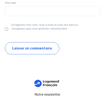
Site web
Enregistrer mon nom, mon e-mail et mon site dans le
navigateur pour mon prochain commentaire.
Notre newsletter