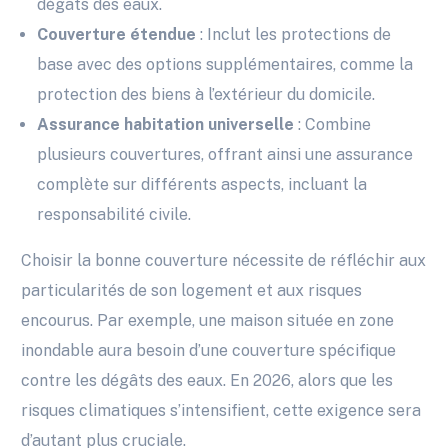
dégâts des eaux.
Couverture étendue
: Inclut les protections de
base avec des options supplémentaires, comme la
protection des biens à l’extérieur du domicile.
Assurance habitation universelle
: Combine
plusieurs couvertures, offrant ainsi une assurance
complète sur différents aspects, incluant la
responsabilité civile.
Choisir la bonne couverture nécessite de réfléchir aux
particularités de son logement et aux risques
encourus. Par exemple, une maison située en zone
inondable aura besoin d’une couverture spécifique
contre les dégâts des eaux. En 2026, alors que les
risques climatiques s’intensifient, cette exigence sera
d’autant plus cruciale.