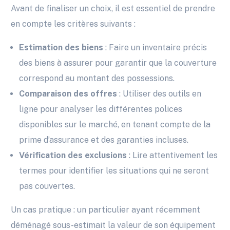
Avant de finaliser un choix, il est essentiel de prendre
en compte les critères suivants :
Estimation des biens
: Faire un inventaire précis
des biens à assurer pour garantir que la couverture
correspond au montant des possessions.
Comparaison des offres
: Utiliser des outils en
ligne pour analyser les différentes polices
disponibles sur le marché, en tenant compte de la
prime d’assurance et des garanties incluses.
Vérification des exclusions
: Lire attentivement les
termes pour identifier les situations qui ne seront
pas couvertes.
Un cas pratique : un particulier ayant récemment
déménagé sous-estimait la valeur de son équipement