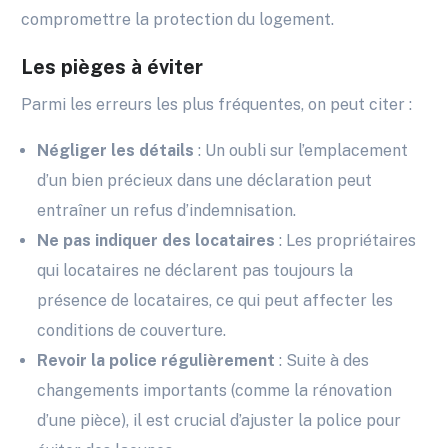
compromettre la protection du logement.
Les pièges à éviter
Parmi les erreurs les plus fréquentes, on peut citer :
Négliger les détails
: Un oubli sur l’emplacement
d’un bien précieux dans une déclaration peut
entraîner un refus d’indemnisation.
Ne pas indiquer des locataires
: Les propriétaires
qui locataires ne déclarent pas toujours la
présence de locataires, ce qui peut affecter les
conditions de couverture.
Revoir la police régulièrement
: Suite à des
changements importants (comme la rénovation
d’une pièce), il est crucial d’ajuster la police pour