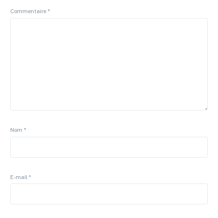
Commentaire
*
Nom
*
E-mail
*