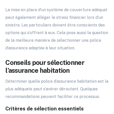
La mise en place d’un système de couverture adéquat
peut également alléger le stress financier lors d’un
sinistre. Les particuliers doivent être conscients des
options qui s’offrent à eux. Cela pose aussi la question
de la meilleure manière de sélectionner une police
d’assurance adaptée à leur situation.
Conseils pour sélectionner
l’assurance habitation
Déterminer quelle police d’assurance habitation est la
plus adéquate peut s’avérer déroutant. Quelques
recommandations peuvent faciliter ce processus.
Critères de sélection essentiels