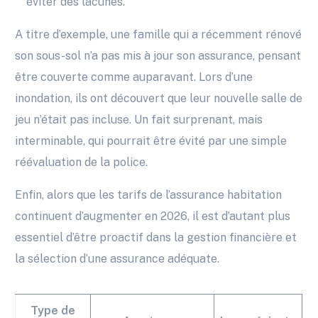
éviter des lacunes.
A titre d’exemple, une famille qui a récemment rénové
son sous-sol n’a pas mis à jour son assurance, pensant
être couverte comme auparavant. Lors d’une
inondation, ils ont découvert que leur nouvelle salle de
jeu n’était pas incluse. Un fait surprenant, mais
interminable, qui pourrait être évité par une simple
réévaluation de la police.
Enfin, alors que les tarifs de l’assurance habitation
continuent d’augmenter en 2026, il est d’autant plus
essentiel d’être proactif dans la gestion financière et
la sélection d’une assurance adéquate.
Type de