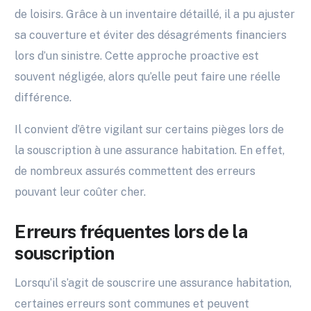
de loisirs. Grâce à un inventaire détaillé, il a pu ajuster
sa couverture et éviter des désagréments financiers
lors d’un sinistre. Cette approche proactive est
souvent négligée, alors qu’elle peut faire une réelle
différence.
Il convient d’être vigilant sur certains pièges lors de
la souscription à une assurance habitation. En effet,
de nombreux assurés commettent des erreurs
pouvant leur coûter cher.
Erreurs fréquentes lors de la
souscription
Lorsqu’il s’agit de souscrire une assurance habitation,
certaines erreurs sont communes et peuvent