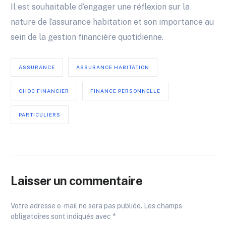
Il est souhaitable d’engager une réflexion sur la
nature de l’assurance habitation et son importance au
sein de la gestion financière quotidienne.
ASSURANCE
ASSURANCE HABITATION
CHOC FINANCIER
FINANCE PERSONNELLE
PARTICULIERS
Laisser un commentaire
Votre adresse e-mail ne sera pas publiée.
Les champs
obligatoires sont indiqués avec
*