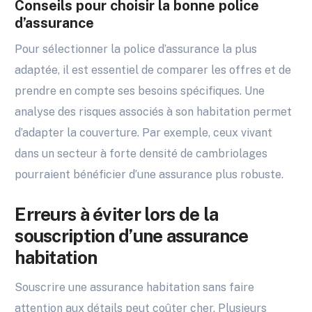
Conseils pour choisir la bonne police
d’assurance
Pour sélectionner la police d’assurance la plus
adaptée, il est essentiel de comparer les offres et de
prendre en compte ses besoins spécifiques. Une
analyse des risques associés à son habitation permet
d’adapter la couverture. Par exemple, ceux vivant
dans un secteur à forte densité de cambriolages
pourraient bénéficier d’une assurance plus robuste.
Erreurs à éviter lors de la
souscription d’une assurance
habitation
Souscrire une assurance habitation sans faire
attention aux détails peut coûter cher. Plusieurs