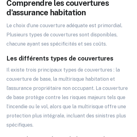
Comprendre les couvertures
d’assurance habitation
Le choix d’une couverture adéquate est primordial.
Plusieurs types de couvertures sont disponibles,
chacune ayant ses spécificités et ses coûts.
Les différents types de couvertures
Il existe trois principaux types de couvertures : la
couverture de base, la multirisque habitation et
l’assurance propriétaire non occupant. La couverture
de base protège contre les risques majeurs tels que
l’incendie ou le vol, alors que la multirisque offre une
protection plus intégrale, incluant des sinistres plus
spécifiques.