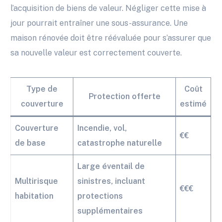
l’acquisition de biens de valeur. Négliger cette mise à
jour pourrait entraîner une sous-assurance. Une
maison rénovée doit être réévaluée pour s’assurer que
sa nouvelle valeur est correctement couverte.
Type de
Coût
Protection offerte
couverture
estimé
Couverture
Incendie, vol,
€€
de base
catastrophe naturelle
Large éventail de
Multirisque
sinistres, incluant
€€€
habitation
protections
supplémentaires