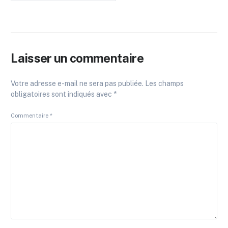
Laisser un commentaire
Votre adresse e-mail ne sera pas publiée.
Les champs
obligatoires sont indiqués avec
*
Commentaire
*