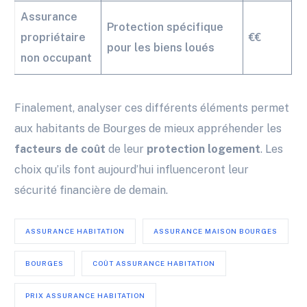
Assurance
Protection spécifique
propriétaire
€€
pour les biens loués
non occupant
Finalement, analyser ces différents éléments permet
aux habitants de Bourges de mieux appréhender les
facteurs de coût
de leur
protection logement
. Les
choix qu’ils font aujourd’hui influenceront leur
sécurité financière de demain.
ASSURANCE HABITATION
ASSURANCE MAISON BOURGES
BOURGES
COÛT ASSURANCE HABITATION
PRIX ASSURANCE HABITATION