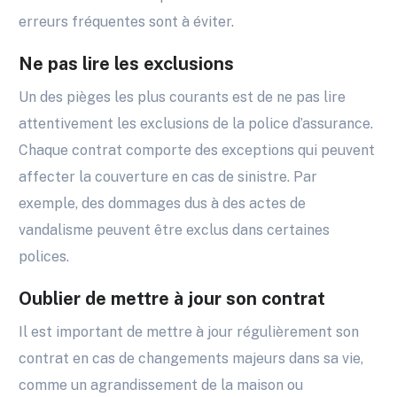
erreurs fréquentes sont à éviter.
Ne pas lire les exclusions
Un des pièges les plus courants est de ne pas lire
attentivement les exclusions de la police d’assurance.
Chaque contrat comporte des exceptions qui peuvent
affecter la couverture en cas de sinistre. Par
exemple, des dommages dus à des actes de
vandalisme peuvent être exclus dans certaines
polices.
Oublier de mettre à jour son contrat
Il est important de mettre à jour régulièrement son
contrat en cas de changements majeurs dans sa vie,
comme un agrandissement de la maison ou