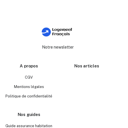
Notre newsletter
A propos
Nos articles
CGV
Mentions légales
Politique de confidentialité
Nos guides
Guide assurance habitation