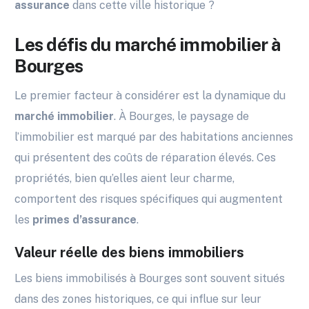
assurance
dans cette ville historique ?
Les défis du marché immobilier à
Bourges
Le premier facteur à considérer est la dynamique du
marché immobilier
. À Bourges, le paysage de
l’immobilier est marqué par des habitations anciennes
qui présentent des coûts de réparation élevés. Ces
propriétés, bien qu’elles aient leur charme,
comportent des risques spécifiques qui augmentent
les
primes d’assurance
.
Valeur réelle des biens immobiliers
Les biens immobilisés à Bourges sont souvent situés
dans des zones historiques, ce qui influe sur leur