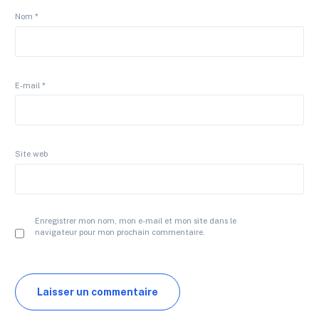
Nom
*
E-mail
*
Site web
Enregistrer mon nom, mon e-mail et mon site dans le
navigateur pour mon prochain commentaire.