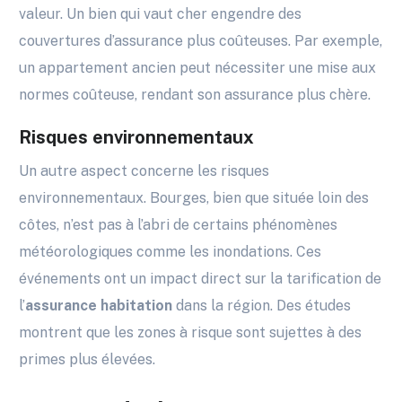
valeur. Un bien qui vaut cher engendre des
couvertures d’assurance plus coûteuses. Par exemple,
un appartement ancien peut nécessiter une mise aux
normes coûteuse, rendant son assurance plus chère.
Risques environnementaux
Un autre aspect concerne les risques
environnementaux. Bourges, bien que située loin des
côtes, n’est pas à l’abri de certains phénomènes
météorologiques comme les inondations. Ces
événements ont un impact direct sur la tarification de
l’
assurance habitation
dans la région. Des études
montrent que les zones à risque sont sujettes à des
primes plus élevées.