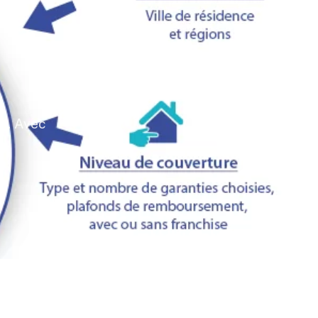
on. Avec