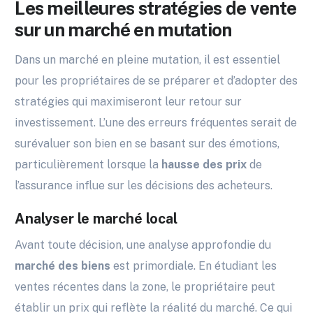
Les meilleures stratégies de vente
sur un marché en mutation
Dans un marché en pleine mutation, il est essentiel
pour les propriétaires de se préparer et d’adopter des
stratégies qui maximiseront leur retour sur
investissement. L’une des erreurs fréquentes serait de
surévaluer son bien en se basant sur des émotions,
particulièrement lorsque la
hausse des prix
de
l’assurance influe sur les décisions des acheteurs.
Analyser le marché local
Avant toute décision, une analyse approfondie du
marché des biens
est primordiale. En étudiant les
ventes récentes dans la zone, le propriétaire peut
établir un prix qui reflète la réalité du marché. Ce qui