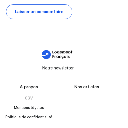
Notre newsletter
A propos
Nos articles
CGV
Mentions légales
Politique de confidentialité