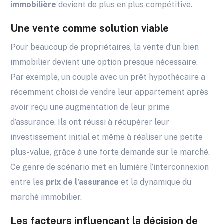
immobilière
devient de plus en plus compétitive.
Une vente comme solution viable
Pour beaucoup de propriétaires, la vente d’un bien
immobilier devient une option presque nécessaire.
Par exemple, un couple avec un prêt hypothécaire a
récemment choisi de vendre leur appartement après
avoir reçu une augmentation de leur prime
d’assurance. Ils ont réussi à récupérer leur
investissement initial et même à réaliser une petite
plus-value, grâce à une forte demande sur le marché.
Ce genre de scénario met en lumière l’interconnexion
entre les
prix de l’assurance
et la dynamique du
marché immobilier.
Les facteurs influençant la décision de