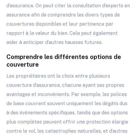
d’assurance. On peut citer la consultation d’experts en
assurance afin de comprendre les divers types de
couvertures disponibles et leur pertinence par
rapport à la valeur du bien. Cela peut également
aider à anticiper d’autres hausses futures.
Comprendre les différentes options de
couverture
Les propriétaires ont le choix entre plusieurs
couverture d’assurance, chacune ayant ses propres
avantages et inconvénients. Par exemple, les polices
de base couvrent souvent uniquement les dégâts dus
à des événements spécifiques, tandis que des options
plus complètes peuvent offrir une protection élargie
contre le vol, les catastrophes naturelles, et d’autres