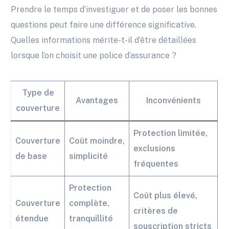
Prendre le temps d’investiguer et de poser les bonnes
questions peut faire une différence significative.
Quelles informations mérite-t-il d’être détaillées
lorsque l’on choisit une police d’assurance ?
Type de
Avantages
Inconvénients
couverture
Protection limitée,
Couverture
Coût moindre,
exclusions
de base
simplicité
fréquentes
Protection
Coût plus élevé,
Couverture
complète,
critères de
étendue
tranquillité
souscription stricts