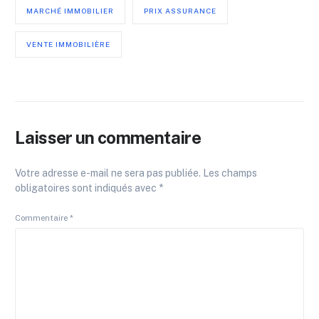
MARCHÉ IMMOBILIER
PRIX ASSURANCE
VENTE IMMOBILIÈRE
Laisser un commentaire
Votre adresse e-mail ne sera pas publiée.
Les champs
obligatoires sont indiqués avec
*
Commentaire
*