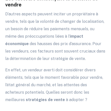
vendre
D’autres aspects peuvent inciter un propriétaire à
vendre, tels que la volonté de changer de localisation,
un besoin de réduire les paiements mensuels, ou
même des préoccupations liées à l’
impact
économique
des hausses des prix d’assurance. Pour
les vendeurs, ces facteurs sont souvent cruciaux dans
la détermination de leur stratégie de vente.
En effet, un vendeur averti doit considérer divers
éléments, tels que le moment favorable pour vendre,
l’état général du marché, et les attentes des
acheteurs potentiels. Quelles seront donc les
meilleures
stratégies de vente
à adopter ?