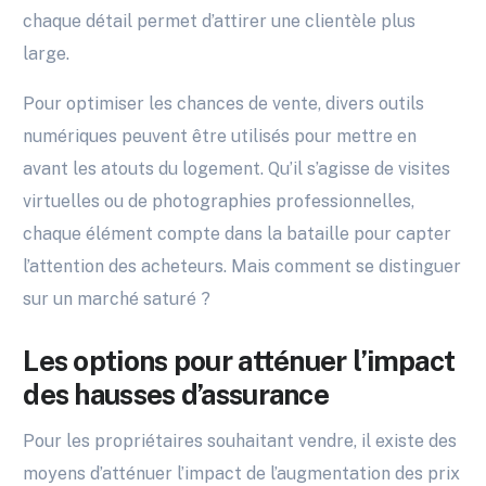
chaque détail permet d’attirer une clientèle plus
large.
Pour optimiser les chances de vente, divers outils
numériques peuvent être utilisés pour mettre en
avant les atouts du logement. Qu’il s’agisse de visites
virtuelles ou de photographies professionnelles,
chaque élément compte dans la bataille pour capter
l’attention des acheteurs. Mais comment se distinguer
sur un marché saturé ?
Les options pour atténuer l’impact
des hausses d’assurance
Pour les propriétaires souhaitant vendre, il existe des
moyens d’atténuer l’impact de l’augmentation des prix