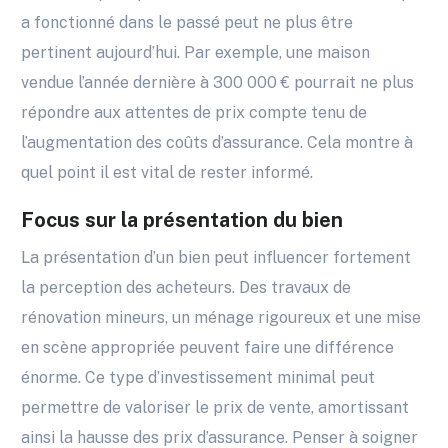
a fonctionné dans le passé peut ne plus être
pertinent aujourd’hui. Par exemple, une maison
vendue l’année dernière à 300 000 € pourrait ne plus
répondre aux attentes de prix compte tenu de
l’augmentation des coûts d’assurance. Cela montre à
quel point il est vital de rester informé.
Focus sur la présentation du bien
La présentation d’un bien peut influencer fortement
la perception des acheteurs. Des travaux de
rénovation mineurs, un ménage rigoureux et une mise
en scène appropriée peuvent faire une différence
énorme. Ce type d’investissement minimal peut
permettre de valoriser le prix de vente, amortissant
ainsi la hausse des prix d’assurance. Penser à soigner