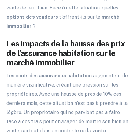
vente de leur bien. Face à cette situation, quelles
options des vendeurs
s’offrent-ils sur le
marché
immobilier
?
Les impacts de la hausse des prix
de l’assurance habitation sur le
marché immobilier
Les coûts des
assurances habitation
augmentent de
manière significative, créant une pression sur les
propriétaires. Avec une hausse de près de 10% ces
derniers mois, cette situation n’est pas à prendre à la
légère. Un propriétaire qui ne parvient pas à faire
face à ces frais peut envisager de mettre son bien en
vente, surtout dans un contexte où la
vente