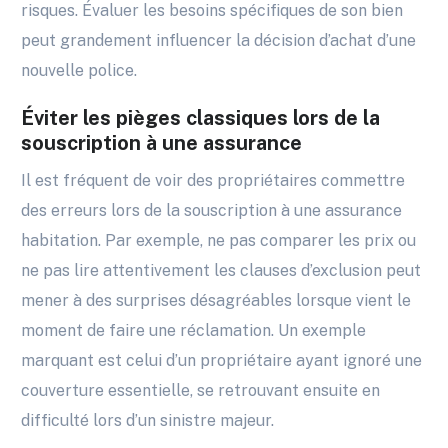
risques. Évaluer les besoins spécifiques de son bien
peut grandement influencer la décision d’achat d’une
nouvelle police.
Éviter les pièges classiques lors de la
souscription à une assurance
Il est fréquent de voir des propriétaires commettre
des erreurs lors de la souscription à une assurance
habitation. Par exemple, ne pas comparer les prix ou
ne pas lire attentivement les clauses d’exclusion peut
mener à des surprises désagréables lorsque vient le
moment de faire une réclamation. Un exemple
marquant est celui d’un propriétaire ayant ignoré une
couverture essentielle, se retrouvant ensuite en
difficulté lors d’un sinistre majeur.