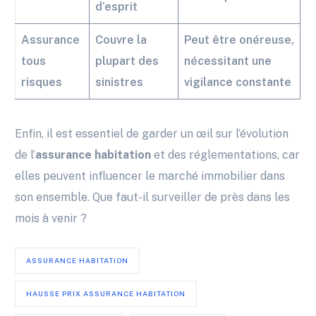
d’esprit
Assurance
Couvre la
Peut être onéreuse,
tous
plupart des
nécessitant une
risques
sinistres
vigilance constante
Enfin, il est essentiel de garder un œil sur l’évolution
de l’
assurance habitation
et des réglementations, car
elles peuvent influencer le marché immobilier dans
son ensemble. Que faut-il surveiller de près dans les
mois à venir ?
ASSURANCE HABITATION
HAUSSE PRIX ASSURANCE HABITATION