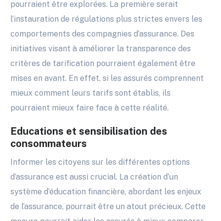
pourraient être explorées. La première serait
l’instauration de régulations plus strictes envers les
comportements des compagnies d’assurance. Des
initiatives visant à améliorer la transparence des
critères de tarification pourraient également être
mises en avant. En effet, si les assurés comprennent
mieux comment leurs tarifs sont établis, ils
pourraient mieux faire face à cette réalité.
Educations et sensibilisation des
consommateurs
Informer les citoyens sur les différentes options
d’assurance est aussi crucial. La création d’un
système d’éducation financière, abordant les enjeux
de l’assurance, pourrait être un atout précieux. Cette