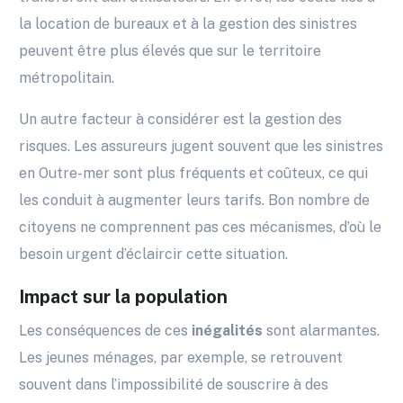
la location de bureaux et à la gestion des sinistres
peuvent être plus élevés que sur le territoire
métropolitain.
Un autre facteur à considérer est la gestion des
risques. Les assureurs jugent souvent que les sinistres
en Outre-mer sont plus fréquents et coûteux, ce qui
les conduit à augmenter leurs tarifs. Bon nombre de
citoyens ne comprennent pas ces mécanismes, d’où le
besoin urgent d’éclaircir cette situation.
Impact sur la population
Les conséquences de ces
inégalités
sont alarmantes.
Les jeunes ménages, par exemple, se retrouvent
souvent dans l’impossibilité de souscrire à des