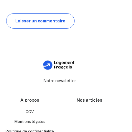
Notre newsletter
A propos
Nos articles
CGV
Mentions légales
Politique de confidentialité