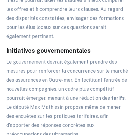
mesure pourrait aider les assurés à mieux comparer
les offres et à comprendre leurs clauses. Au regard
des disparités constatées, envisager des formations
pour les élus locaux sur ces questions serait
également pertinent.
Initiatives gouvernementales
Le gouvernement devrait également prendre des
mesures pour renforcer la concurrence sur le marché
des assurances en Outre-mer. En facilitant l’entrée de
nouvelles compagnies, un cadre plus compétitif
pourrait émerger, menant à une réduction des
tarifs
.
Le député Max Mathiasin propose même de mener
des enquêtes sur les pratiques tarifaires, afin
d’apporter des réponses concrètes aux
préoccupations des ultramarins.