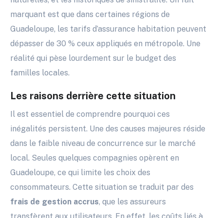
marquant est que dans certaines régions de
Guadeloupe, les tarifs d’assurance habitation peuvent
dépasser de 30 % ceux appliqués en métropole. Une
réalité qui pèse lourdement sur le budget des
familles locales.
Les raisons derrière cette situation
Il est essentiel de comprendre pourquoi ces
inégalités persistent. Une des causes majeures réside
dans le faible niveau de concurrence sur le marché
local. Seules quelques compagnies opèrent en
Guadeloupe, ce qui limite les choix des
consommateurs. Cette situation se traduit par des
frais de gestion accrus
, que les assureurs
transfèrent aux utilisateurs. En effet, les coûts liés à