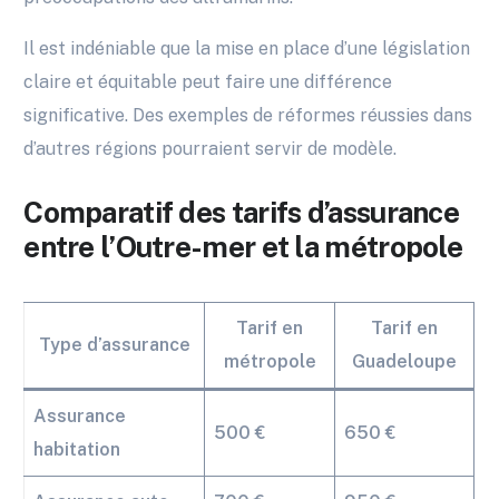
Il est indéniable que la mise en place d’une législation
claire et équitable peut faire une différence
significative. Des exemples de réformes réussies dans
d’autres régions pourraient servir de modèle.
Comparatif des tarifs d’assurance
entre l’Outre-mer et la métropole
Tarif en
Tarif en
Type d’assurance
métropole
Guadeloupe
Assurance
500 €
650 €
habitation