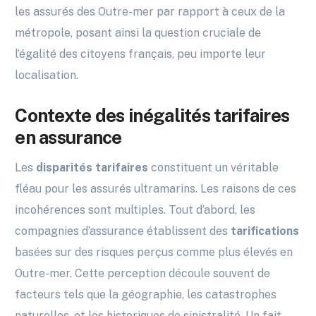
les assurés des Outre-mer par rapport à ceux de la
métropole, posant ainsi la question cruciale de
l’égalité des citoyens français, peu importe leur
localisation.
Contexte des inégalités tarifaires
en assurance
Les
disparités tarifaires
constituent un véritable
fléau pour les assurés ultramarins. Les raisons de ces
incohérences sont multiples. Tout d’abord, les
compagnies d’assurance établissent des
tarifications
basées sur des risques perçus comme plus élevés en
Outre-mer. Cette perception découle souvent de
facteurs tels que la géographie, les catastrophes
naturelles, et les historiques de sinistralité. Un fait