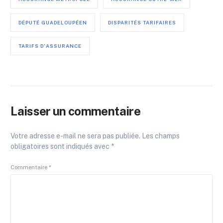
DÉPUTÉ GUADELOUPÉEN
DISPARITÉS TARIFAIRES
TARIFS D'ASSURANCE
Laisser un commentaire
Votre adresse e-mail ne sera pas publiée.
Les champs
obligatoires sont indiqués avec
*
Commentaire
*