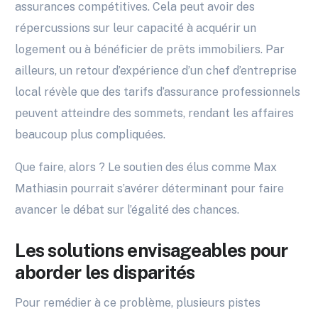
assurances compétitives. Cela peut avoir des
répercussions sur leur capacité à acquérir un
logement ou à bénéficier de prêts immobiliers. Par
ailleurs, un retour d’expérience d’un chef d’entreprise
local révèle que des tarifs d’assurance professionnels
peuvent atteindre des sommets, rendant les affaires
beaucoup plus compliquées.
Que faire, alors ? Le soutien des élus comme Max
Mathiasin pourrait s’avérer déterminant pour faire
avancer le débat sur l’égalité des chances.
Les solutions envisageables pour
aborder les disparités
Pour remédier à ce problème, plusieurs pistes