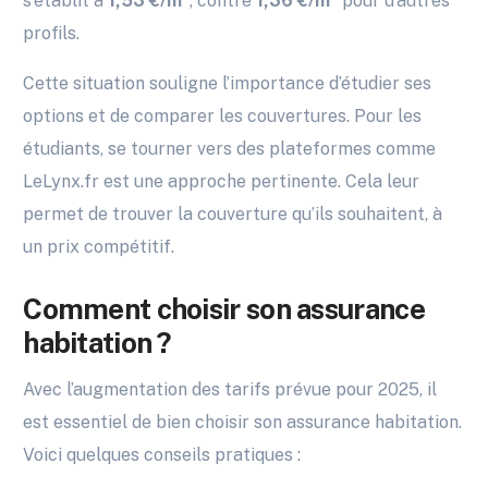
s’établit à
1,53 €/m²
, contre
1,36 €/m²
pour d’autres
profils.
Cette situation souligne l’importance d’étudier ses
options et de comparer les couvertures. Pour les
étudiants, se tourner vers des plateformes comme
LeLynx.fr est une approche pertinente. Cela leur
permet de trouver la couverture qu’ils souhaitent, à
un prix compétitif.
Comment choisir son assurance
habitation ?
Avec l’augmentation des tarifs prévue pour 2025, il
est essentiel de bien choisir son assurance habitation.
Voici quelques conseils pratiques :