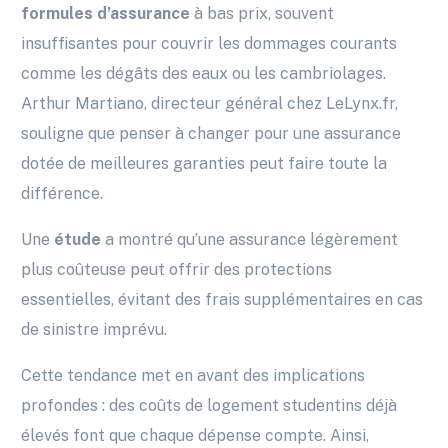
formules d’assurance
à bas prix, souvent
insuffisantes pour couvrir les dommages courants
comme les dégâts des eaux ou les cambriolages.
Arthur Martiano, directeur général chez LeLynx.fr,
souligne que penser à changer pour une assurance
dotée de meilleures garanties peut faire toute la
différence.
Une
étude
a montré qu’une assurance légèrement
plus coûteuse peut offrir des protections
essentielles, évitant des frais supplémentaires en cas
de sinistre imprévu.
Cette tendance met en avant des implications
profondes : des coûts de logement studentins déjà
élevés font que chaque dépense compte. Ainsi,