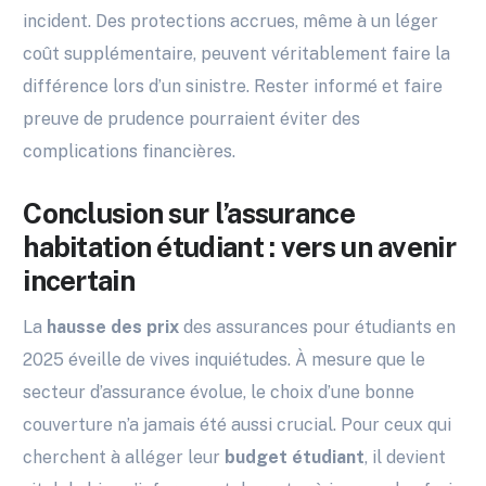
incident. Des protections accrues, même à un léger
coût supplémentaire, peuvent véritablement faire la
différence lors d’un sinistre. Rester informé et faire
preuve de prudence pourraient éviter des
complications financières.
Conclusion sur l’assurance
habitation étudiant : vers un avenir
incertain
La
hausse des prix
des assurances pour étudiants en
2025 éveille de vives inquiétudes. À mesure que le
secteur d’assurance évolue, le choix d’une bonne
couverture n’a jamais été aussi crucial. Pour ceux qui
cherchent à alléger leur
budget étudiant
, il devient