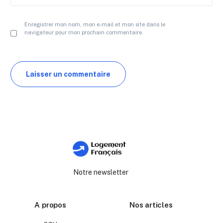
Enregistrer mon nom, mon e-mail et mon site dans le
navigateur pour mon prochain commentaire.
Notre newsletter
A propos
Nos articles