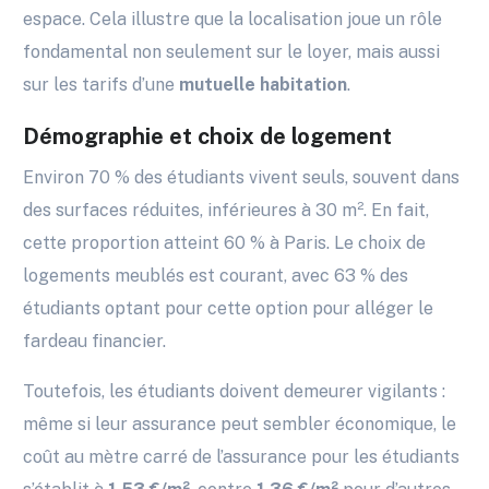
espace. Cela illustre que la localisation joue un rôle
fondamental non seulement sur le loyer, mais aussi
sur les tarifs d’une
mutuelle habitation
.
Démographie et choix de logement
Environ 70 % des étudiants vivent seuls, souvent dans
des surfaces réduites, inférieures à 30 m². En fait,
cette proportion atteint 60 % à Paris. Le choix de
logements meublés est courant, avec 63 % des
étudiants optant pour cette option pour alléger le
fardeau financier.
Toutefois, les étudiants doivent demeurer vigilants :
même si leur assurance peut sembler économique, le
coût au mètre carré de l’assurance pour les étudiants