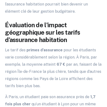
l’assurance habitation pourrait bien devenir un
élément clé de leur gestion budgétaire.
Évaluation de l’impact
géographique sur les tarifs
d’assurance habitation
Le tarif des
primes d’assurance
pour les étudiants
varie considérablement selon la région. À Paris, par
exemple, la moyenne atteint
67 €
par an, faisant de la
région Île-de-France la plus chère, tandis que d’autres
régions comme les Pays de la Loire affichent des
tarifs bien plus bas.
À Paris, un étudiant paie son assurance près de
1,7
fois plus cher
qu’un étudiant à Lyon pour un même