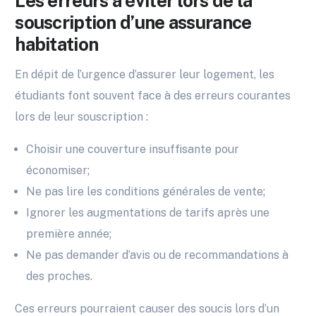
Les erreurs à éviter lors de la
souscription d’une assurance
habitation
En dépit de l’urgence d’assurer leur logement, les
étudiants font souvent face à des erreurs courantes
lors de leur souscription :
Choisir une couverture insuffisante pour
économiser;
Ne pas lire les conditions générales de vente;
Ignorer les augmentations de tarifs après une
première année;
Ne pas demander d’avis ou de recommandations à
des proches.
Ces erreurs pourraient causer des soucis lors d’un