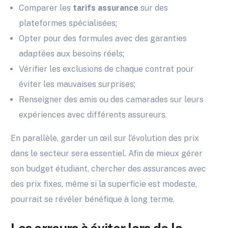
Comparer les
tarifs assurance
sur des
plateformes spécialisées;
Opter pour des formules avec des garanties
adaptées aux besoins réels;
Vérifier les exclusions de chaque contrat pour
éviter les mauvaises surprises;
Renseigner des amis ou des camarades sur leurs
expériences avec différents assureurs.
En parallèle, garder un œil sur l’évolution des prix
dans le secteur sera essentiel. Afin de mieux gérer
son budget étudiant, chercher des assurances avec
des prix fixes, même si la superficie est modeste,
pourrait se révéler bénéfique à long terme.