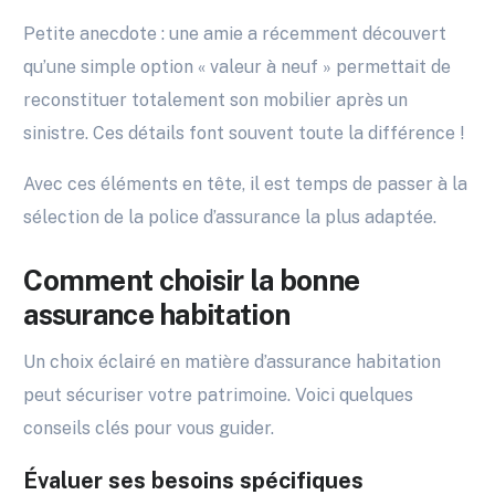
Petite anecdote : une amie a récemment découvert
qu’une simple option « valeur à neuf » permettait de
reconstituer totalement son mobilier après un
sinistre. Ces détails font souvent toute la différence !
Avec ces éléments en tête, il est temps de passer à la
sélection de la police d’assurance la plus adaptée.
Comment choisir la bonne
assurance habitation
Un choix éclairé en matière d’assurance habitation
peut sécuriser votre patrimoine. Voici quelques
conseils clés pour vous guider.
Évaluer ses besoins spécifiques