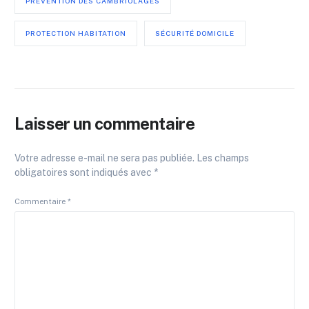
PRÉVENTION DES CAMBRIOLAGES
PROTECTION HABITATION
SÉCURITÉ DOMICILE
Laisser un commentaire
Votre adresse e-mail ne sera pas publiée.
Les champs
obligatoires sont indiqués avec
*
Commentaire
*