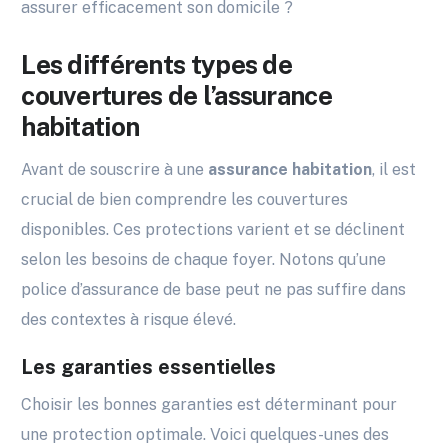
assurer efficacement son domicile ?
Les différents types de
couvertures de l’assurance
habitation
Avant de souscrire à une
assurance habitation
, il est
crucial de bien comprendre les couvertures
disponibles. Ces protections varient et se déclinent
selon les besoins de chaque foyer. Notons qu’une
police d’assurance de base peut ne pas suffire dans
des contextes à risque élevé.
Les garanties essentielles
Choisir les bonnes garanties est déterminant pour
une protection optimale. Voici quelques-unes des