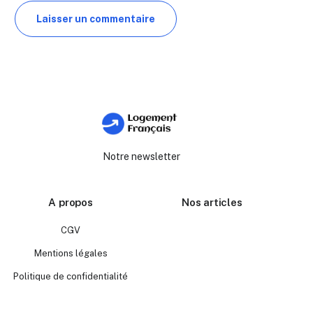
Notre newsletter
A propos
Nos articles
CGV
Mentions légales
Politique de confidentialité