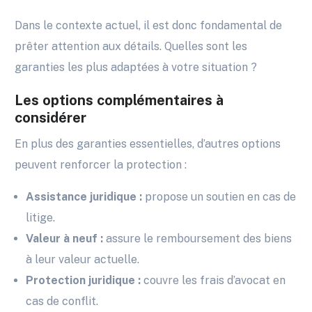
Dans le contexte actuel, il est donc fondamental de
prêter attention aux détails. Quelles sont les
garanties les plus adaptées à votre situation ?
Les options complémentaires à
considérer
En plus des garanties essentielles, d’autres options
peuvent renforcer la protection :
Assistance juridique :
propose un soutien en cas de
litige.
Valeur à neuf :
assure le remboursement des biens
à leur valeur actuelle.
Protection juridique :
couvre les frais d’avocat en
cas de conflit.