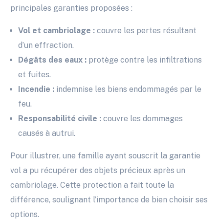
principales garanties proposées :
Vol et cambriolage :
couvre les pertes résultant
d’un effraction.
Dégâts des eaux :
protège contre les infiltrations
et fuites.
Incendie :
indemnise les biens endommagés par le
feu.
Responsabilité civile :
couvre les dommages
causés à autrui.
Pour illustrer, une famille ayant souscrit la garantie
vol a pu récupérer des objets précieux après un
cambriolage. Cette protection a fait toute la
différence, soulignant l’importance de bien choisir ses
options.