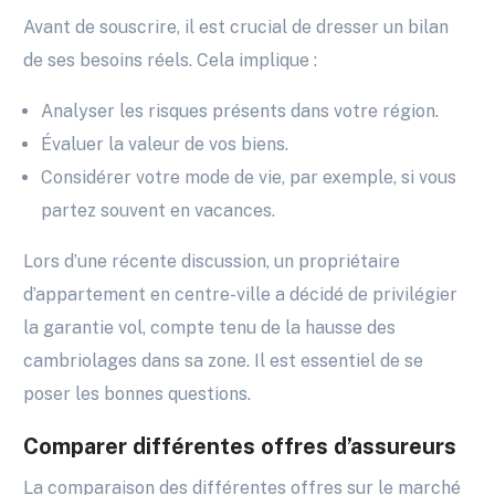
Avant de souscrire, il est crucial de dresser un bilan
de ses besoins réels. Cela implique :
Analyser les risques présents dans votre région.
Évaluer la valeur de vos biens.
Considérer votre mode de vie, par exemple, si vous
partez souvent en vacances.
Lors d’une récente discussion, un propriétaire
d’appartement en centre-ville a décidé de privilégier
la garantie vol, compte tenu de la hausse des
cambriolages dans sa zone. Il est essentiel de se
poser les bonnes questions.
Comparer différentes offres d’assureurs
La comparaison des différentes offres sur le marché