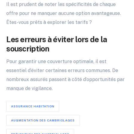
Il est prudent de noter les spécificités de chaque
offre pour ne manquer aucune option avantageuse.
Êtes-vous prêts à explorer les tarifs ?
Les erreurs à éviter lors de la
souscription
Pour garantir une couverture optimale, il est
essentiel d’éviter certaines erreurs communes. De
nombreux assurés passent à côté d’opportunités par
manque de vigilance.
ASSURANCE HABITATION
AUGMENTATION DES CAMBRIOLAGES