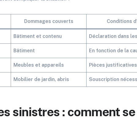
Dommages couverts
Conditions d
Bâtiment et contenu
Déclaration dans les
Bâtiment
En fonction de la ca
Meubles et appareils
Pièces justificative
Mobilier de jardin, abris
Souscription nécess
les sinistres : comment se