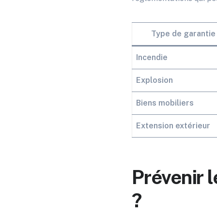
Type de garantie
Incendie
Explosion
Biens mobiliers
Extension extérieur
Prévenir 
?