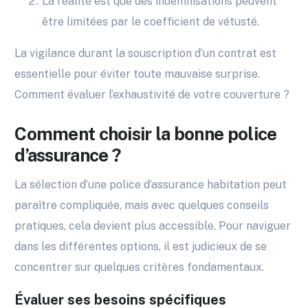
La réalité est que des indemnisations peuvent
être limitées par le coefficient de vétusté.
La vigilance durant la souscription d’un contrat est
essentielle pour éviter toute mauvaise surprise.
Comment évaluer l’exhaustivité de votre couverture ?
Comment choisir la bonne police
d’assurance ?
La sélection d’une police d’assurance habitation peut
paraître compliquée, mais avec quelques conseils
pratiques, cela devient plus accessible. Pour naviguer
dans les différentes options, il est judicieux de se
concentrer sur quelques critères fondamentaux.
Évaluer ses besoins spécifiques