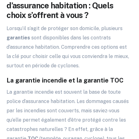
d’assurance habitation : Quels
choix s’offrent à vous ?
Lorsqu’il s’agit de protéger son domicile, plusieurs
garanties
sont disponibles dans les contrats
d’assurance habitation. Comprendre ces options est
la clé pour choisir celle qui vous conviendra le mieux,
surtout en période de cyclones.
La garantie incendie et la garantie TOC
La garantie incendie est souvent la base de toute
police d’assurance habitation. Les dommages causés
par les incendies sont couverts, mais saviez-vous
qu’elle permet également d’être protégé contre les
catastrophes naturelles ? En effet, grâce à la
garantie
TOC
(tempête, ouragan, cyclone), tous les