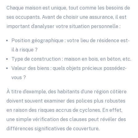
Chaque maison est unique, tout comme les besoins de
ses occupants. Avant de choisir une assurance, il est
important d’analyser votre situation personnelle :
Position géographique : votre lieu de résidence est-
il à risque ?
Type de construction : maison en bois, en béton, etc.
Valeur des biens : quels objets précieux possédez-
vous ?
À titre d’exemple, des habitants d’une région côtière
doivent souvent examiner des polices plus robustes
en raison des risques accrus de cyclones. En effet,
une simple vérification des clauses peut révéler des
différences significatives de couverture.