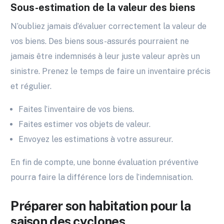
Sous-estimation de la valeur des biens
N’oubliez jamais d’évaluer correctement la valeur de
vos biens. Des biens sous-assurés pourraient ne
jamais être indemnisés à leur juste valeur après un
sinistre. Prenez le temps de faire un inventaire précis
et régulier.
Faites l’inventaire de vos biens.
Faites estimer vos objets de valeur.
Envoyez les estimations à votre assureur.
En fin de compte, une bonne évaluation préventive
pourra faire la différence lors de l’indemnisation.
Préparer son habitation pour la
saison des cyclones