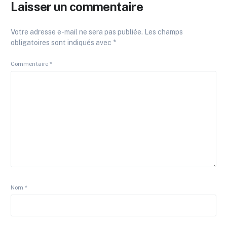
Laisser un commentaire
Votre adresse e-mail ne sera pas publiée.
Les champs
obligatoires sont indiqués avec
*
Commentaire
*
Nom
*