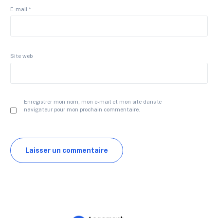
E-mail
*
Site web
Enregistrer mon nom, mon e-mail et mon site dans le
navigateur pour mon prochain commentaire.