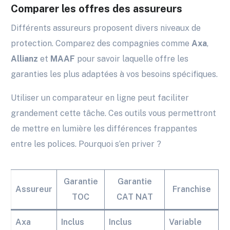
Comparer les offres des assureurs
Différents assureurs proposent divers niveaux de
protection. Comparez des compagnies comme
Axa
,
Allianz
et
MAAF
pour savoir laquelle offre les
garanties les plus adaptées à vos besoins spécifiques.
Utiliser un comparateur en ligne peut faciliter
grandement cette tâche. Ces outils vous permettront
de mettre en lumière les différences frappantes
entre les polices. Pourquoi s’en priver ?
Garantie
Garantie
Assureur
Franchise
TOC
CAT NAT
Axa
Inclus
Inclus
Variable