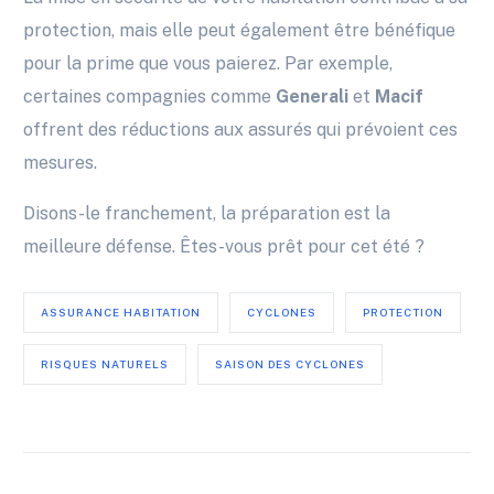
protection, mais elle peut également être bénéfique
pour la prime que vous paierez. Par exemple,
certaines compagnies comme
Generali
et
Macif
offrent des réductions aux assurés qui prévoient ces
mesures.
Disons-le franchement, la préparation est la
meilleure défense. Êtes-vous prêt pour cet été ?
ASSURANCE HABITATION
CYCLONES
PROTECTION
RISQUES NATURELS
SAISON DES CYCLONES