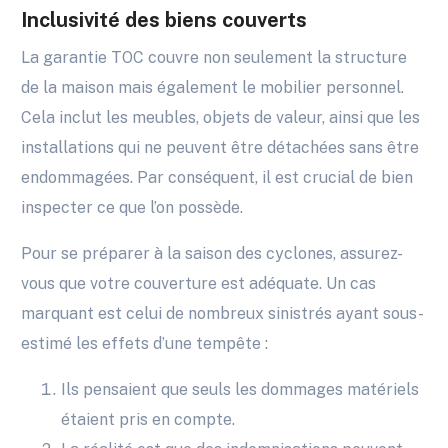
Inclusivité des biens couverts
La garantie TOC couvre non seulement la structure
de la maison mais également le mobilier personnel.
Cela inclut les meubles, objets de valeur, ainsi que les
installations qui ne peuvent être détachées sans être
endommagées. Par conséquent, il est crucial de bien
inspecter ce que l’on possède.
Pour se préparer à la saison des cyclones, assurez-
vous que votre couverture est adéquate. Un cas
marquant est celui de nombreux sinistrés ayant sous-
estimé les effets d’une tempête :
Ils pensaient que seuls les dommages matériels
étaient pris en compte.