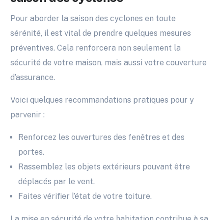
Pour aborder la saison des cyclones en toute
sérénité, il est vital de prendre quelques mesures
préventives. Cela renforcera non seulement la
sécurité de votre maison, mais aussi votre couverture
d’assurance.
Voici quelques recommandations pratiques pour y
parvenir :
Renforcez les ouvertures des fenêtres et des
portes.
Rassemblez les objets extérieurs pouvant être
déplacés par le vent.
Faites vérifier l’état de votre toiture.
La mise en sécurité de votre habitation contribue à sa