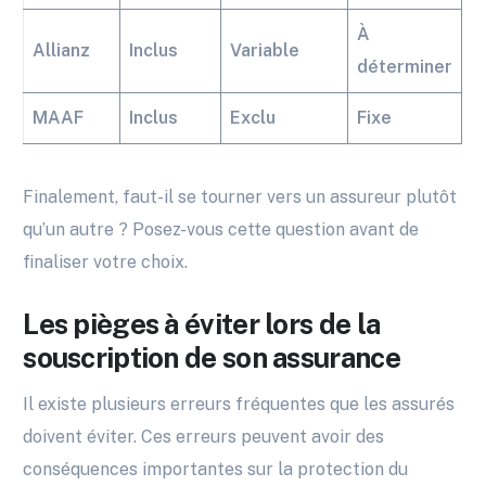
À
Allianz
Inclus
Variable
déterminer
MAAF
Inclus
Exclu
Fixe
Finalement, faut-il se tourner vers un assureur plutôt
qu’un autre ? Posez-vous cette question avant de
finaliser votre choix.
Les pièges à éviter lors de la
souscription de son assurance
Il existe plusieurs erreurs fréquentes que les assurés
doivent éviter. Ces erreurs peuvent avoir des
conséquences importantes sur la protection du