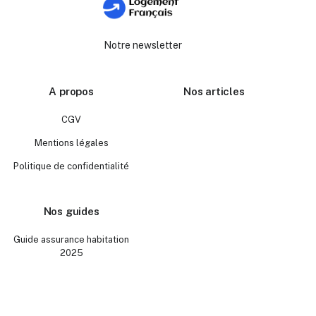
Notre newsletter
A propos
Nos articles
CGV
Mentions légales
Politique de confidentialité
Nos guides
Guide assurance habitation
2025