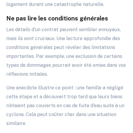
logement durant une catastrophe naturelle.
Ne pas lire les conditions générales
Les détails d’un contrat peuvent sembler ennuyeux,
mais ils sont cruciaux. Une lecture approfondie des
conditions générales peut révéler des limitations
importantes. Par exemple, une exclusion de certains
types de dommages pourrait avoir été omise dans vos
réflexions initiales.
Une anecdote illustre ce point : une famille a négligé
cette étape et a découvert trop tard que leurs biens
n’étaient pas couverts en cas de fuite d’eau suite à un
cyclone. Cela peut coûter cher dans une situation
similaire.