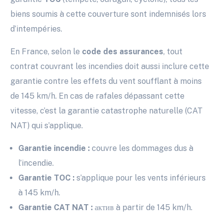
biens soumis à cette couverture sont indemnisés lors
d’intempéries.
En France, selon le
code des assurances
, tout
contrat couvrant les incendies doit aussi inclure cette
garantie contre les effets du vent soufflant à moins
de 145 km/h. En cas de rafales dépassant cette
vitesse, c’est la garantie catastrophe naturelle (CAT
NAT) qui s’applique.
Garantie incendie :
couvre les dommages dus à
l’incendie.
Garantie TOC :
s’applique pour les vents inférieurs
à 145 km/h.
Garantie CAT NAT :
актив à partir de 145 km/h.