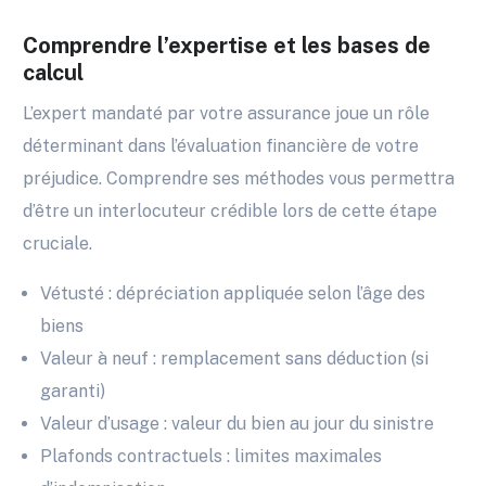
Comprendre l’expertise et les bases de
calcul
L’expert mandaté par votre assurance joue un rôle
déterminant dans l’évaluation financière de votre
préjudice. Comprendre ses méthodes vous permettra
d’être un interlocuteur crédible lors de cette étape
cruciale.
Vétusté : dépréciation appliquée selon l’âge des
biens
Valeur à neuf : remplacement sans déduction (si
garanti)
Valeur d’usage : valeur du bien au jour du sinistre
Plafonds contractuels : limites maximales