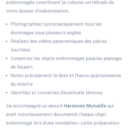
endommagés constituent la colonne vertébrale de
votre dossier d’indemnisation.
Photographiez systématiquement tous les
dommages sous plusieurs angles
Réalisez des vidéos panoramiques des pièces
touchées
Conservez les objets endommagés jusqu’au passage
de l’expert
Notez précisément la date et l’heure approximative
du sinistre
Identifiez et contactez d’éventuels témoins
J’ai accompagné un assuré
Harmonie Mutuelle
qui
avait minutieusement documenté chaque objet
endommagé lors d’une inondation – cette préparation