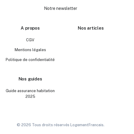
Notre newsletter
A propos
Nos articles
CGV
Mentions légales
Politique de confidentialité
Nos guides
Guide assurance habitation
2025
© 2026 Tous droits réservés LogementFrancais.