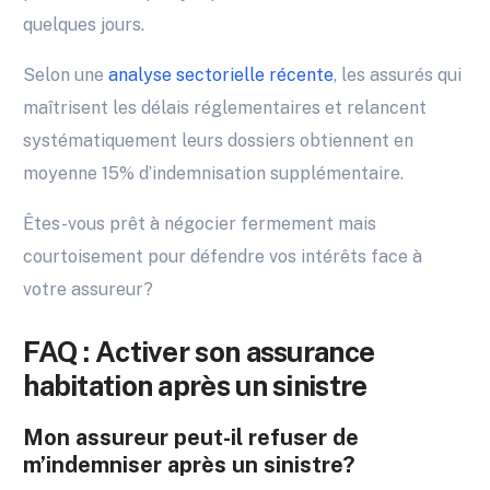
quelques jours.
Selon une
analyse sectorielle récente
, les assurés qui
maîtrisent les délais réglementaires et relancent
systématiquement leurs dossiers obtiennent en
moyenne 15% d’indemnisation supplémentaire.
Êtes-vous prêt à négocier fermement mais
courtoisement pour défendre vos intérêts face à
votre assureur?
FAQ : Activer son assurance
habitation après un sinistre
Mon assureur peut-il refuser de
m’indemniser après un sinistre?