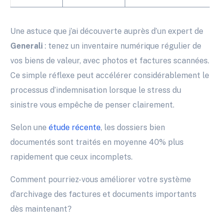
Une astuce que j’ai découverte auprès d’un expert de
Generali
: tenez un inventaire numérique régulier de
vos biens de valeur, avec photos et factures scannées.
Ce simple réflexe peut accélérer considérablement le
processus d’indemnisation lorsque le stress du
sinistre vous empêche de penser clairement.
Selon une
étude récente
, les dossiers bien
documentés sont traités en moyenne 40% plus
rapidement que ceux incomplets.
Comment pourriez-vous améliorer votre système
d’archivage des factures et documents importants
dès maintenant?