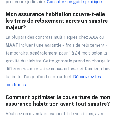
procédure judiciaire.
Consultez ce guide pratique
.
Mon assurance habitation couvre-t-elle
les frais de relogement après un sinistre
majeur?
La plupart des contrats multirisques chez
AXA
ou
MAAF
incluent une garantie « frais de relogement »
temporaire, généralement pour 1 à 24 mois selon la
gravité du sinistre. Cette garantie prend en charge la
différence entre votre nouveau loyer et l’ancien, dans
la limite d’un plafond contractuel.
Découvrez les
conditions
.
Comment optimiser la couverture de mon
assurance habitation avant tout sinistre?
Réalisez un inventaire exhaustif de vos biens, avec