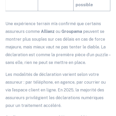
possible
Une expérience terrain m’a confirmé que certains
assureurs comme
Allianz
ou
Groupama
peuvent se
montrer plus souples sur ces délais en cas de force
majeure, mais mieux vaut ne pas tenter le diable. La
déclaration est comme la première pièce d’un puzzle –
sans elle, rien ne peut se mettre en place.
Les modalités de déclaration varient selon votre
assureur : par téléphone, en agence, par courrier ou
via l’espace client en ligne. En 2025, la majorité des
assureurs privilégient les déclarations numériques
pour un traitement accéléré.