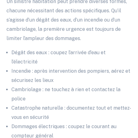
Un sinistre habitation peut prendre diverses formes,
chacune nécessitant des actions spécifiques. Qu’il
s’agisse d’un dégât des eaux, d’un incendie ou d’un
cambriolage, la première urgence est toujours de
limiter l’ampleur des dommages.
Dégât des eaux : coupez l’arrivée d’eau et
l’électricité
Incendie : après intervention des pompiers, aérez et
sécurisez les lieux
Cambriolage : ne touchez à rien et contactez la
police
Catastrophe naturelle : documentez tout et mettez-
vous en sécurité
Dommages électriques : coupez le courant au
compteur général