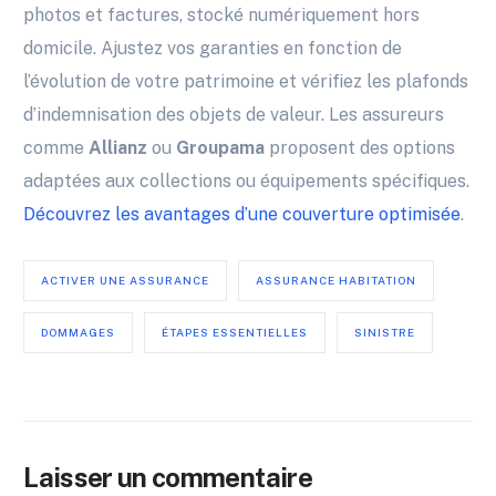
photos et factures, stocké numériquement hors
domicile. Ajustez vos garanties en fonction de
l’évolution de votre patrimoine et vérifiez les plafonds
d’indemnisation des objets de valeur. Les assureurs
comme
Allianz
ou
Groupama
proposent des options
adaptées aux collections ou équipements spécifiques.
Découvrez les avantages d’une couverture optimisée
.
ACTIVER UNE ASSURANCE
ASSURANCE HABITATION
DOMMAGES
ÉTAPES ESSENTIELLES
SINISTRE
Laisser un commentaire