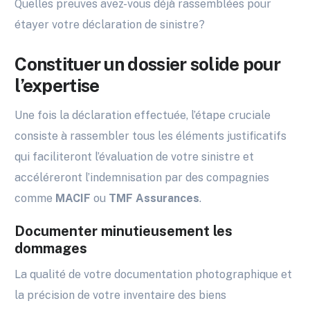
Quelles preuves avez-vous déjà rassemblées pour
étayer votre déclaration de sinistre?
Constituer un dossier solide pour
l’expertise
Une fois la déclaration effectuée, l’étape cruciale
consiste à rassembler tous les éléments justificatifs
qui faciliteront l’évaluation de votre sinistre et
accéléreront l’indemnisation par des compagnies
comme
MACIF
ou
TMF Assurances
.
Documenter minutieusement les
dommages
La qualité de votre documentation photographique et
la précision de votre inventaire des biens