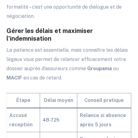
formalité – c’est une opportunité de dialogue et de
négociation.
Gérer les délais et maximiser
l’indemnisation
La patience est essentielle, mais connaître les délais
légaux vous permet de relancer efficacement votre
dossier auprès d’assureurs comme
Groupama
ou
MACIF
en cas de retard.
Étape
Délai moyen
Conseil pratique
Accusé
Relance si absence
48-72h
réception
après 5 jours