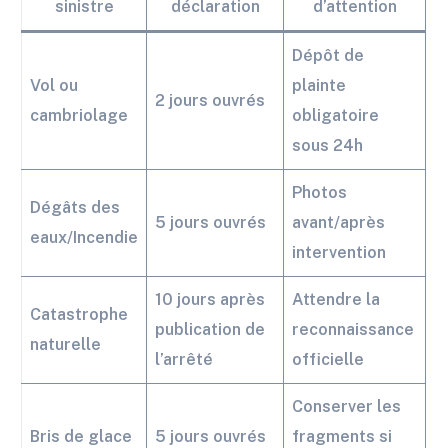
sinistre
déclaration
d’attention
Dépôt de
Vol ou
plainte
2 jours ouvrés
cambriolage
obligatoire
sous 24h
Photos
Dégâts des
5 jours ouvrés
avant/après
eaux/Incendie
intervention
10 jours après
Attendre la
Catastrophe
publication de
reconnaissance
naturelle
l’arrêté
officielle
Conserver les
Bris de glace
5 jours ouvrés
fragments si