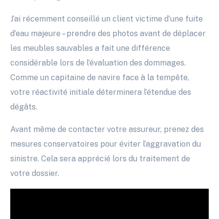
J’ai récemment conseillé un client victime d’une fuite
d’eau majeure – prendre des photos avant de déplacer
les meubles sauvables a fait une différence
considérable lors de l’évaluation des dommages.
Comme un capitaine de navire face à la tempête,
votre réactivité initiale déterminera l’étendue des
dégâts.
Avant même de contacter votre assureur, prenez des
mesures conservatoires pour éviter l’aggravation du
sinistre. Cela sera apprécié lors du traitement de
votre dossier.