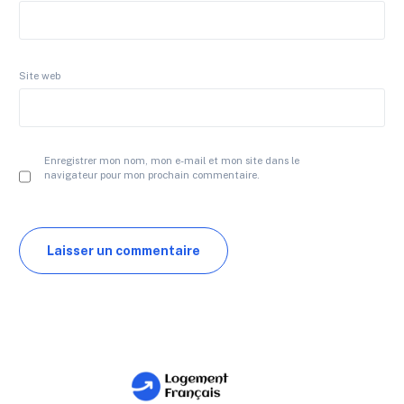
Site web
Enregistrer mon nom, mon e-mail et mon site dans le
navigateur pour mon prochain commentaire.