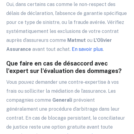
Oui, dans certains cas comme le non-respect des
délais de déclaration, l’absence de garantie spécifique
pour ce type de sinistre, ou la fraude avérée. Vérifiez
systématiquement les exclusions de votre contrat
auprès d’assureurs comme
Matmut
ou
L’Olivier
Assurance
avant tout achat.
En savoir plus
.
Que faire en cas de désaccord avec
l’expert sur l’évaluation des dommages?
Vous pouvez demander une contre-expertise à vos
frais ou solliciter la médiation de l’assurance. Les
compagnies comme
Generali
prévoient
généralement une procédure d’arbitrage dans leur
contrat. En cas de blocage persistant, le conciliateur
de justice reste une option gratuite avant toute