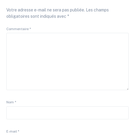
Votre adresse e-mail ne sera pas publiée.
Les champs
obligatoires sont indiqués avec
*
Commentaire
*
Nom
*
E-mail
*