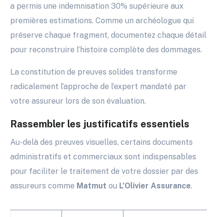
a permis une indemnisation 30% supérieure aux
premières estimations. Comme un archéologue qui
préserve chaque fragment, documentez chaque détail
pour reconstruire l’histoire complète des dommages.
La constitution de preuves solides transforme
radicalement l’approche de l’expert mandaté par
votre assureur lors de son évaluation.
Rassembler les justificatifs essentiels
Au-delà des preuves visuelles, certains documents
administratifs et commerciaux sont indispensables
pour faciliter le traitement de votre dossier par des
assureurs comme
Matmut
ou
L’Olivier Assurance
.