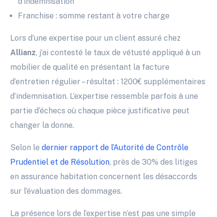
d’indemnisation
Franchise : somme restant à votre charge
Lors d’une expertise pour un client assuré chez
Allianz
, j’ai contesté le taux de vétusté appliqué à un
mobilier de qualité en présentant la facture
d’entretien régulier – résultat : 1200€ supplémentaires
d’indemnisation. L’expertise ressemble parfois à une
partie d’échecs où chaque pièce justificative peut
changer la donne.
Selon le
dernier rapport de l’Autorité de Contrôle
Prudentiel et de Résolution
, près de 30% des litiges
en assurance habitation concernent les désaccords
sur l’évaluation des dommages.
La présence lors de l’expertise n’est pas une simple