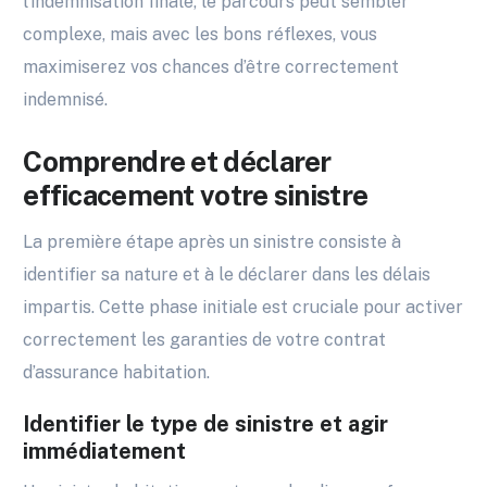
l’indemnisation finale, le parcours peut sembler
complexe, mais avec les bons réflexes, vous
maximiserez vos chances d’être correctement
indemnisé.
Comprendre et déclarer
efficacement votre sinistre
La première étape après un sinistre consiste à
identifier sa nature et à le déclarer dans les délais
impartis. Cette phase initiale est cruciale pour activer
correctement les garanties de votre contrat
d’assurance habitation.
Identifier le type de sinistre et agir
immédiatement