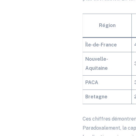
Région
Île-de-France
Nouvelle-
Aquitaine
PACA
Bretagne
Ces chiffres démontren
Paradoxalement, la cap