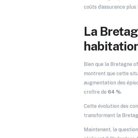
coûts d’assurance plus 
La Bretag
habitatio
Bien que la Bretagne of
montrent que cette situ
augmentation des épis
croître de
64 %
.
Cette évolution des con
transformant la Bretag
Maintenant, la question 